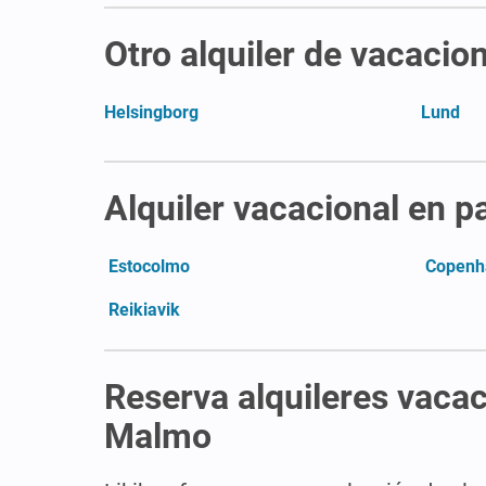
Otro alquiler de vacacio
Helsingborg
Lund
Alquiler vacacional en p
Estocolmo
Copenh
Reikiavik
Reserva alquileres vacac
Malmo