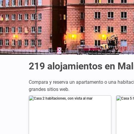
219
alojamientos en Ma
Compara y reserva un apartamento o una habita
grandes sitios web.