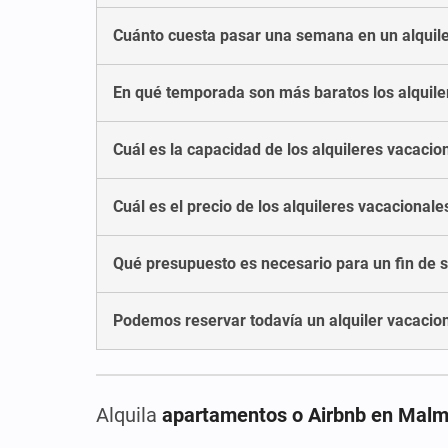
Cuánto cuesta pasar una semana en un alquil
En qué temporada son más baratos los alquile
Cuál es la capacidad de los alquileres vacaci
Cuál es el precio de los alquileres vacacional
Qué presupuesto es necesario para un fin de 
Podemos reservar todavía un alquiler vacaci
Alquila
apartamentos o Airbnb en Mal