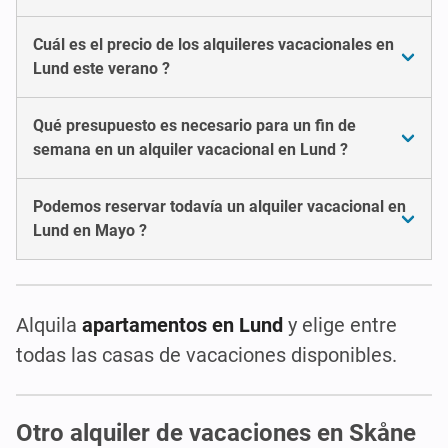
Cuál es el precio de los alquileres vacacionales en
Lund este verano ?
Qué presupuesto es necesario para un fin de
semana en un alquiler vacacional en Lund ?
Podemos reservar todavía un alquiler vacacional en
Lund en Mayo ?
Alquila
apartamentos en Lund
y elige entre
todas las casas de vacaciones disponibles.
Otro alquiler de vacaciones en Skåne