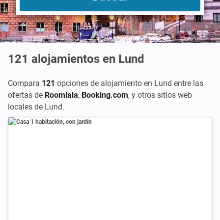
121
alojamientos en Lund
Compara
121
opciones de alojamiento en Lund entre las
ofertas de
Roomlala
,
Booking.com
,
y otros sitios web
locales de Lund.