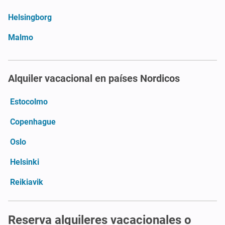
Helsingborg
Malmo
Alquiler vacacional en países Nordicos
Estocolmo
Copenhague
Oslo
Helsinki
Reikiavik
Reserva alquileres vacacionales o