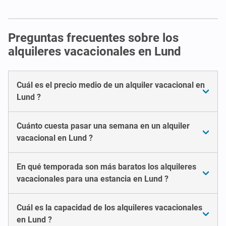
Preguntas frecuentes sobre los
alquileres vacacionales en Lund
Cuál es el precio medio de un alquiler vacacional en
Lund ?
Cuánto cuesta pasar una semana en un alquiler
vacacional en Lund ?
En qué temporada son más baratos los alquileres
vacacionales para una estancia en Lund ?
Cuál es la capacidad de los alquileres vacacionales
en Lund ?