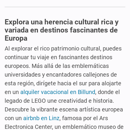
Explora una herencia cultural rica y
variada en destinos fascinantes de
Europa
Al explorar el rico patrimonio cultural, puedes
continuar tu viaje en fascinantes destinos
europeos. Más allá de las emblemáticas
universidades y encantadores callejones de
esta región, dirígete hacia el sur para alojarte
en un
alquiler vacacional en Billund
, donde el
legado de LEGO une creatividad e historia.
Descubre la vibrante escena artística europea
con un
airbnb en Linz
, famosa por el Ars
Electronica Center, un emblemático museo de