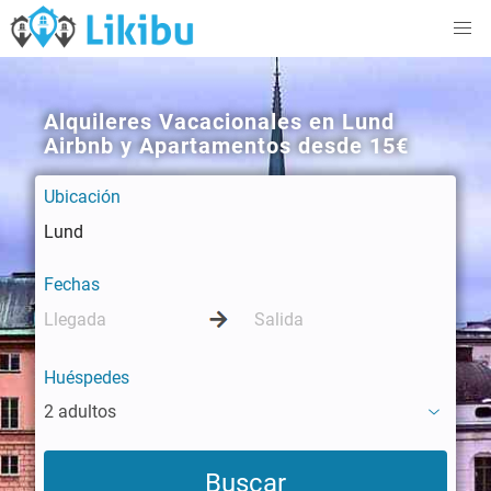
Alquileres Vacacionales en Lund
Airbnb y Apartamentos desde 15€
Ubicación
Fechas
Huéspedes
2 adultos