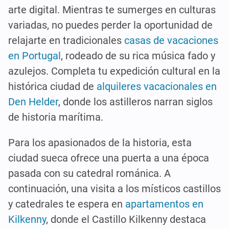
arte digital. Mientras te sumerges en culturas
variadas, no puedes perder la oportunidad de
relajarte en tradicionales
casas de vacaciones
en Portugal
, rodeado de su rica música fado y
azulejos. Completa tu expedición cultural en la
histórica ciudad de
alquileres vacacionales en
Den Helder
, donde los astilleros narran siglos
de historia marítima.
Para los apasionados de la historia, esta
ciudad sueca ofrece una puerta a una época
pasada con su catedral románica. A
continuación, una visita a los místicos castillos
y catedrales te espera en
apartamentos en
Kilkenny
, donde el Castillo Kilkenny destaca