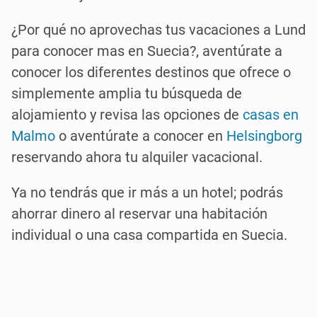
¿Por qué no aprovechas tus vacaciones a Lund
para conocer mas en Suecia?, aventúrate a
conocer los diferentes destinos que ofrece o
simplemente amplia tu búsqueda de
alojamiento y revisa las opciones de
casas en
Malmo
o aventúrate a conocer en
Helsingborg
reservando ahora tu alquiler vacacional.
Ya no tendrás que ir
más a un hotel
;
podrás
ahorrar dinero al reservar un
a habitación
individual o una casa compartida
en Suecia
.