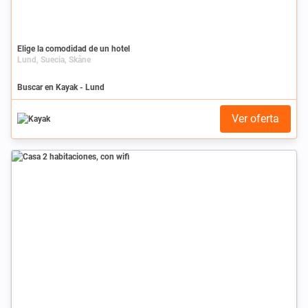
Elige la comodidad de un hotel
Lund, Suecia, Skåne
Buscar en Kayak - Lund
Ver oferta