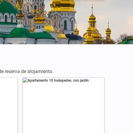
 de reserva de alojamiento.