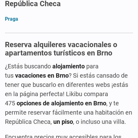
República Checa
Praga
Reserva alquileres vacacionales o
apartamentos turísticos en Brno
¿Estás buscando
alojamiento
para
tus
vacaciones en Brno
? Si estás cansado de
tener que buscarlo en diferentes webs ¡estás
en la página perfecta! Likibu compara
475
opciones de alojamiento en Brno
, y te
permite reservar fácilmente una habitación en
República Checa,
un piso
, o incluso una villa.
Encuentra precios muy accesibles para los