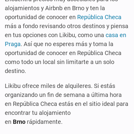
alojamientos y Airbnb en Brno y ten la
oportunidad de conocer en
República Checa
más a fondo revisando otros destinos y piensa
en tus opciones con Likibu, como una
casa en
Praga
. Así que no esperes más y toma la
oportunidad de conocer en República Checa
como todo un local sin limitarte a un solo
destino.
Likibu ofrece miles de alquileres. Si estás
organizando un fin de semana a última hora
en República Checa estás en el sitio ideal para
encontrar tu alojamiento
en
Brno
rápidamente.