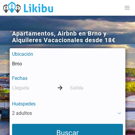
Apartamentos, Airbnb en Brno y
Alquileres Vacacionales desde 18€
Ubicación
Fechas
Huéspedes
2 adultos