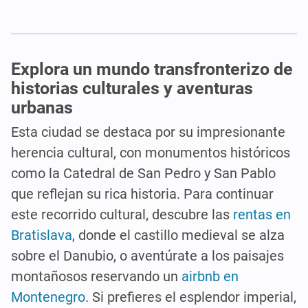
Explora un mundo transfronterizo de
historias culturales y aventuras
urbanas
Esta ciudad se destaca por su impresionante
herencia cultural, con monumentos históricos
como la Catedral de San Pedro y San Pablo
que reflejan su rica historia. Para continuar
este recorrido cultural, descubre las
rentas en
Bratislava
, donde el castillo medieval se alza
sobre el Danubio, o aventúrate a los paisajes
montañosos reservando un
airbnb en
Montenegro
. Si prefieres el esplendor imperial,