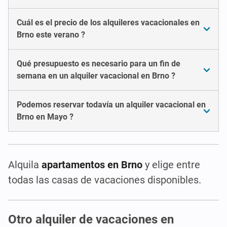
Cuál es el precio de los alquileres vacacionales en
Brno este verano ?
Qué presupuesto es necesario para un fin de
semana en un alquiler vacacional en Brno ?
Podemos reservar todavía un alquiler vacacional en
Brno en Mayo ?
Alquila
apartamentos en Brno
y elige entre
todas las casas de vacaciones disponibles.
Otro alquiler de vacaciones en