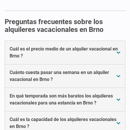
Preguntas frecuentes sobre los
alquileres vacacionales en Brno
Cuál es el precio medio de un alquiler vacacional en
Brno ?
Cuánto cuesta pasar una semana en un alquiler
vacacional en Brno ?
En qué temporada son más baratos los alquileres
vacacionales para una estancia en Brno ?
Cuál es la capacidad de los alquileres vacacionales
en Brno ?