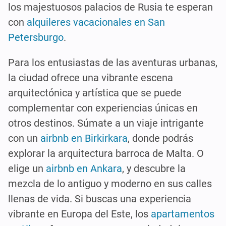
los majestuosos palacios de Rusia te esperan
con
alquileres vacacionales en San
Petersburgo
.
Para los entusiastas de las aventuras urbanas,
la ciudad ofrece una vibrante escena
arquitectónica y artística que se puede
complementar con experiencias únicas en
otros destinos. Súmate a un viaje intrigante
con un
airbnb en Birkirkara
, donde podrás
explorar la arquitectura barroca de Malta. O
elige un
airbnb en Ankara
, y descubre la
mezcla de lo antiguo y moderno en sus calles
llenas de vida. Si buscas una experiencia
vibrante en Europa del Este, los
apartamentos