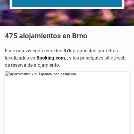
475
alojamientos en Brno
Elige una vivienda entre las
475
propuestas para Brno
localizadas en
Booking.com
,
,
y los principales sitios web
de reserva de alojamiento.