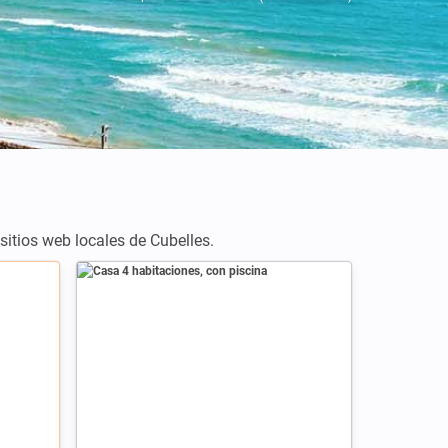
sitios web locales de Cubelles.