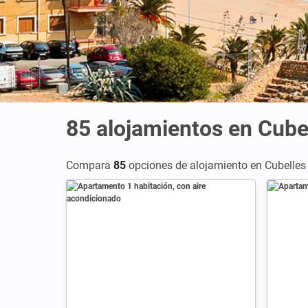
85
alojamientos en Cube
Compara
85
opciones de alojamiento en Cubelles 