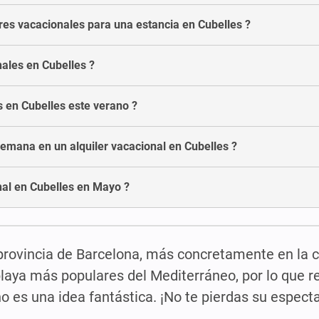
res vacacionales para una estancia en Cubelles ?
nales en Cubelles ?
es en Cubelles este verano ?
emana en un alquiler vacacional en Cubelles ?
nal en Cubelles en Mayo ?
 provincia de Barcelona, más concretamente en la 
 playa más populares del Mediterráneo, por lo que 
o es una idea fantástica. ¡No te pierdas su especta