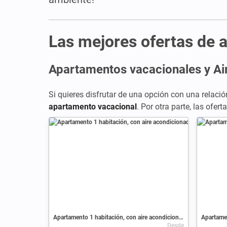
Las mejores ofertas de a
Apartamentos vacacionales y Ai
Si quieres disfrutar de una opción con una relación
apartamento vacacional
. Por otra parte, las ofe
Apartamento 1 habitación, con aire acondicionado
Apartamen
Desde