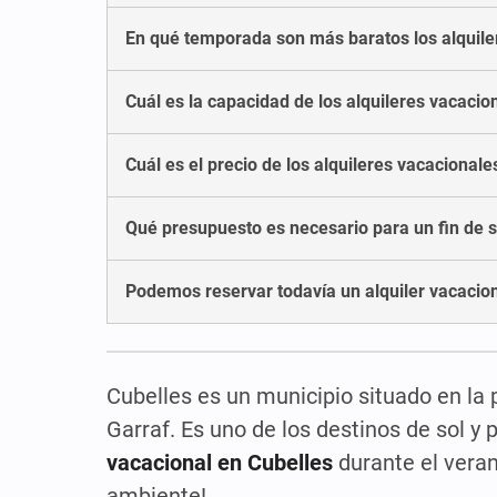
En qué temporada son más baratos los alquile
Cuál es la capacidad de los alquileres vacacio
Cuál es el precio de los alquileres vacacional
Qué presupuesto es necesario para un fin de s
Podemos reservar todavía un alquiler vacacio
Cubelles es un municipio situado en la
Garraf. Es uno de los destinos de sol y
vacacional en Cubelles
durante el veran
ambiente!