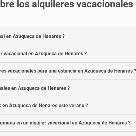
bre los alquileres vacacionale
onal en Azuqueca de Henares ?
er vacacional en Azuqueca de Henares ?
res vacacionales para una estancia en Azuqueca de Henares 
onales en Azuqueca de Henares ?
les en Azuqueca de Henares este verano ?
semana en un alquiler vacacional en Azuqueca de Henares ?