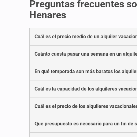
Preguntas frecuentes so
Henares
Cuál es el precio medio de un alquiler vacaci
Cuánto cuesta pasar una semana en un alquil
En qué temporada son más baratos los alquile
Cuál es la capacidad de los alquileres vacaci
Cuál es el precio de los alquileres vacaciona
Qué presupuesto es necesario para un fin de 