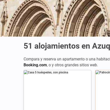
51
alojamientos en Azu
Compara y reserva un apartamento o una habitac
Booking.com
, o
y otros grandes sitios web.
Patrocin