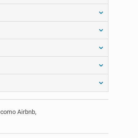
, como Airbnb,