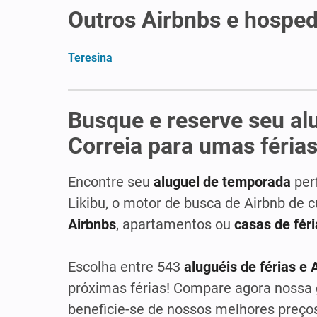
Outros Airbnbs e hosped
Teresina
Busque e reserve seu al
Correia para umas férias
Encontre seu
aluguel de temporada
per
Likibu, o motor de busca de Airbnb de 
Airbnbs
, apartamentos ou
casas de fér
Escolha entre 543
aluguéis de férias e 
próximas férias! Compare agora nossa
beneficie-se de nossos melhores preço