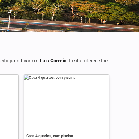
feito para ficar em
Luís Correia
. Likibu oferece-lhe
Casa 4 quartos, com piscina