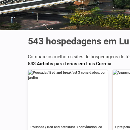
543
hospedagens em Luí
Compare os melhores sites de hospedagens de fé
543 Airbnbs para férias em Luís Correia
.
Anúncio
Pousada / Bed and breakfast 3 convidados, com jardim
Opte pelo