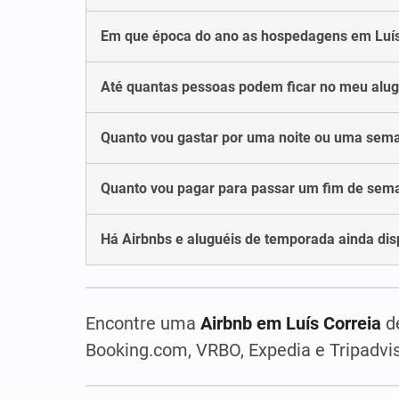
Em que época do ano as hospedagens em Luís 
Até quantas pessoas podem ficar no meu alug
Quanto vou gastar por uma noite ou uma sem
Quanto vou pagar para passar um fim de sem
Há Airbnbs e aluguéis de temporada ainda dis
Encontre uma
Airbnb em Luís Correia
de
Booking.com, VRBO, Expedia e Tripadvis