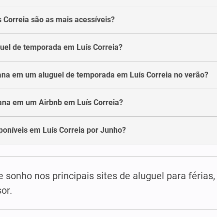
Correia são as mais acessíveis?
uel de temporada em Luís Correia?
ana em um aluguel de temporada em Luís Correia no verão?
ana em um Airbnb em Luís Correia?
poníveis em Luís Correia por Junho?
 sonho nos principais sites de aluguel para férias
or.