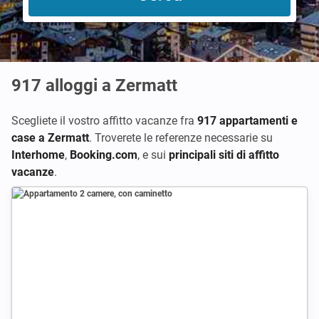
917
alloggi a Zermatt
Scegliete il vostro affitto vacanze fra
917 appartamenti e
case a Zermatt
. Troverete le referenze necessarie su
Interhome
,
Booking.com
,
e sui
principali siti di affitto
vacanze
.