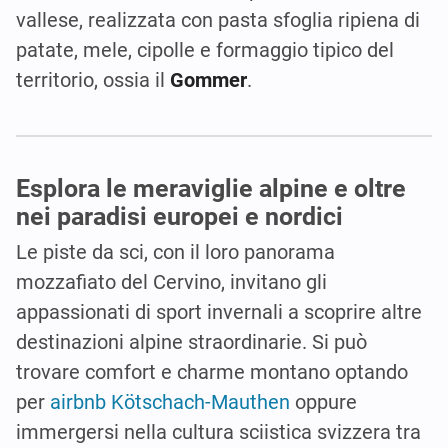
vallese, realizzata con pasta sfoglia ripiena di
patate, mele, cipolle e formaggio tipico del
territorio, ossia il
Gommer
.
Esplora le meraviglie alpine e oltre
nei paradisi europei e nordici
Le piste da sci, con il loro panorama
mozzafiato del Cervino, invitano gli
appassionati di sport invernali a scoprire altre
destinazioni alpine straordinarie. Si può
trovare comfort e charme montano optando
per
airbnb Kötschach-Mauthen
oppure
immergersi nella cultura sciistica svizzera tra