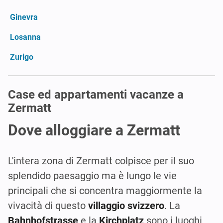
Ginevra
Losanna
Zurigo
Case ed appartamenti vacanze a
Zermatt
Dove alloggiare a Zermatt
L'intera zona di Zermatt colpisce per il suo
splendido paesaggio ma è lungo le vie
principali che si concentra maggiormente la
vivacità di questo
villaggio svizzero
. La
Bahnhofstrasse
e la
Kirchplatz
sono i luoghi