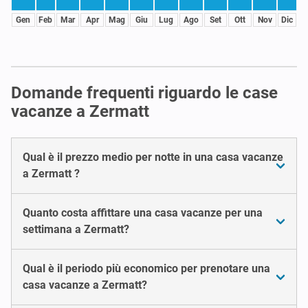
Gen
Feb
Mar
Apr
Mag
Giu
Lug
Ago
Set
Ott
Nov
Dic
Domande frequenti riguardo le case
vacanze a Zermatt
Qual è il prezzo medio per notte in una casa vacanze
a Zermatt ?
Quanto costa affittare una casa vacanze per una
settimana a Zermatt?
Qual è il periodo più economico per prenotare una
casa vacanze a Zermatt?