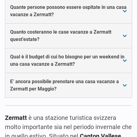
Quante persone possono essere ospitate in una casa
vacanze a Zermatt?
Quanto costeranno le case vacanze a Zermatt
quest’estate?
Qual è il budget di cui ho bisogno per un weekend in
una casa vacanze a Zermatt?
E’ ancora possibile prenotare una casa vacanze a
Zermatt per Maggio?
Zermatt
è una stazione turistica svizzera
molto importante sia nel periodo invernale che
in quello estivo. Situato nel
Canton Vallese
,