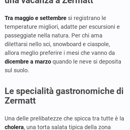
una vacanza a Zermatt
Tra maggio e settembre
si registrano le
temperature migliori, adatte per escursioni e
passeggiate nella natura. Per chi ama
dilettarsi nello sci, snowboard e ciaspole,
allora meglio preferire i mesi che vanno da
dicembre a marzo
quando le neve si deposita
sul suolo.
Le specialità gastronomiche di
Zermatt
Una delle prelibatezze che spicca tra tutte è la
cholera
, una torta salata tipica della zona