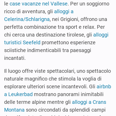
le
case vacanze nel Vallese
. Per un soggiorno
ricco di avventura, gli
alloggi a
Celerina/Schlarigna
, nei Grigioni, offrono una
perfetta combinazione tra sport e relax. Per
chi cerca una destinazione tirolese, gli
alloggi
turistici Seefeld
promettono esperienze
sciistiche indimenticabili tra paesaggi
incantati.
Il luogo offre viste spettacolari, uno spettacolo
naturale magnifico che stimola la voglia di
esplorare ulteriori scene incantevoli. Gli
airbnb
a Leukerbad
mostrano panorami inimitabili
delle terme alpine mentre gli
alloggi a Crans
Montana
sono circondati da splendidi campi