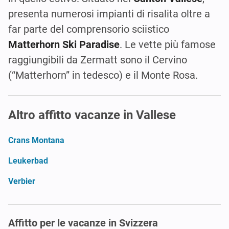
presenta numerosi impianti di risalita oltre a
far parte del comprensorio sciistico
Matterhorn Ski Paradise
. Le vette più famose
raggiungibili da Zermatt sono il Cervino
(“Matterhorn” in tedesco) e il Monte Rosa.
Altro affitto vacanze in Vallese
Crans Montana
Leukerbad
Verbier
Affitto per le vacanze in Svizzera