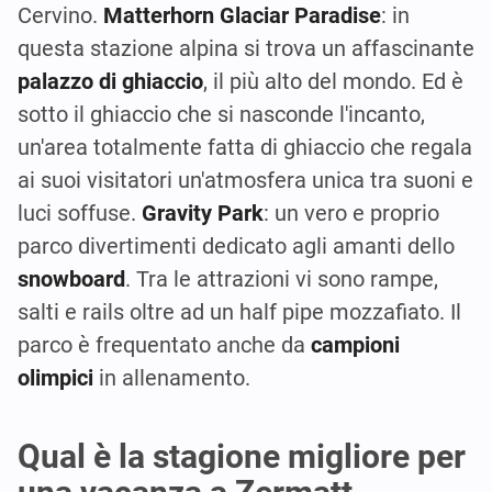
Cervino.
Matterhorn Glaciar Paradise
: in
questa stazione alpina si trova un affascinante
palazzo di ghiaccio
, il più alto del mondo. Ed è
sotto il ghiaccio che si nasconde l'incanto,
un'area totalmente fatta di ghiaccio che regala
ai suoi visitatori un'atmosfera unica tra suoni e
luci soffuse.
Gravity Park
: un vero e proprio
parco divertimenti dedicato agli amanti dello
snowboard
. Tra le attrazioni vi sono rampe,
salti e rails oltre ad un half pipe mozzafiato. Il
parco è frequentato anche da
campioni
olimpici
in allenamento.
Qual è la stagione migliore per