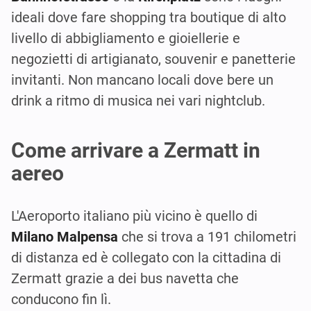
ideali dove fare shopping tra boutique di alto
livello di abbigliamento e gioiellerie e
negozietti di artigianato, souvenir e panetterie
invitanti. Non mancano locali dove bere un
drink a ritmo di musica nei vari nightclub.
Come arrivare a Zermatt in
aereo
L'Aeroporto italiano più vicino è quello di
Milano Malpensa
che si trova a 191 chilometri
di distanza ed è collegato con la cittadina di
Zermatt grazie a dei bus navetta che
conducono fin lì.