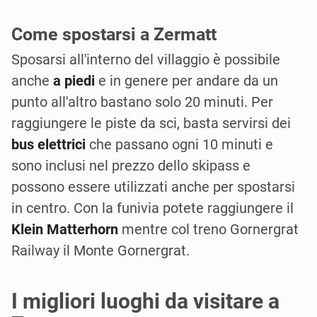
Come spostarsi a Zermatt
Sposarsi all'interno del villaggio è possibile
anche
a piedi
e in genere per andare da un
punto all'altro bastano solo 20 minuti. Per
raggiungere le piste da sci, basta servirsi dei
bus elettrici
che passano ogni 10 minuti e
sono inclusi nel prezzo dello skipass e
possono essere utilizzati anche per spostarsi
in centro. Con la funivia potete raggiungere il
Klein Matterhorn
mentre col treno Gornergrat
Railway il Monte Gornergrat.
I migliori luoghi da visitare a