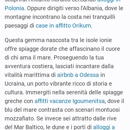
Polonia
. Oppure dirigiti verso l'Albania, dove le
montagne incontrano la costa nei tranquilli
paesaggi di
case in affitto Orikum
.
Questa gemma nascosta tra le isole ionie
offre spiagge dorate che affascinano il cuore
di chi ama il mare. Proseguendo la tua
avventura costiera, lasciati incantare dalla
vitalità marittima di
airbnb a Odessa
in
Ucraina, un porto vibrante ricco di storia e
cultura. Immergiti nella serenità delle spiagge
greche con
affitti vacanze Igoumenitsa
, dove il
blu del mare contrasta con scenari montuosi
mozzafiato. Se invece sei attratto dalle rive
del Mar Baltico, le dune e i porti di
alloggi a