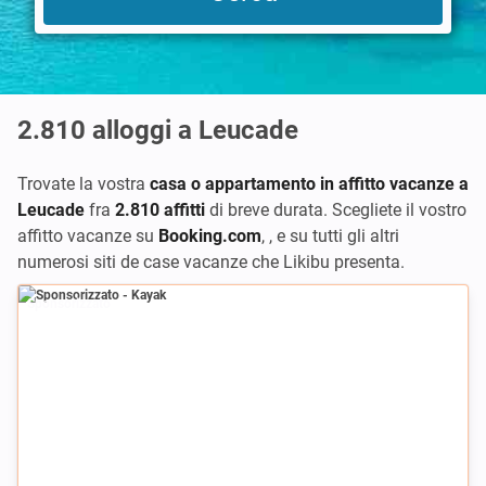
2.810
alloggi a Leucade
Trovate la vostra
casa o appartamento in affitto vacanze a
Leucade
fra
2.810 affitti
di breve durata. Scegliete il vostro
affitto vacanze su
Booking.com
,
,
e su tutti gli altri
numerosi siti de case vacanze che Likibu presenta.
Sponsorizzato