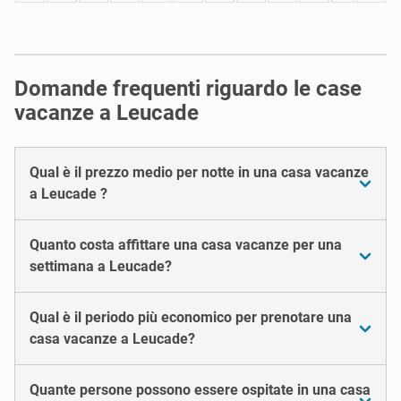
Domande frequenti riguardo le case
vacanze a Leucade
Qual è il prezzo medio per notte in una casa vacanze
a Leucade ?
Quanto costa affittare una casa vacanze per una
settimana a Leucade?
Qual è il periodo più economico per prenotare una
casa vacanze a Leucade?
Quante persone possono essere ospitate in una casa