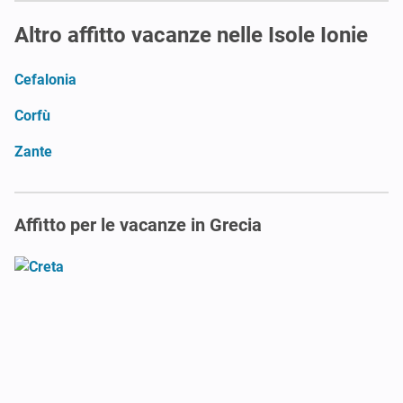
Altro affitto vacanze nelle Isole Ionie
Cefalonia
Corfù
Zante
Affitto per le vacanze in Grecia