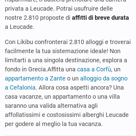
privata a Leucade. Potrai usufruire delle
nostre 2.810 proposte di
affitti di breve durata
a Leucade.
Con Likibu confronterai 2.810 alloggi e troverai
facilmente la tua sistemazione ideale! Non
limitarti a una singola destinazione, esplora a
fondo in Grecia.Affitta una
casa a Corfù
, un
appartamento a Zante
o un
alloggio da sogno
a Cefalonia
. Allora cosa aspetti ancora? Una
casa vacanze, un appartamento o una villa
saranno una valida alternativa agli
affollatissimi e costosissimi alberghi Leucade
per godere al meglio la tua vacanza.