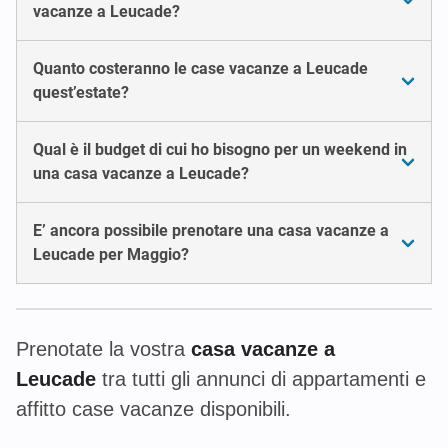
vacanze a Leucade?
Quanto costeranno le case vacanze a Leucade
quest’estate?
Qual è il budget di cui ho bisogno per un weekend in
una casa vacanze a Leucade?
E’ ancora possibile prenotare una casa vacanze a
Leucade per Maggio?
Prenotate la vostra
casa vacanze a
Leucade
tra tutti gli annunci di appartamenti e
affitto case vacanze disponibili.