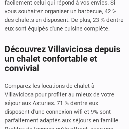
facilement celui qui répond à vos envies. Si
vous souhaitez organiser un barbecue, 42 %
des chalets en disposent. De plus, 23 % d'entre
eux sont équipés d'une cuisine complète.
Découvrez Villaviciosa depuis
un chalet confortable et
convivial
Comparez les locations de chalet à
Villaviciosa pour profiter au mieux de votre
séjour aux Asturies. 71 % d'entre eux
disposent d'une connexion wifi et 9% sont
parfaitement adaptés aux séjours en famille.
Profitez de l'espace qu'ils offrent, avec une