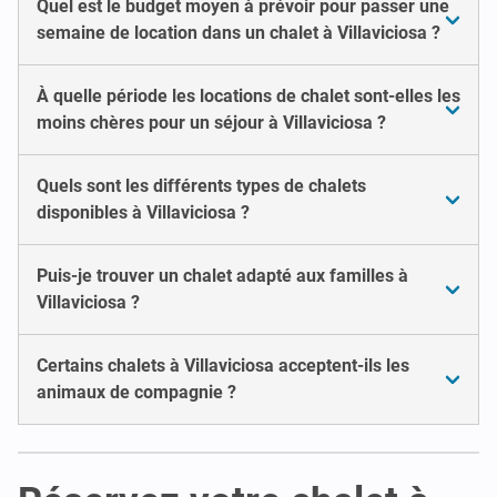
Quel est le budget moyen à prévoir pour passer une
semaine de location dans un chalet à Villaviciosa ?
À quelle période les locations de chalet sont-elles les
moins chères pour un séjour à Villaviciosa ?
Quels sont les différents types de chalets
disponibles à Villaviciosa ?
Puis-je trouver un chalet adapté aux familles à
Villaviciosa ?
Certains chalets à Villaviciosa acceptent-ils les
animaux de compagnie ?