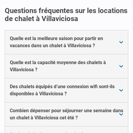
Questions fréquentes sur les locations
de chalet à Villaviciosa
Quelle est la meilleure saison pour partir en
vacances dans un chalet à Villaviciosa ?
Quelle est la capacité moyenne des chalets à
Villaviciosa ?
Des chalets équipés d’une connexion wifi sont-ils
disponibles à Villaviciosa ?
Combien dépenser pour séjourner une semaine dans
un chalet à Villaviciosa cet été ?