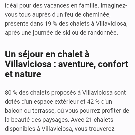
idéal pour des vacances en famille. Imaginez-
vous tous auprès d'un feu de cheminée,
présente dans 19 % des chalets à Villaviciosa,
après une journée de ski ou de randonnée.
Un séjour en chalet à
Villaviciosa : aventure, confort
et nature
80 % des chalets proposés à Villaviciosa sont
dotés d'un espace extérieur et 42 % d'un
balcon ou terrasse, où vous pourrez profiter de
la beauté des paysages. Avec 21 chalets
disponibles à Villaviciosa, vous trouverez