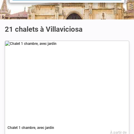
21 chalets à Villaviciosa
Chalet 1 chambre, avec jardin
À partir de