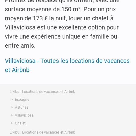
surface moyenne de 150 m². Pour un prix
moyen de 173 € la nuit, louer un chalet à
Villaviciosa est une excellente option pour
vivre une expérience unique en famille ou
entre amis.
Villaviciosa - Toutes les locations de vacances
et Airbnb
Likibu : Locations de vacances et Airbnb
Espagne
Asturies
Villaviciosa
Chalet
Likibu : Locations de vacances et Airbnb