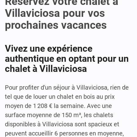
Réservez votre chalet à
Villaviciosa pour vos
prochaines vacances
Vivez une expérience
authentique en optant pour un
chalet à Villaviciosa
Pour profiter d'un séjour à Villaviciosa, rien de
tel que de louer un chalet en bois au prix
moyen de 1 208 € la semaine. Avec une
surface moyenne de 150 m², les chalets
disponibles à Villaviciosa sont spacieux et
peuvent accueillir 6 personnes en moyenne,