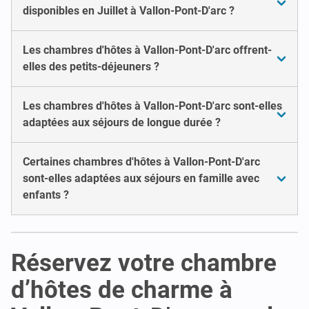
disponibles en Juillet à Vallon-Pont-D'arc ?
Les chambres d'hôtes à Vallon-Pont-D'arc offrent-
elles des petits-déjeuners ?
Les chambres d'hôtes à Vallon-Pont-D'arc sont-elles
adaptées aux séjours de longue durée ?
Certaines chambres d'hôtes à Vallon-Pont-D'arc
sont-elles adaptées aux séjours en famille avec
enfants ?
Réservez votre chambre
d’hôtes de charme à