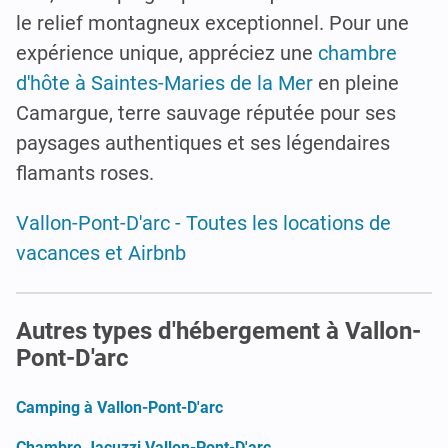
le relief montagneux exceptionnel. Pour une
expérience unique, appréciez une
chambre
d'hôte à Saintes-Maries de la Mer
en pleine
Camargue, terre sauvage réputée pour ses
paysages authentiques et ses légendaires
flamants roses.
Vallon-Pont-D'arc - Toutes les locations de
vacances et Airbnb
Autres types d'hébergement à Vallon-
Pont-D'arc
Camping à Vallon-Pont-D'arc
Chambre Jacuzzi Vallon-Pont-D'arc