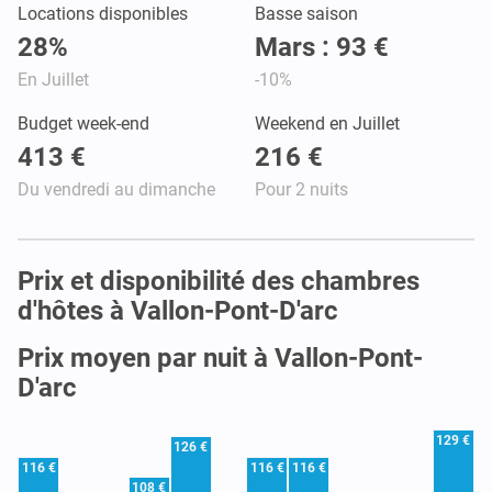
Locations disponibles
Basse saison
28%
Mars : 93 €
En Juillet
-10%
Budget week-end
Weekend en Juillet
413 €
216 €
Du vendredi au dimanche
Pour 2 nuits
Prix et disponibilité des chambres
d'hôtes à Vallon-Pont-D'arc
Prix moyen par nuit à Vallon-Pont-
D'arc
129 €
126 €
116 €
116 €
116 €
108 €