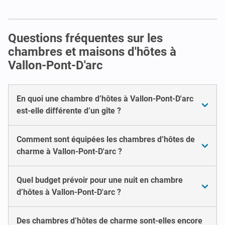
Questions fréquentes sur les
chambres et maisons d'hôtes à
Vallon-Pont-D'arc
En quoi une chambre d’hôtes à Vallon-Pont-D'arc
est-elle différente d’un gîte ?
Comment sont équipées les chambres d’hôtes de
charme à Vallon-Pont-D'arc ?
Quel budget prévoir pour une nuit en chambre
d’hôtes à Vallon-Pont-D'arc ?
Des chambres d’hôtes de charme sont-elles encore