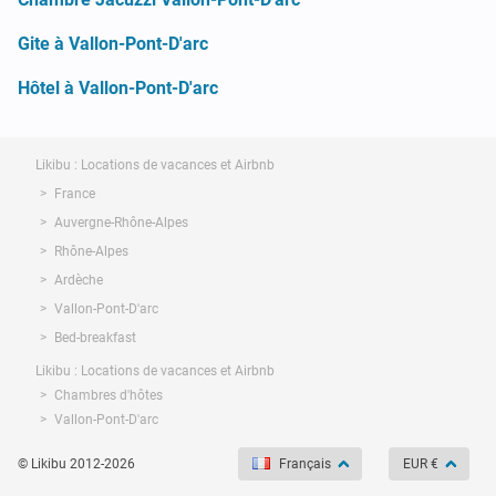
Gite à Vallon-Pont-D'arc
Hôtel à Vallon-Pont-D'arc
Likibu : Locations de vacances et Airbnb
France
Auvergne-Rhône-Alpes
Rhône-Alpes
Ardèche
Vallon-Pont-D'arc
Bed-breakfast
Likibu : Locations de vacances et Airbnb
Chambres d'hôtes
Vallon-Pont-D'arc
© Likibu 2012-2026
Français
EUR €