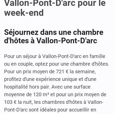
Vallon-Pont-D'arc pour le
week-end
Séjournez dans une chambre
d'hôtes à Vallon-Pont-D'arc
Pour un séjour à Vallon-Pont-D'arc en famille
ou en couple, optez pour une chambre d'hôtes.
Pour un prix moyen de 721 € la semaine,
profitez d'une expérience unique et d'une
hospitalité hors pair. Avec une surface
moyenne de 120 m² et pour un prix moyen de
103 € la nuit, les chambres d'hôtes à Vallon-
Pont-D'arc sont idéales pour accueillir en