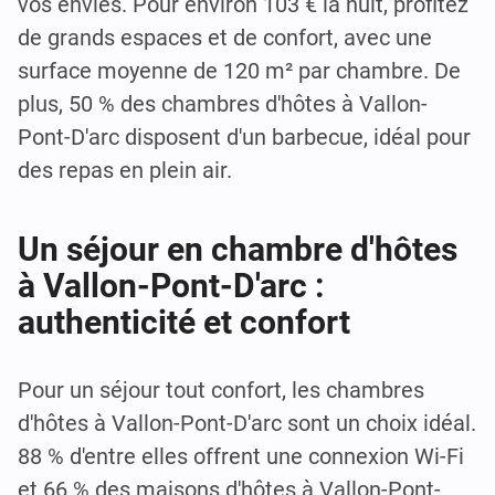
vos envies. Pour environ 103 € la nuit, profitez
de grands espaces et de confort, avec une
surface moyenne de 120 m² par chambre. De
plus, 50 % des chambres d'hôtes à Vallon-
Pont-D'arc disposent d'un barbecue, idéal pour
des repas en plein air.
Un séjour en chambre d'hôtes
à Vallon-Pont-D'arc :
authenticité et confort
Pour un séjour tout confort, les chambres
d'hôtes à Vallon-Pont-D'arc sont un choix idéal.
88 % d'entre elles offrent une connexion Wi-Fi
et 66 % des maisons d'hôtes à Vallon-Pont-