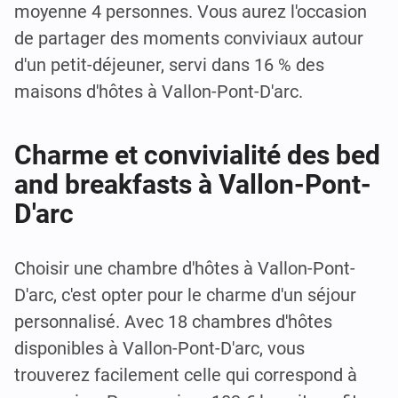
moyenne 4 personnes. Vous aurez l'occasion
de partager des moments conviviaux autour
d'un petit-déjeuner, servi dans 16 % des
maisons d'hôtes à Vallon-Pont-D'arc.
Charme et convivialité des bed
and breakfasts à Vallon-Pont-
D'arc
Choisir une chambre d'hôtes à Vallon-Pont-
D'arc, c'est opter pour le charme d'un séjour
personnalisé. Avec 18 chambres d'hôtes
disponibles à Vallon-Pont-D'arc, vous
trouverez facilement celle qui correspond à