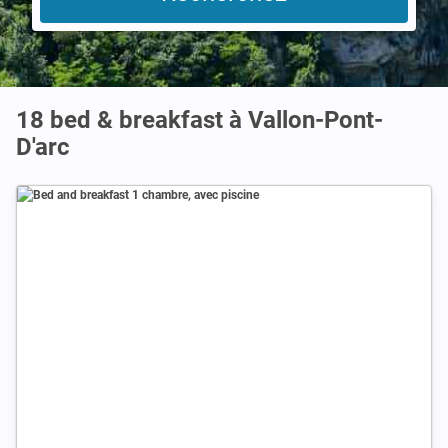
18 bed & breakfast à Vallon-Pont-
D'arc