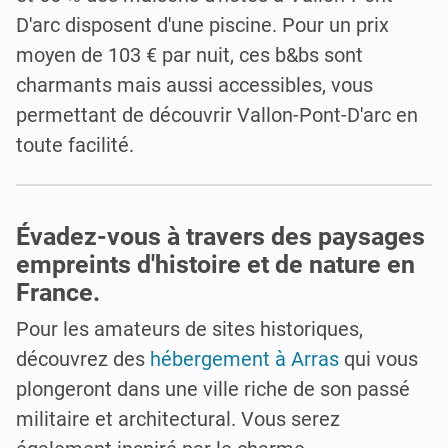
D'arc disposent d'une piscine. Pour un prix
moyen de 103 € par nuit, ces b&bs sont
charmants mais aussi accessibles, vous
permettant de découvrir Vallon-Pont-D'arc en
toute facilité.
Évadez-vous à travers des paysages
empreints d'histoire et de nature en
France.
Pour les amateurs de sites historiques,
découvrez des
hébergement à Arras
qui vous
plongeront dans une ville riche de son passé
militaire et architectural. Vous serez