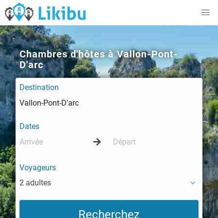
Chambres d'hôtes à Vallon-Pont-
D'arc
Destination
Dates
Voyageurs
2 adultes