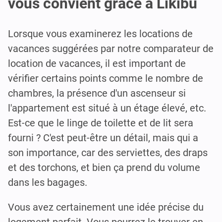
vous convient grâce à Likibu
Lorsque vous examinerez les locations de
vacances suggérées par notre comparateur de
location de vacances, il est important de
vérifier certains points comme le nombre de
chambres, la présence d'un ascenseur si
l'appartement est situé à un étage élevé, etc.
Est-ce que le linge de toilette et de lit sera
fourni ? C'est peut-être un détail, mais qui a
son importance, car des serviettes, des draps
et des torchons, et bien ça prend du volume
dans les bagages.
Vous avez certainement une idée précise du