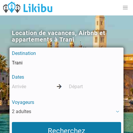
Location de vacances, Airbnb et
appartements à Trani
Destination
Dates
Voyageurs
2 adultes