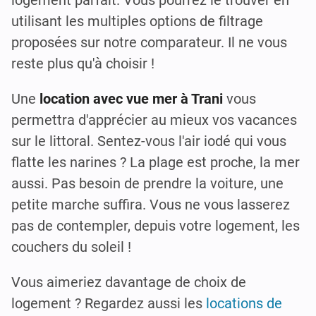
logement parfait. Vous pourrez le trouver en
utilisant les multiples options de filtrage
proposées sur notre comparateur. Il ne vous
reste plus qu'à choisir !
Une
location avec vue mer à Trani
vous
permettra d'apprécier au mieux vos vacances
sur le littoral. Sentez-vous l'air iodé qui vous
flatte les narines ? La plage est proche, la mer
aussi. Pas besoin de prendre la voiture, une
petite marche suffira. Vous ne vous lasserez
pas de contempler, depuis votre logement, les
couchers du soleil !
Vous aimeriez davantage de choix de
logement ? Regardez aussi les
locations de