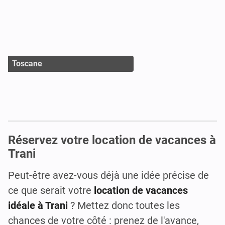
Toscane
Réservez votre location de vacances à
Trani
Peut-être avez-vous déjà une idée précise de
ce que serait votre
location de vacances
idéale à Trani
? Mettez donc toutes les
chances de votre côté : prenez de l'avance,