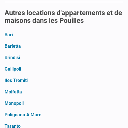
Autres locations d'appartements et de
maisons dans les Pouilles
Bari
Barletta
Brindisi
Gallipoli
Îles Tremiti
Molfetta
Monopoli
Polignano A Mare
Taranto