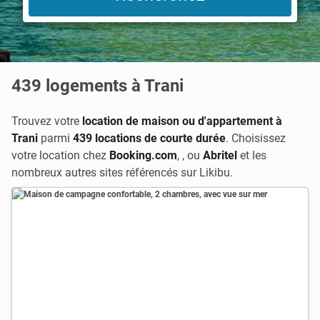
439
logements à Trani
Trouvez votre
location de maison ou d'appartement à
Trani
parmi
439 locations de courte durée
. Choisissez
votre location chez
Booking.com
,
, ou
Abritel
et les
nombreux autres sites référencés sur Likibu.