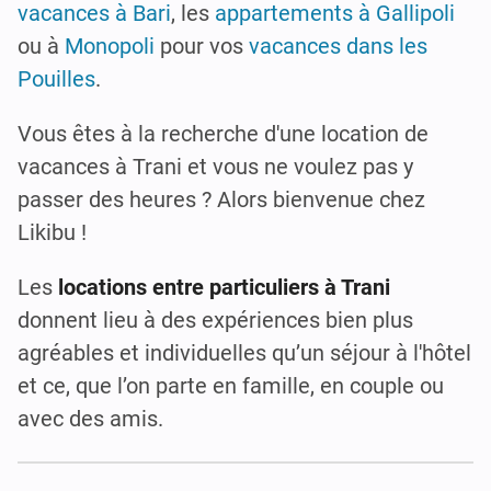
vacances à Bari
, les
appartements à Gallipoli
ou à
Monopoli
pour vos
vacances dans les
Pouilles
.
Vous êtes à la recherche d'une location de
vacances à Trani et vous ne voulez pas y
passer des heures ? Alors bienvenue chez
Likibu !
Les
locations entre particuliers à Trani
donnent lieu à des expériences bien plus
agréables et individuelles qu’un séjour à l'hôtel
et ce, que l’on parte en famille, en couple ou
avec des amis.