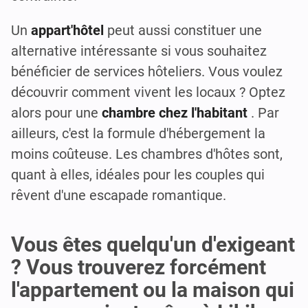
Un
appart'hôtel
peut aussi constituer une
alternative intéressante si vous souhaitez
bénéficier de services hôteliers. Vous voulez
découvrir comment vivent les locaux ? Optez
alors pour une
chambre chez l'habitant
. Par
ailleurs, c'est la formule d'hébergement la
moins coûteuse. Les chambres d'hôtes sont,
quant à elles, idéales pour les couples qui
rêvent d'une escapade romantique.
Vous êtes quelqu'un d'exigeant
? Vous trouverez forcément
l'appartement ou la maison qui