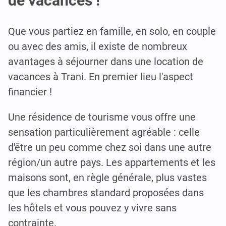
de vacances !
Que vous partiez en famille, en solo, en couple
ou avec des amis, il existe de nombreux
avantages à séjourner dans une location de
vacances à Trani. En premier lieu l'aspect
financier !
Une résidence de tourisme vous offre une
sensation particulièrement agréable : celle
d'être un peu comme chez soi dans une autre
région/un autre pays. Les appartements et les
maisons sont, en règle générale, plus vastes
que les chambres standard proposées dans
les hôtels et vous pouvez y vivre sans
contrainte.