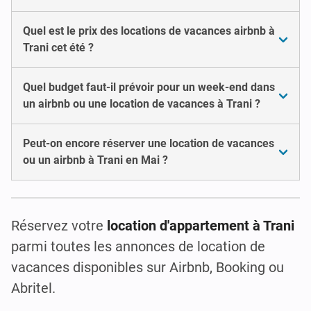
Quel est le prix des locations de vacances airbnb à
Trani cet été ?
Quel budget faut-il prévoir pour un week-end dans
un airbnb ou une location de vacances à Trani ?
Peut-on encore réserver une location de vacances
ou un airbnb à Trani en Mai ?
Réservez votre
location d'appartement à Trani
parmi toutes les annonces de location de
vacances disponibles sur Airbnb, Booking ou
Abritel.