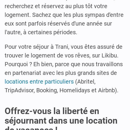
recherchez et réservez au plus tôt votre
logement. Sachez que les plus sympas d'entre
eux sont parfois réservés d'une année sur
l'autre, à certaines périodes.
Pour votre séjour à Trani, vous êtes assuré de
trouver le logement de vos rêves, sur Likibu.
Pourquoi ? Eh bien, parce que nous travaillons
en partenariat avec les plus grands sites de
locations entre particuliers
(Abritel,
TripAdvisor, Booking, Homelidays et Airbnb).
Offrez-vous la liberté en
séjournant dans une location