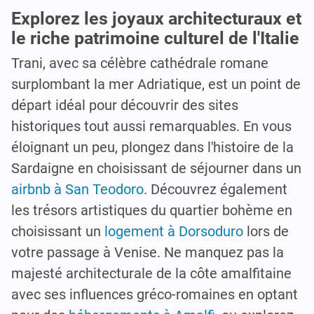
Explorez les joyaux architecturaux et
le riche patrimoine culturel de l'Italie
Trani, avec sa célèbre cathédrale romane
surplombant la mer Adriatique, est un point de
départ idéal pour découvrir des sites
historiques tout aussi remarquables. En vous
éloignant un peu, plongez dans l'histoire de la
Sardaigne en choisissant de séjourner dans un
airbnb à San Teodoro
. Découvrez également
les trésors artistiques du quartier bohème en
choisissant un
logement à Dorsoduro
lors de
votre passage à Venise. Ne manquez pas la
majesté architecturale de la côte amalfitaine
avec ses influences gréco-romaines en optant