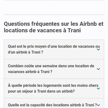
Questions fréquentes sur les Airbnb et
locations de vacances à Trani
Quel est le prix moyen d’une location de vacances ou
d'un airbnb à Trani ?
Combien coûte une semaine dans une location de
vacances airbnb à Trani ?
À quelle période les logements sont les moins chers
pour un séjour à Trani dans un airbnb?
Quelle est la capacité des locations airbnb à Trani ?