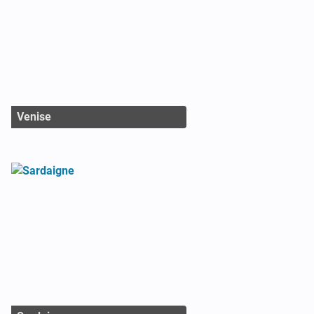
Venise