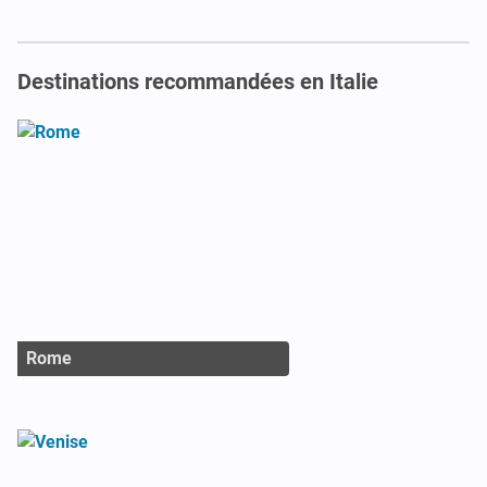
Destinations recommandées en Italie
Rome