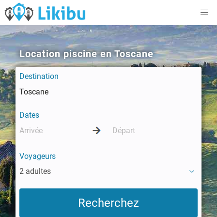
Location piscine en Toscane
Destination
Dates
Voyageurs
2 adultes