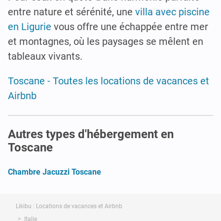
entre nature et sérénité, une
villa avec piscine
en Ligurie
vous offre une échappée entre mer
et montagnes, où les paysages se mêlent en
tableaux vivants.
Toscane - Toutes les locations de vacances et
Airbnb
Autres types d'hébergement en
Toscane
Chambre Jacuzzi Toscane
Likibu : Locations de vacances et Airbnb
Italie