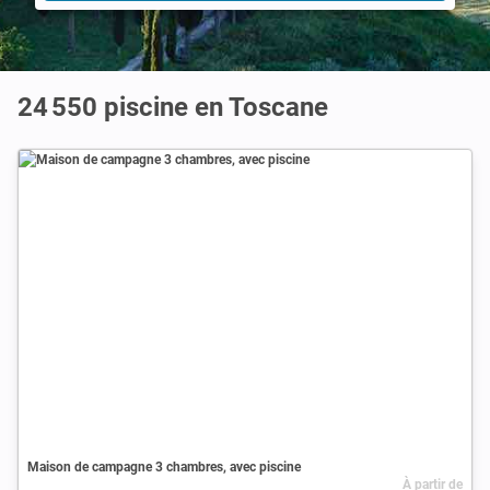
24 550 piscine en Toscane
Maison de campagne 3 chambres, avec piscine
À partir de