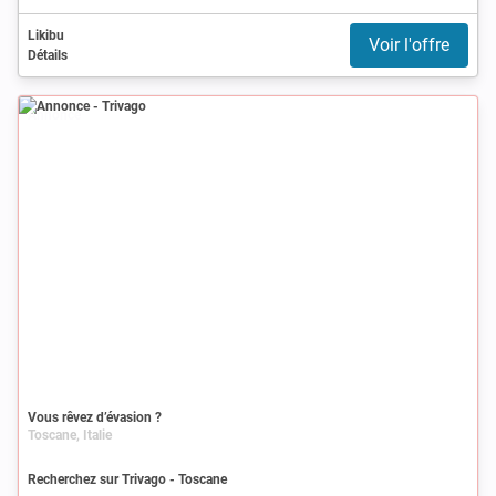
Likibu
Voir l'offre
Détails
Annonce
Vous rêvez d’évasion ?
Toscane, Italie
Recherchez sur Trivago - Toscane