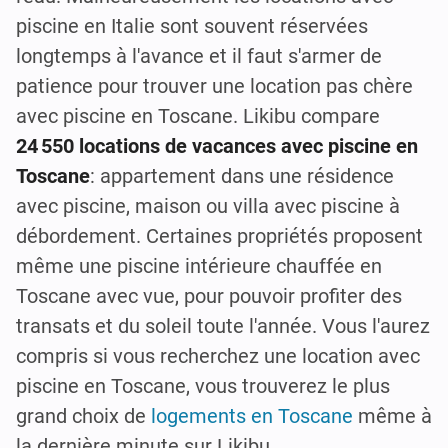
piscine en Italie sont souvent réservées
longtemps à l'avance et il faut s'armer de
patience pour trouver une location pas chère
avec piscine en Toscane. Likibu compare
24 550 locations de vacances avec piscine en
Toscane
: appartement dans une résidence
avec piscine, maison ou villa avec piscine à
débordement. Certaines propriétés proposent
même une piscine intérieure chauffée en
Toscane avec vue, pour pouvoir profiter des
transats et du soleil toute l'année. Vous l'aurez
compris si vous recherchez une location avec
piscine en Toscane, vous trouverez le plus
grand choix de
logements en Toscane
même à
la dernière minute sur Likibu.