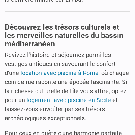
Découvrez les trésors culturels et
les merveilles naturelles du bassin
méditerranéen
Revivez l'histoire et séjournez parmi les
vestiges antiques en savourant le confort
d'une
location avec piscine à Rome
, où chaque
coin de rue raconte une épopée fascinante. Si
la richesse culturelle de l'île vous attire, optez
pour un
logement avec piscine en Sicile
et
laissez-vous envoûter par ses trésors
archéologiques exceptionnels.
Pour ceux en quête d'une harmonie parfaite