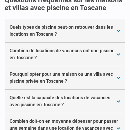
et villas avec piscine en Toscane
Quels types de piscine peut-on retrouver dans les
locations en Toscane ?
Combien de locations de vacances ont une piscine
en Toscane ?
Pourquoi opter pour une maison ou une villa avec
piscine privée en Toscane ?
Quelle est la capacité des locations de vacances
avec piscine en Toscane ?
Combien doit-on en moyenne dépenser pour passer
une semaine dans une location de vacances avec