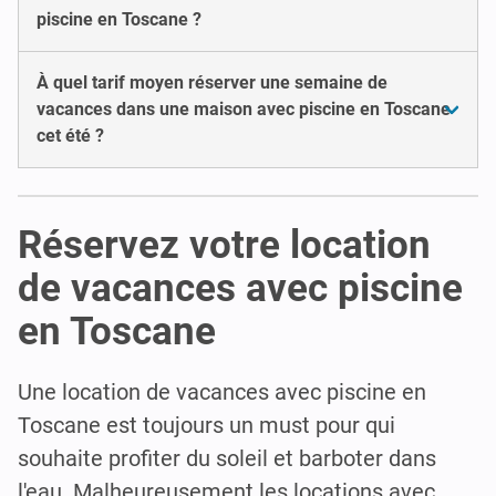
piscine en Toscane ?
À quel tarif moyen réserver une semaine de
vacances dans une maison avec piscine en Toscane
cet été ?
Réservez votre location
de vacances avec piscine
en Toscane
Une location de vacances avec piscine en
Toscane est toujours un must pour qui
souhaite profiter du soleil et barboter dans
l'eau. Malheureusement les locations avec