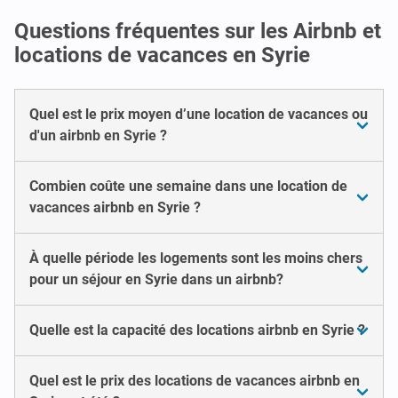
Questions fréquentes sur les Airbnb et
locations de vacances en Syrie
Quel est le prix moyen d’une location de vacances ou
d'un airbnb en Syrie ?
Combien coûte une semaine dans une location de
vacances airbnb en Syrie ?
À quelle période les logements sont les moins chers
pour un séjour en Syrie dans un airbnb?
Quelle est la capacité des locations airbnb en Syrie ?
Quel est le prix des locations de vacances airbnb en