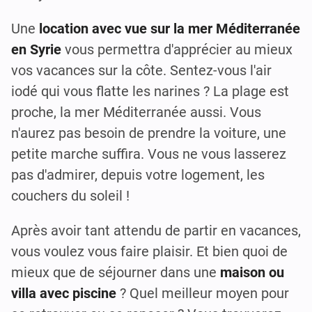
Une
location avec vue sur la mer Méditerranée
en Syrie
vous permettra d'apprécier au mieux
vos vacances sur la côte. Sentez-vous l'air
iodé qui vous flatte les narines ? La plage est
proche, la mer Méditerranée aussi. Vous
n'aurez pas besoin de prendre la voiture, une
petite marche suffira. Vous ne vous lasserez
pas d'admirer, depuis votre logement, les
couchers du soleil !
Après avoir tant attendu de partir en vacances,
vous voulez vous faire plaisir. Et bien quoi de
mieux que de séjourner dans une
maison ou
villa avec piscine
? Quel meilleur moyen pour