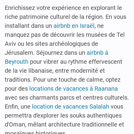
Enrichissez votre expérience en explorant le
riche patrimoine culturel de la région. En vous
installant dans un
airbnb en Israël
, ne
manquez pas de découvrir les musées de Tel
Aviv ou les sites archéologiques de
Jérusalem. Séjournez dans un
airbnb à
Beyrouth
pour vibrer au rythme effervescent
de la vie libanaise, entre modernité et
traditions. Pour une touche de calme, optez
pour des
locations de vacances à Raanana
avec ses charmants parcs et centres culturels.
Enfin, une
location de vacances Salalah
vous
permettra d'explorer les souks authentiques
d'Oman, mêlant architecture traditionnelle et
mosaïques historiques.