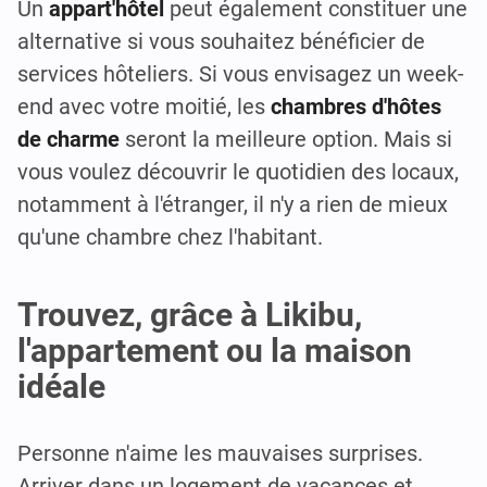
Un
appart'hôtel
peut également constituer une
alternative si vous souhaitez bénéficier de
services hôteliers. Si vous envisagez un week-
end avec votre moitié, les
chambres d'hôtes
de charme
seront la meilleure option. Mais si
vous voulez découvrir le quotidien des locaux,
notamment à l'étranger, il n'y a rien de mieux
qu'une chambre chez l'habitant.
Trouvez, grâce à Likibu,
l'appartement ou la maison
idéale
Personne n'aime les mauvaises surprises.
Arriver dans un logement de vacances et