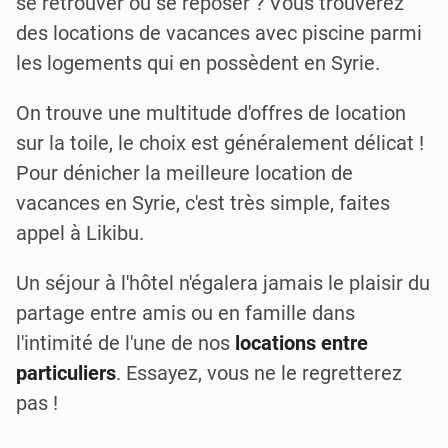
se retrouver ou se reposer ? Vous trouverez
des locations de vacances avec piscine parmi
les logements qui en possèdent en Syrie.
On trouve une multitude d'offres de location
sur la toile, le choix est généralement délicat !
Pour dénicher la meilleure location de
vacances en Syrie, c'est très simple, faites
appel à Likibu.
Un séjour à l'hôtel n'égalera jamais le plaisir du
partage entre amis ou en famille dans
l'intimité de l'une de nos
locations entre
particuliers
. Essayez, vous ne le regretterez
pas !