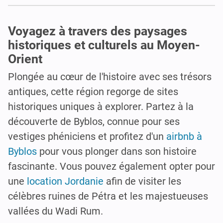
Voyagez à travers des paysages
historiques et culturels au Moyen-
Orient
Plongée au cœur de l'histoire avec ses trésors
antiques, cette région regorge de sites
historiques uniques à explorer. Partez à la
découverte de Byblos, connue pour ses
vestiges phéniciens et profitez d'un
airbnb à
Byblos
pour vous plonger dans son histoire
fascinante. Vous pouvez également opter pour
une
location Jordanie
afin de visiter les
célèbres ruines de Pétra et les majestueuses
vallées du Wadi Rum.