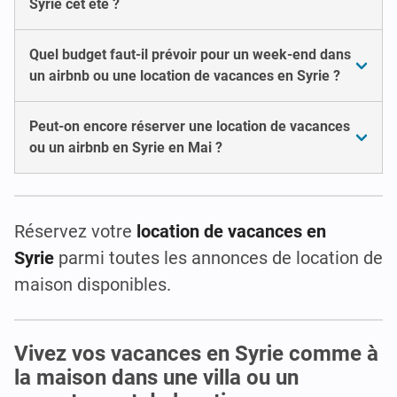
Syrie cet été ?
Quel budget faut-il prévoir pour un week-end dans
un airbnb ou une location de vacances en Syrie ?
Peut-on encore réserver une location de vacances
ou un airbnb en Syrie en Mai ?
Réservez votre
location de vacances en
Syrie
parmi toutes les annonces de location de
maison disponibles.
Vivez vos vacances en Syrie comme à
la maison dans une villa ou un