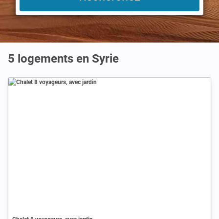
5
logements en Syrie