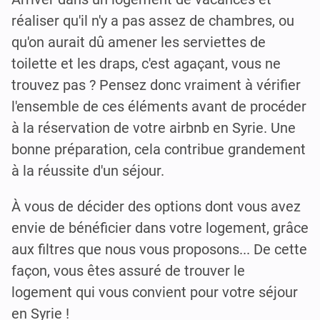
réaliser qu'il n'y a pas assez de chambres, ou
qu'on aurait dû amener les serviettes de
toilette et les draps, c'est agaçant, vous ne
trouvez pas ? Pensez donc vraiment à vérifier
l'ensemble de ces éléments avant de procéder
à la réservation de votre airbnb en Syrie. Une
bonne préparation, cela contribue grandement
à la réussite d'un séjour.
À vous de décider des options dont vous avez
envie de bénéficier dans votre logement, grâce
aux filtres que nous vous proposons... De cette
façon, vous êtes assuré de trouver le
logement qui vous convient pour votre séjour
en Syrie !