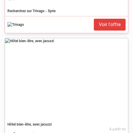
Recherchez sur Trivago - Syrie
Voir l'offre
Hôtel bien-être, avec jacuzzi
À partir de