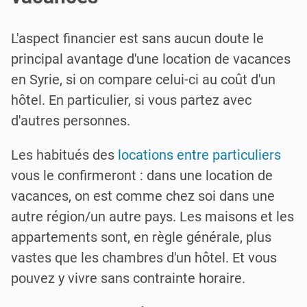
L'aspect financier est sans aucun doute le
principal avantage d'une location de vacances
en Syrie, si on compare celui-ci au coût d'un
hôtel. En particulier, si vous partez avec
d'autres personnes.
Les habitués des
locations entre particuliers
vous le confirmeront : dans une location de
vacances, on est comme chez soi dans une
autre région/un autre pays. Les maisons et les
appartements sont, en règle générale, plus
vastes que les chambres d'un hôtel. Et vous
pouvez y vivre sans contrainte horaire.