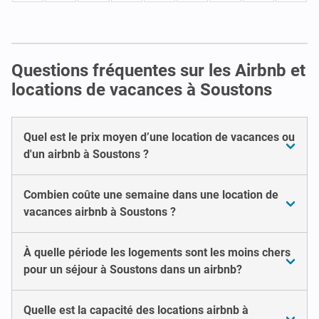
Questions fréquentes sur les Airbnb et
locations de vacances à Soustons
Quel est le prix moyen d’une location de vacances ou
d'un airbnb à Soustons ?
Combien coûte une semaine dans une location de
vacances airbnb à Soustons ?
À quelle période les logements sont les moins chers
pour un séjour à Soustons dans un airbnb?
Quelle est la capacité des locations airbnb à