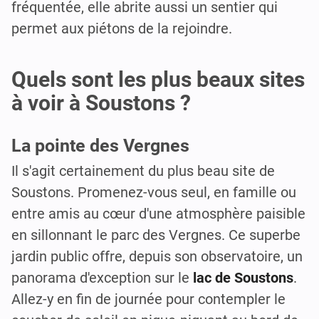
fréquentée, elle abrite aussi un sentier qui
permet aux piétons de la rejoindre.
Quels sont les plus beaux sites
à voir à Soustons ?
La pointe des Vergnes
Il s'agit certainement du plus beau site de
Soustons. Promenez-vous seul, en famille ou
entre amis au cœur d'une atmosphère paisible
en sillonnant le parc des Vergnes. Ce superbe
jardin public offre, depuis son observatoire, un
panorama d'exception sur le
lac de Soustons
.
Allez-y en fin de journée pour contempler le