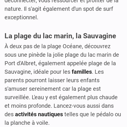
déconnecter, vous ressourcer et profiter de la
nature. Il s'agit également d'un spot de surf
exceptionnel.
La plage du lac marin, la Sauvagine
À deux pas de la plage Océane, découvrez
sous une pinède la jolie plage du lac marin de
Port d'Albret, également appelée plage de la
Sauvagine, idéale pour les
familles
. Les
parents pourront laisser leurs enfants
s'amuser sereinement car la plage est
surveillée. L'eau y est également plus chaude
et moins profonde. Lancez-vous aussi dans
des
activités nautiques
telles que le pédalo ou
la planche à voile.