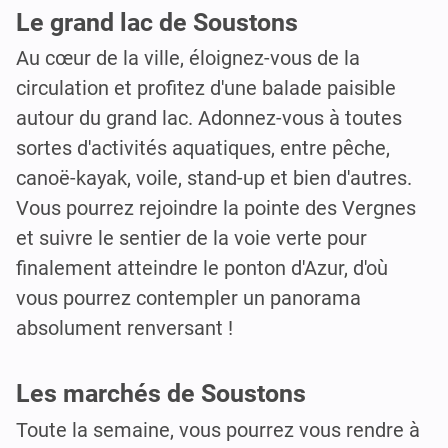
Le grand lac de Soustons
Au cœur de la ville, éloignez-vous de la
circulation et profitez d'une balade paisible
autour du grand lac. Adonnez-vous à toutes
sortes d'activités aquatiques, entre pêche,
canoë-kayak, voile, stand-up et bien d'autres.
Vous pourrez rejoindre la pointe des Vergnes
et suivre le sentier de la voie verte pour
finalement atteindre le ponton d'Azur, d'où
vous pourrez contempler un panorama
absolument renversant !
Les marchés de Soustons
Toute la semaine, vous pourrez vous rendre à