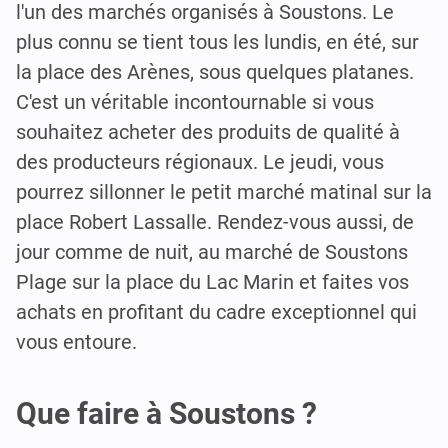
l'un des marchés organisés à Soustons. Le
plus connu se tient tous les lundis, en été, sur
la place des Arènes, sous quelques platanes.
C'est un véritable incontournable si vous
souhaitez acheter des produits de qualité à
des producteurs régionaux. Le jeudi, vous
pourrez sillonner le petit marché matinal sur la
place Robert Lassalle. Rendez-vous aussi, de
jour comme de nuit, au marché de Soustons
Plage sur la place du Lac Marin et faites vos
achats en profitant du cadre exceptionnel qui
vous entoure.
Que faire à Soustons ?