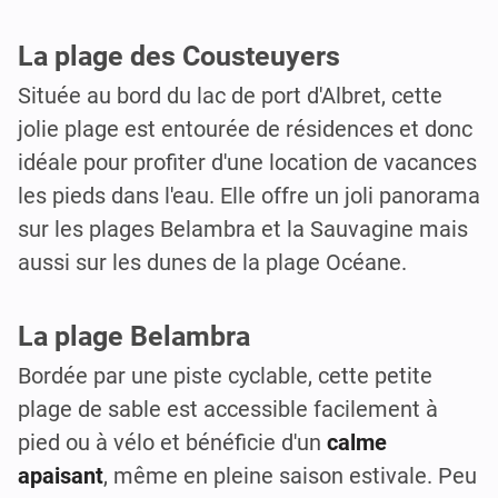
La plage des Cousteuyers
Située au bord du lac de port d'Albret, cette
jolie plage est entourée de résidences et donc
idéale pour profiter d'une location de vacances
les pieds dans l'eau. Elle offre un joli panorama
sur les plages Belambra et la Sauvagine mais
aussi sur les dunes de la plage Océane.
La plage Belambra
Bordée par une piste cyclable, cette petite
plage de sable est accessible facilement à
pied ou à vélo et bénéficie d'un
calme
apaisant
, même en pleine saison estivale. Peu