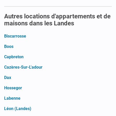
Autres locations d'appartements et de
maisons dans les Landes
Biscarrosse
Boos
Capbreton
Cazères-Sur-L'adour
Dax
Hossegor
Labenne
Léon (Landes)