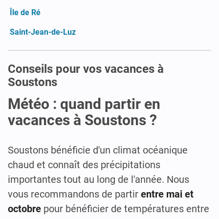
Île de Ré
Saint-Jean-de-Luz
Conseils pour vos vacances à
Soustons
Météo : quand partir en
vacances à Soustons ?
Soustons bénéficie d'un climat océanique
chaud et connaît des précipitations
importantes tout au long de l'année. Nous
vous recommandons de partir
entre mai et
octobre
pour bénéficier de températures entre