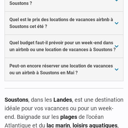
Soustons ?
Quel est le prix des locations de vacances airbnb à
Soustons cet été ?
Quel budget faut-il prévoir pour un week-end dans
un airbnb ou une location de vacances à Soustons ?
Peut-on encore réserver une location de vacances
ou un airbnb à Soustons en Mai ?
Soustons
, dans les
Landes
, est une destination
idéale pour vos vacances ou pour un week-
end. Baignade sur les
plages
de l'océan
Atlantique et du
lac marin
,
loisirs aquatiques
,