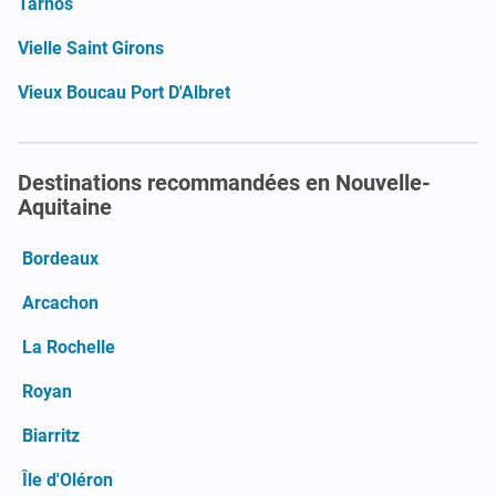
Tarnos
Vielle Saint Girons
Vieux Boucau Port D'Albret
Destinations recommandées en Nouvelle-
Aquitaine
Bordeaux
Arcachon
La Rochelle
Royan
Biarritz
Île d'Oléron