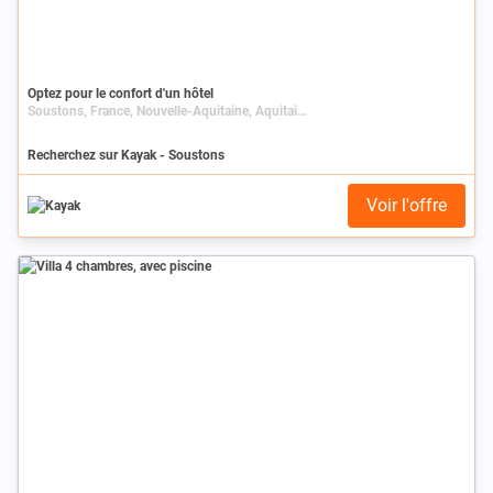
Optez pour le confort d'un hôtel
Soustons, France, Nouvelle-Aquitaine, Aquitaine, Landes
Recherchez sur Kayak - Soustons
Voir l'offre