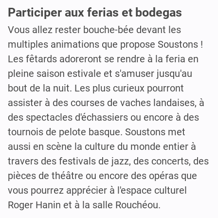
Participer aux ferias et bodegas
Vous allez rester bouche-bée devant les
multiples animations que propose Soustons !
Les fêtards adoreront se rendre à la feria en
pleine saison estivale et s'amuser jusqu'au
bout de la nuit. Les plus curieux pourront
assister à des courses de vaches landaises, à
des spectacles d'échassiers ou encore à des
tournois de pelote basque. Soustons met
aussi en scène la culture du monde entier à
travers des festivals de jazz, des concerts, des
pièces de théâtre ou encore des opéras que
vous pourrez apprécier à l'espace culturel
Roger Hanin et à la salle Rouchéou.