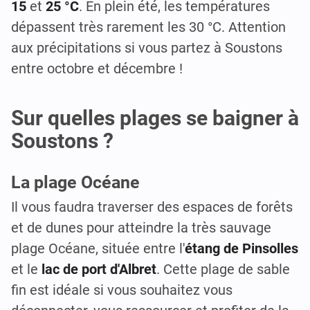
15
et
25 °C
. En plein été, les températures
dépassent très rarement les 30 °C. Attention
aux précipitations si vous partez à Soustons
entre octobre et décembre !
Sur quelles plages se baigner à
Soustons ?
La plage Océane
Il vous faudra traverser des espaces de forêts
et de dunes pour atteindre la très sauvage
plage Océane, située entre l'
étang de Pinsolles
et le
lac de port d'Albret
. Cette plage de sable
fin est idéale si vous souhaitez vous