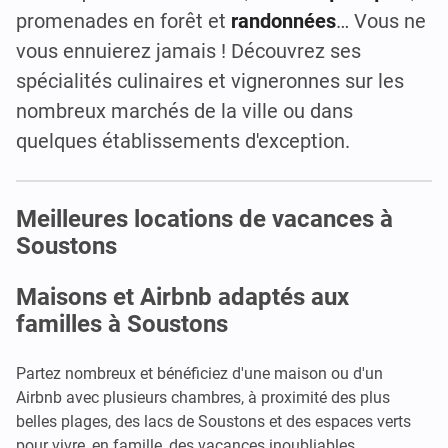
promenades en forêt et
randonnées
… Vous ne
vous ennuierez jamais ! Découvrez ses
spécialités culinaires et vigneronnes sur les
nombreux marchés de la ville ou dans
quelques établissements d'exception.
Meilleures locations de vacances à
Soustons
Maisons et Airbnb adaptés aux
familles à Soustons
Partez nombreux et bénéficiez d'une maison ou d'un
Airbnb avec plusieurs chambres, à proximité des plus
belles plages, des lacs de Soustons et des espaces verts
pour vivre, en famille, des vacances inoubliables.