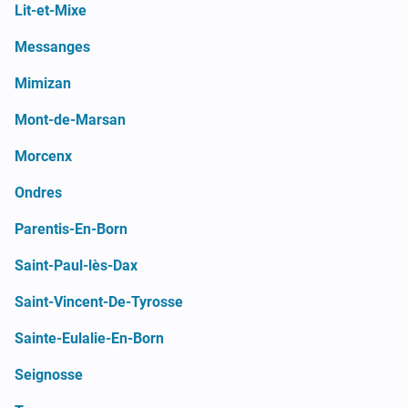
Lit-et-Mixe
Messanges
Mimizan
Mont-de-Marsan
Morcenx
Ondres
Parentis-En-Born
Saint-Paul-lès-Dax
Saint-Vincent-De-Tyrosse
Sainte-Eulalie-En-Born
Seignosse