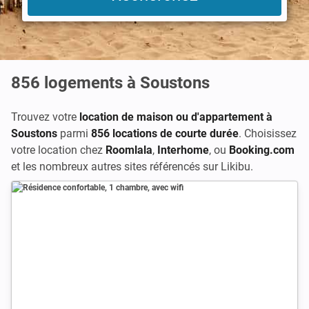
856
logements à Soustons
Trouvez votre
location de maison ou d'appartement à
Soustons
parmi
856 locations de courte durée
. Choisissez
votre location chez
Roomlala
,
Interhome
, ou
Booking.com
et les nombreux autres sites référencés sur Likibu.