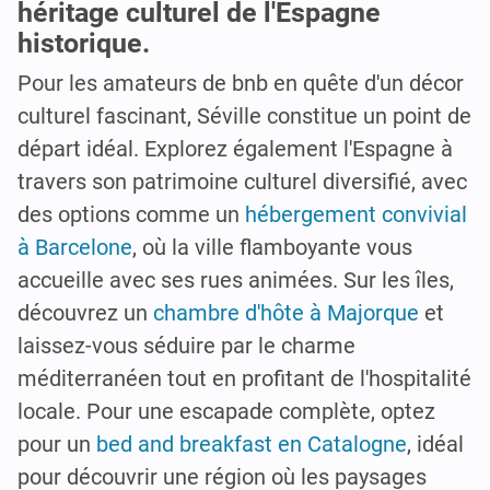
héritage culturel de l'Espagne
historique.
Pour les amateurs de bnb en quête d'un décor
culturel fascinant, Séville constitue un point de
départ idéal. Explorez également l'Espagne à
travers son patrimoine culturel diversifié, avec
des options comme un
hébergement convivial
à Barcelone
, où la ville flamboyante vous
accueille avec ses rues animées. Sur les îles,
découvrez un
chambre d'hôte à Majorque
et
laissez-vous séduire par le charme
méditerranéen tout en profitant de l'hospitalité
locale. Pour une escapade complète, optez
pour un
bed and breakfast en Catalogne
, idéal
pour découvrir une région où les paysages