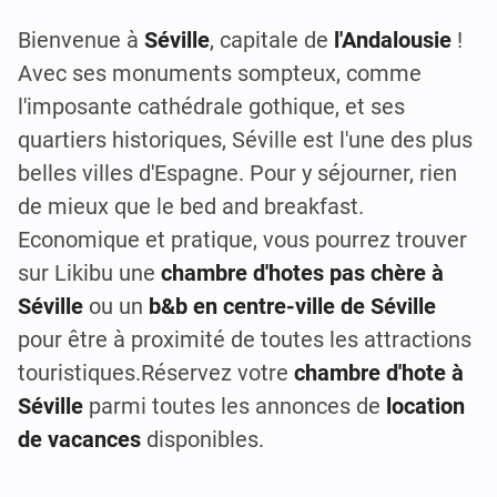
Bienvenue à
Séville
, capitale de
l'Andalousie
!
Avec ses monuments sompteux, comme
l'imposante cathédrale gothique, et ses
quartiers historiques, Séville est l'une des plus
belles villes d'Espagne. Pour y séjourner, rien
de mieux que le bed and breakfast.
Economique et pratique, vous pourrez trouver
sur Likibu une
chambre d'hotes pas chère à
Séville
ou un
b&b en centre-ville de Séville
pour être à proximité de toutes les attractions
touristiques.Réservez votre
chambre d'hote
à
Séville
parmi toutes les annonces de
location
de vacances
disponibles.