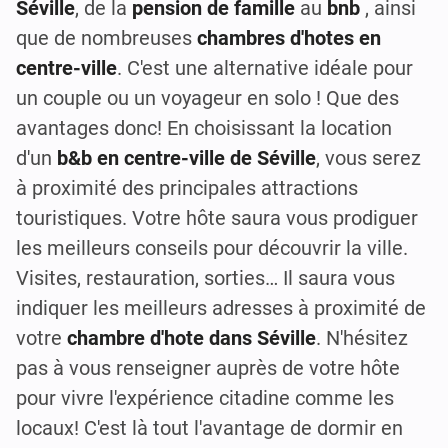
Séville
, de la
pension de famille
au
bnb
, ainsi
que de nombreuses
chambres d'hotes en
centre-ville
. C'est une alternative idéale pour
un couple ou un voyageur en solo ! Que des
avantages donc! En choisissant la location
d'un
b&b en centre-ville de Séville
, vous serez
à proximité des principales attractions
touristiques. Votre hôte saura vous prodiguer
les meilleurs conseils pour découvrir la ville.
Visites, restauration, sorties… Il saura vous
indiquer les meilleurs adresses à proximité de
votre
chambre d'hote dans Séville
. N'hésitez
pas à vous renseigner auprès de votre hôte
pour vivre l'expérience citadine comme les
locaux! C'est là tout l'avantage de dormir en