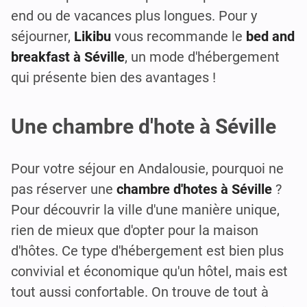
end ou de vacances plus longues. Pour y
séjourner,
Likibu
vous recommande le
bed and
breakfast à Séville
, un mode d'hébergement
qui présente bien des avantages !
Une chambre d'hote à Séville
Pour votre séjour en Andalousie, pourquoi ne
pas réserver une
chambre d'hotes à Séville
?
Pour découvrir la ville d'une manière unique,
rien de mieux que d'opter pour la maison
d'hôtes. Ce type d'hébergement est bien plus
convivial et économique qu'un hôtel, mais est
tout aussi confortable. On trouve de tout à