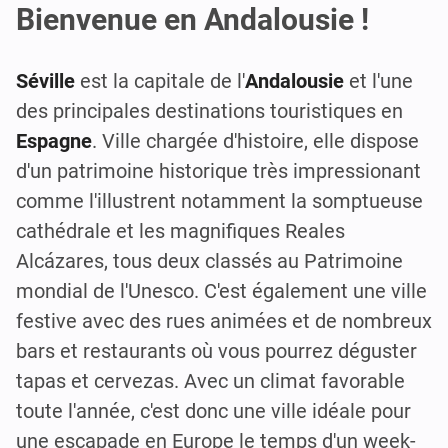
Bienvenue en Andalousie !
Séville
est la capitale de l'
Andalousie
et l'une
des principales destinations touristiques en
Espagne
. Ville chargée d'histoire, elle dispose
d'un patrimoine historique très impressionant
comme l'illustrent notamment la somptueuse
cathédrale et les magnifiques Reales
Alcázares, tous deux classés au Patrimoine
mondial de l'Unesco. C'est également une ville
festive avec des rues animées et de nombreux
bars et restaurants où vous pourrez déguster
tapas et cervezas. Avec un climat favorable
toute l'année, c'est donc une ville idéale pour
une escapade en Europe le temps d'un week-