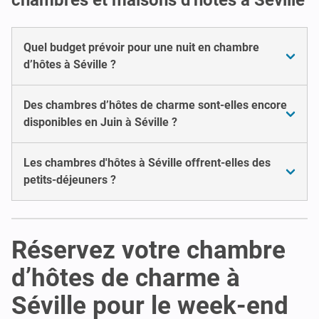
Quel budget prévoir pour une nuit en chambre
d’hôtes à Séville ?
Des chambres d’hôtes de charme sont-elles encore
disponibles en Juin à Séville ?
Les chambres d'hôtes à Séville offrent-elles des
petits-déjeuners ?
Réservez votre chambre
d’hôtes de charme à
Séville pour le week-end