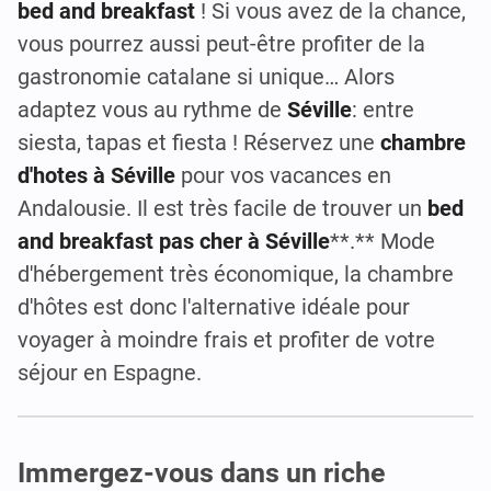
bed and breakfast
! Si vous avez de la chance,
vous pourrez aussi peut-être profiter de la
gastronomie catalane si unique… Alors
adaptez vous au rythme de
Séville
: entre
siesta, tapas et fiesta ! Réservez une
chambre
d'hotes à Séville
pour vos vacances en
Andalousie. Il est très facile de trouver un
bed
and breakfast pas cher
à Séville
**.** Mode
d'hébergement très économique, la chambre
d'hôtes est donc l'alternative idéale pour
voyager à moindre frais et profiter de votre
séjour en Espagne.
Immergez-vous dans un riche