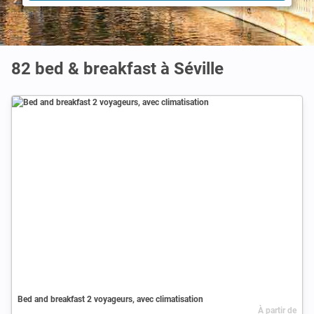
82 bed & breakfast à Séville
Bed and breakfast 2 voyageurs, avec climatisation
À partir de