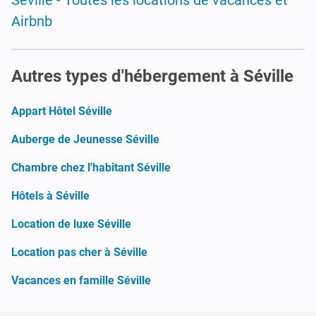
Airbnb
Autres types d'hébergement à Séville
Appart Hôtel Séville
Auberge de Jeunesse Séville
Chambre chez l'habitant Séville
Hôtels à Séville
Location de luxe Séville
Location pas cher à Séville
Vacances en famille Séville