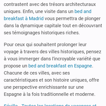
contrastent avec des trésors architecturaux
uniques. Enfin, une visite dans un
bed and
breakfast à Madrid
vous permettra de plonger
dans la dynamique capitale tout en découvrant
ses témoignages historiques riches.
Pour ceux qui souhaitent prolonger leur
voyage à travers des villes historiques, pensez
à vous immerger dans l'incroyable variété que
propose un
bed and breakfast en Espagne
.
Chacune de ces villes, avec ses
caractéristiques et son histoire uniques, offre
une perspective enrichissante sur une
Espagne à la fois traditionnelle et moderne.
Séville - Toutes les locations de vacances et