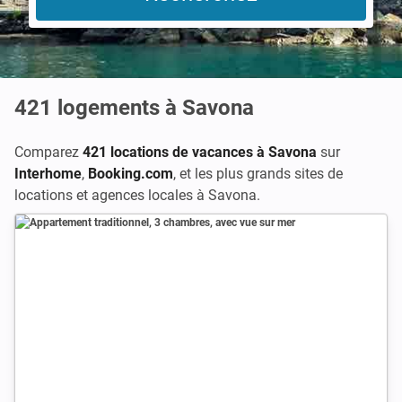
421
logements à Savona
Comparez
421 locations de vacances à Savona
sur
Interhome
,
Booking.com
,
et les plus grands sites de
locations et agences locales à Savona.