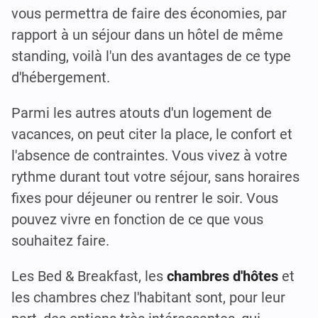
vous permettra de faire des économies, par
rapport à un séjour dans un hôtel de même
standing, voilà l'un des avantages de ce type
d'hébergement.
Parmi les autres atouts d'un logement de
vacances, on peut citer la place, le confort et
l'absence de contraintes. Vous vivez à votre
rythme durant tout votre séjour, sans horaires
fixes pour déjeuner ou rentrer le soir. Vous
pouvez vivre en fonction de ce que vous
souhaitez faire.
Les Bed & Breakfast, les
chambres d'hôtes
et
les chambres chez l'habitant sont, pour leur