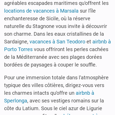
agréables escapades maritimes qu'offrent les
locations de vacances à Marsala
sur l'île
enchanteresse de Sicile, où la réserve
naturelle du Stagnone vous invite à découvrir
son charme. Dans les eaux cristallines de la
Sardaigne,
vacances à San Teodoro
et
airbnb à
Porto Torres
vous offriront les perles cachées
de la Méditerranée avec ses plages dorées
bordées de paysages à couper le souffle.
Pour une immersion totale dans l'atmosphère
typique des villes côtières, dirigez-vous vers
les charmes intacts qu'offre un
airbnb à
Sperlonga
, avec ses vestiges romains sur la
côte du Latium. Sous le ciel azur de Ligurie