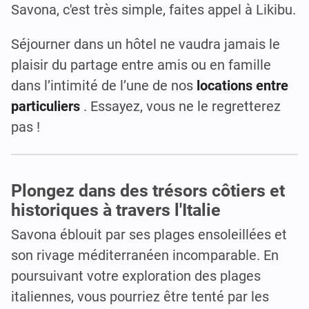
Savona, c'est très simple, faites appel à Likibu.
Séjourner dans un hôtel ne vaudra jamais le
plaisir du partage entre amis ou en famille
dans l’intimité de l’une de nos
locations entre
particuliers
. Essayez, vous ne le regretterez
pas !
Plongez dans des trésors côtiers et
historiques à travers l'Italie
Savona éblouit par ses plages ensoleillées et
son rivage méditerranéen incomparable. En
poursuivant votre exploration des plages
italiennes, vous pourriez être tenté par les