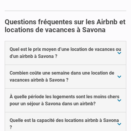
Questions fréquentes sur les Airbnb et
locations de vacances à Savona
Quel est le prix moyen d’une location de vacances ou
d'un airbnb à Savona ?
Combien coûte une semaine dans une location de
vacances airbnb à Savona ?
À quelle période les logements sont les moins chers
pour un séjour à Savona dans un airbnb?
Quelle est la capacité des locations airbnb à Savona
?