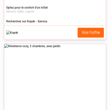
Optez pour le confort d'un hôtel
Savona, Italie, Ligurie
Recherchez sur Kayak - Savona
Voir l'offre