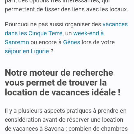
part, des options très intéressantes, qui
permettent de tisser des liens avec les locaux.
Pourquoi ne pas aussi organiser des
vacances
dans les Cinque Terre
, un
week-end à
Sanremo
ou encore à
Gênes
lors de votre
séjour en Ligurie
?
Notre moteur de recherche
vous permet de trouver la
location de vacances idéale !
Il y a plusieurs aspects pratiques à prendre en
considération avant de réserver une location
de vacances à Savona : combien de chambres