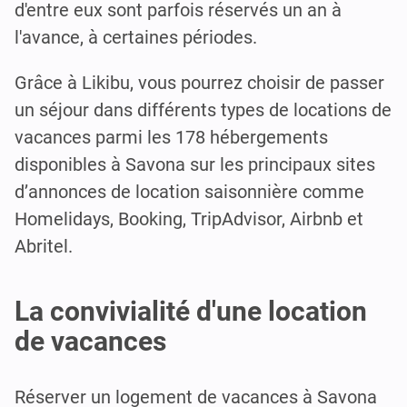
d'entre eux sont parfois réservés un an à
l'avance, à certaines périodes.
Grâce à Likibu, vous pourrez choisir de passer
un séjour dans différents types de locations de
vacances parmi les 178 hébergements
disponibles à Savona sur les principaux sites
d’annonces de location saisonnière comme
Homelidays, Booking, TripAdvisor, Airbnb et
Abritel.
La convivialité d'une location
de vacances
Réserver un logement de vacances à Savona