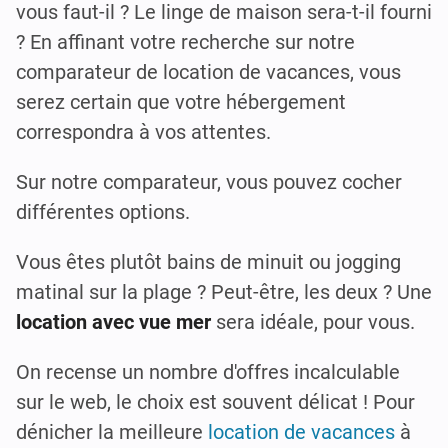
vous faut-il ? Le linge de maison sera-t-il fourni
? En affinant votre recherche sur notre
comparateur de location de vacances, vous
serez certain que votre hébergement
correspondra à vos attentes.
Sur notre comparateur, vous pouvez cocher
différentes options.
Vous êtes plutôt bains de minuit ou jogging
matinal sur la plage ? Peut-être, les deux ? Une
location avec vue mer
sera idéale, pour vous.
On recense un nombre d'offres incalculable
sur le web, le choix est souvent délicat ! Pour
dénicher la meilleure
location de vacances
à