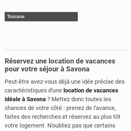
Toscane
Réservez une location de vacances
pour votre séjour à Savona
Peut-être avez-vous déjà une idée précise des
caractéristiques d'une
location de vacances
idéale à Savona
? Mettez donc toutes les
chances de votre côté : prenez de l'avance,
faites des recherches et réservez au plus tôt
votre logement. N'oubliez pas que certains