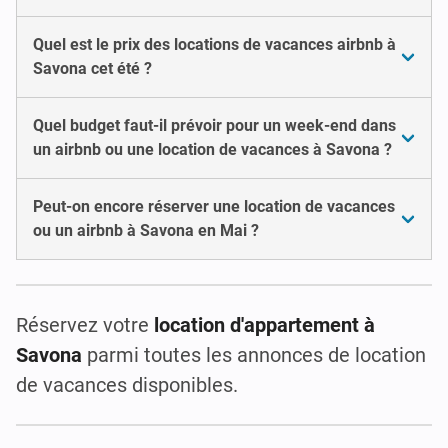
Quel est le prix des locations de vacances airbnb à
Savona cet été ?
Quel budget faut-il prévoir pour un week-end dans
un airbnb ou une location de vacances à Savona ?
Peut-on encore réserver une location de vacances
ou un airbnb à Savona en Mai ?
Réservez votre
location d'appartement à
Savona
parmi toutes les annonces de location
de vacances disponibles.