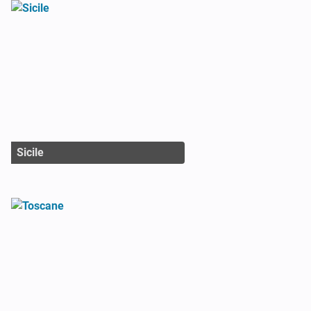
Sicile