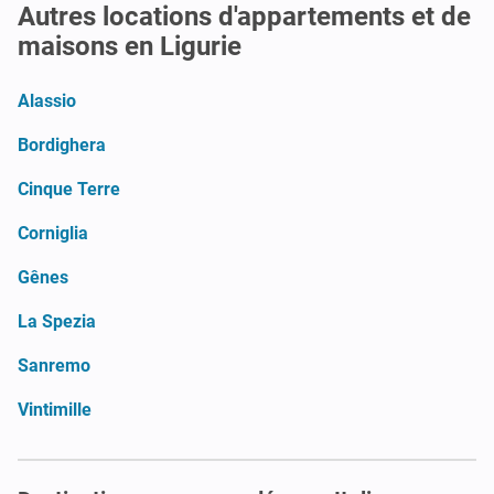
Autres locations d'appartements et de
maisons en Ligurie
Alassio
Bordighera
Cinque Terre
Corniglia
Gênes
La Spezia
Sanremo
Vintimille