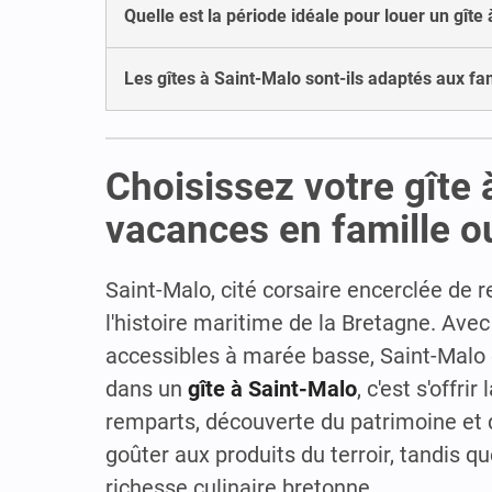
Quelle est la période idéale pour louer un gîte 
Les gîtes à Saint-Malo sont-ils adaptés aux fam
Choisissez votre gîte
vacances en famille o
Saint-Malo, cité corsaire encerclée de r
l'histoire maritime de la Bretagne. Avec 
accessibles à marée basse, Saint-Malo 
dans un
gîte à Saint-Malo
, c'est s'offr
remparts, découverte du patrimoine et 
goûter aux produits du terroir, tandis 
richesse culinaire bretonne.