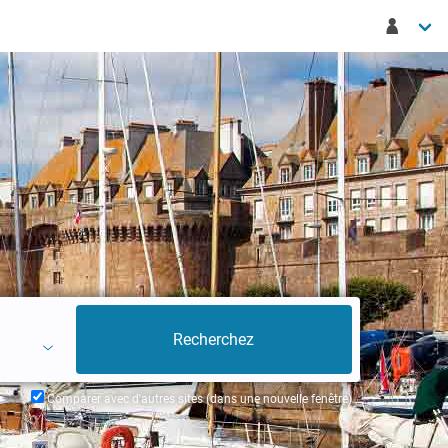
Comparer avec d'autres sites (dans une nouvelle fenêtre)