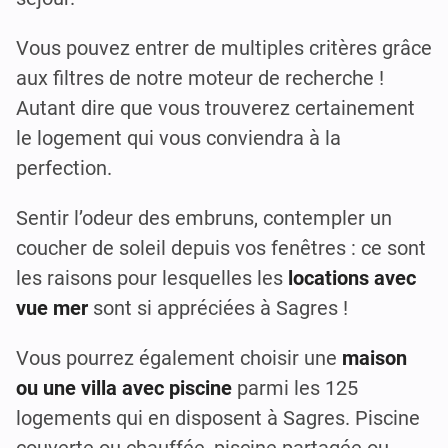
Vous pouvez entrer de multiples critères grâce
aux filtres de notre moteur de recherche !
Autant dire que vous trouverez certainement
le logement qui vous conviendra à la
perfection.
Sentir l’odeur des embruns, contempler un
coucher de soleil depuis vos fenêtres : ce sont
les raisons pour lesquelles les
locations avec
vue mer
sont si appréciées à Sagres !
Vous pourrez également choisir une
maison
ou une villa avec piscine
parmi les 125
logements qui en disposent à Sagres. Piscine