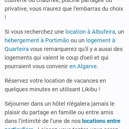
couverte ou chauffée, piscine partagée ou
privative, vous n'aurez que l’embarras du choix
!
Si vous recherchez une
location à Albufeira
, un
hébergement à Portimão
ou un
logement à
Quarteira
vous remarquerez qu'il y a aussi des
logements qui valent le coup d'oeil et qui
pourraient vous convenir
en Algarve
.
Réservez votre location de vacances en
quelques minutes en utilisant Likibu !
Séjourner dans un hôtel n’égalera jamais le
plaisir du partage en famille ou entre amis
dans l’intimité de l’une de nos
locations entre