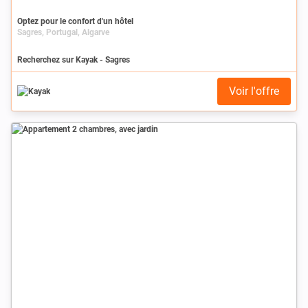
Optez pour le confort d'un hôtel
Sagres, Portugal, Algarve
Recherchez sur Kayak - Sagres
Voir l'offre