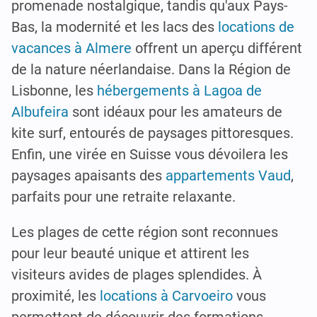
promenade nostalgique, tandis qu'aux Pays-
Bas, la modernité et les lacs des
locations de
vacances à Almere
offrent un aperçu différent
de la nature néerlandaise. Dans la Région de
Lisbonne, les
hébergements à Lagoa de
Albufeira
sont idéaux pour les amateurs de
kite surf, entourés de paysages pittoresques.
Enfin, une virée en Suisse vous dévoilera les
paysages apaisants des
appartements Vaud
,
parfaits pour une retraite relaxante.
Les plages de cette région sont reconnues
pour leur beauté unique et attirent les
visiteurs avides de plages splendides. À
proximité, les
locations à Carvoeiro
vous
permettent de découvrir des formations