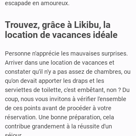
escapade en amoureux.
Trouvez, grâce à Likibu, la
location de vacances idéale
Personne n'apprécie les mauvaises surprises.
Arriver dans une location de vacances et
constater qu'il n'y a pas assez de chambres, ou
qu'on devait apporter les draps et les
serviettes de toilette, c'est embêtant, non ? Du
coup, nous vous invitons à vérifier l'ensemble
de ces points avant de procéder à votre
réservation. Une bonne préparation, cela
contribue grandement à la réussite d'un
séjour.