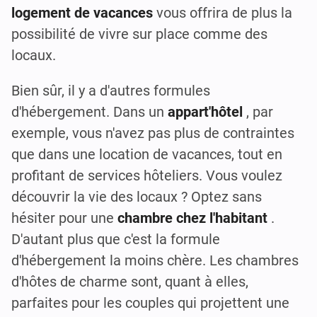
logement de vacances
vous offrira de plus la
possibilité de vivre sur place comme des
locaux.
Bien sûr, il y a d'autres formules
d'hébergement. Dans un
appart'hôtel
, par
exemple, vous n'avez pas plus de contraintes
que dans une location de vacances, tout en
profitant de services hôteliers. Vous voulez
découvrir la vie des locaux ? Optez sans
hésiter pour une
chambre chez l'habitant
.
D'autant plus que c'est la formule
d'hébergement la moins chère. Les chambres
d'hôtes de charme sont, quant à elles,
parfaites pour les couples qui projettent une