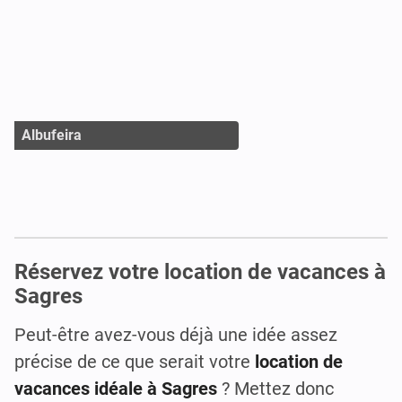
Albufeira
Réservez votre location de vacances à
Sagres
Peut-être avez-vous déjà une idée assez
précise de ce que serait votre
location de
vacances idéale à Sagres
? Mettez donc