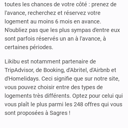
toutes les chances de votre côté : prenez de
l'avance, recherchez et réservez votre
logement au moins 6 mois en avance.
N'oubliez pas que les plus sympas d'entre eux
sont parfois réservés un an à l'avance, à
certaines périodes.
Likibu est notamment partenaire de
TripAdvisor, de Booking, d'Abritel, d'Airbnb et
d'Homelidays. Ceci signifie que sur notre site,
vous pouvez choisir entre des types de
logements très différents. Optez pour celui qui
vous plaît le plus parmi les 248 offres qui vous
sont proposées à Sagres !