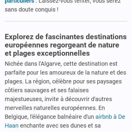
particuliers
. Laissez-vous tenter, vous serez
sans doute conquis !
Explorez de fascinantes destinations
européennes regorgeant de nature
et plages exceptionnelles
Nichée dans l'Algarve, cette destination est
parfaite pour les amoureux de la nature et des
plages. La région, célèbre pour ses paysages
côtiers sauvages et ses falaises
majestueuses, invite à découvrir d'autres
merveilles naturelles européennes. En
Belgique, l'élégance balnéaire d'un
airbnb à De
Haan
enchante avec ses dunes et sa