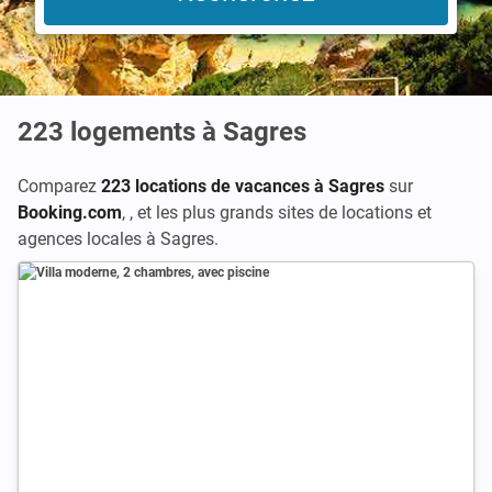
223
logements à Sagres
Comparez
223 locations de vacances à Sagres
sur
Booking.com
,
,
et les plus grands sites de locations et
agences locales à Sagres.