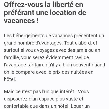
Offrez-vous la liberté en
préférant une location de
vacances !
Les hébergements de vacances présentent un
grand nombre d'avantages. Tout d'abord, et
surtout si vous voyagez avec des amis ou en
famille, vous serez évidemment ravi de
l'avantage tarifaire qu'il y a bien souvent quand
on le compare avec le prix des nuitées en
hôtel.
Mais ce n’est pas l'unique intérêt ! Vous
disposerez d’un espace plus vaste et
confortable que dans un hôtel. Louer un