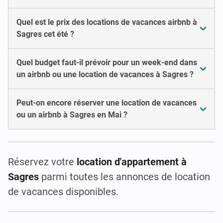
Quel est le prix des locations de vacances airbnb à
Sagres cet été ?
Quel budget faut-il prévoir pour un week-end dans
un airbnb ou une location de vacances à Sagres ?
Peut-on encore réserver une location de vacances
ou un airbnb à Sagres en Mai ?
Réservez votre
location d'appartement à
Sagres
parmi toutes les annonces de location
de vacances disponibles.