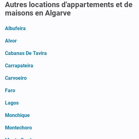
Autres locations d'appartements et de
maisons en Algarve
Albufeira
Alvor
Cabanas De Tavira
Carrapateira
Carvoeiro
Faro
Lagos
Monchique
Montechoro