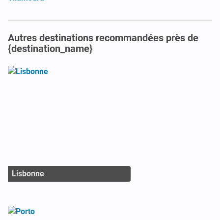
Autres destinations recommandées près de
{destination_name}
Lisbonne