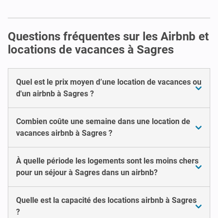
Questions fréquentes sur les Airbnb et
locations de vacances à Sagres
Quel est le prix moyen d’une location de vacances ou
d'un airbnb à Sagres ?
Combien coûte une semaine dans une location de
vacances airbnb à Sagres ?
À quelle période les logements sont les moins chers
pour un séjour à Sagres dans un airbnb?
Quelle est la capacité des locations airbnb à Sagres
?