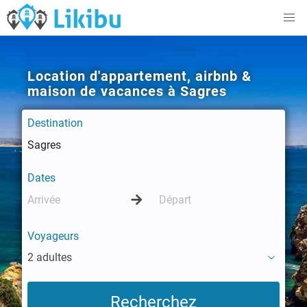
Location d'appartement, airbnb &
maison de vacances à Sagres
Destination
Dates
Voyageurs
2 adultes