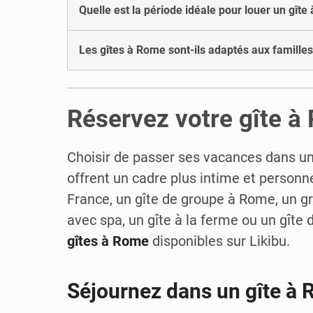
Quelle est la période idéale pour louer un gîte
Les gîtes à Rome sont-ils adaptés aux familles
Réservez votre gîte à
Choisir de passer ses vacances dans un
offrent un cadre plus intime et personn
France, un gîte de groupe à Rome, un gra
avec spa, un gîte à la ferme ou un gît
gîtes à Rome
disponibles sur Likibu.
Séjournez dans un gîte à