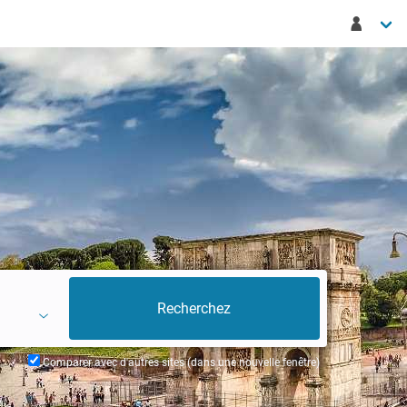
Comparer avec d'autres sites (dans une nouvelle fenêtre)