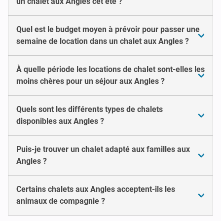
un chalet aux Angles cet été ?
Quel est le budget moyen à prévoir pour passer une
semaine de location dans un chalet aux Angles ?
À quelle période les locations de chalet sont-elles les
moins chères pour un séjour aux Angles ?
Quels sont les différents types de chalets
disponibles aux Angles ?
Puis-je trouver un chalet adapté aux familles aux
Angles ?
Certains chalets aux Angles acceptent-ils les
animaux de compagnie ?