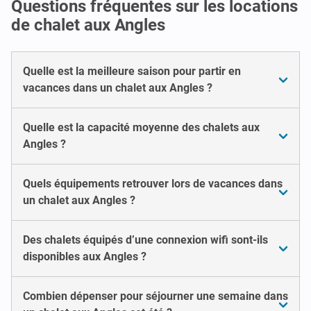
Questions fréquentes sur les locations
de chalet aux Angles
Quelle est la meilleure saison pour partir en
vacances dans un chalet aux Angles ?
Quelle est la capacité moyenne des chalets aux
Angles ?
Quels équipements retrouver lors de vacances dans
un chalet aux Angles ?
Des chalets équipés d’une connexion wifi sont-ils
disponibles aux Angles ?
Combien dépenser pour séjourner une semaine dans