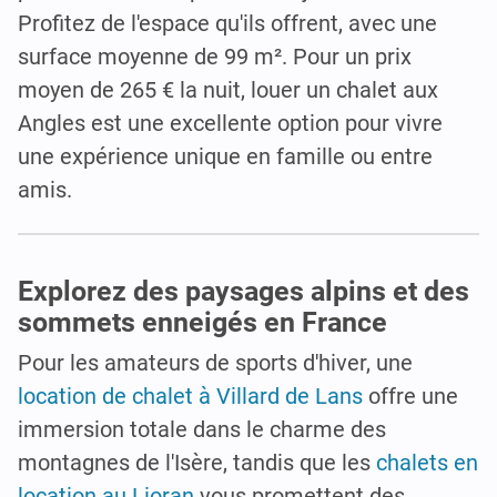
Profitez de l'espace qu'ils offrent, avec une
surface moyenne de 99 m². Pour un prix
moyen de 265 € la nuit, louer un chalet aux
Angles est une excellente option pour vivre
une expérience unique en famille ou entre
amis.
Explorez des paysages alpins et des
sommets enneigés en France
Pour les amateurs de sports d'hiver, une
location de chalet à Villard de Lans
offre une
immersion totale dans le charme des
montagnes de l'Isère, tandis que les
chalets en
location au Lioran
vous promettent des