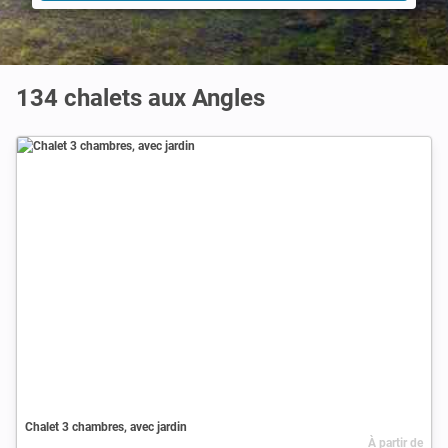
134 chalets aux Angles
Chalet 3 chambres, avec jardin
À partir de