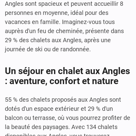
Angles sont spacieux et peuvent accueillir 8
personnes en moyenne, idéal pour des
vacances en famille. Imaginez-vous tous
auprès d'un feu de cheminée, présente dans
29 % des chalets aux Angles, après une
journée de ski ou de randonnée.
Un séjour en chalet aux Angles
: aventure, confort et nature
55 % des chalets proposés aux Angles sont
dotés d'un espace extérieur et 29 % d'un
balcon ou terrasse, où vous pourrez profiter de
la beauté des paysages. Avec 134 chalets
disponibles aux Angles, vous trouverez