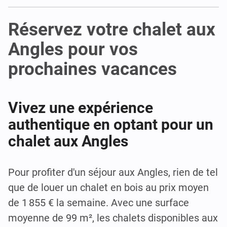
Réservez votre chalet aux
Angles pour vos
prochaines vacances
Vivez une expérience
authentique en optant pour un
chalet aux Angles
Pour profiter d'un séjour aux Angles, rien de tel
que de louer un chalet en bois au prix moyen
de 1 855 € la semaine. Avec une surface
moyenne de 99 m², les chalets disponibles aux