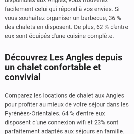
facilement celui qui répond à vos envies. Si
vous souhaitez organiser un barbecue, 36 %
des chalets en disposent. De plus, 62 % d'entre
eux sont équipés d'une cuisine complète.
Découvrez Les Angles depuis
un chalet confortable et
convivial
Comparez les locations de chalet aux Angles
pour profiter au mieux de votre séjour dans les
Pyrénées-Orientales. 64 % d'entre eux
disposent d'une connexion wifi et 23% sont
parfaitement adaptés aux séjours en famille.