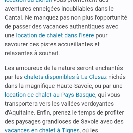
aventures enneigées inoubliables dans le
Cantal. Ne manquez pas non plus l'opportunité
de passer des vacances authentiques avec
une
location de chalet dans l'Isère
pour
savourer des pistes accueillantes et
relaxantes à souhait.
Les amoureux de la nature seront enchantés
par les
chalets disponibles à La Clusaz
nichés
dans la magnifique Haute-Savoie, ou par une
location de chalet au Pays-Basque
, qui vous
transportera vers les vallées verdoyantes
d'Aquitaine. Enfin, prenez le temps de profiter
des paysages grandioses de Savoie avec des
vacances en chalet à Tignes
, où les