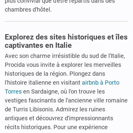
plus convivial que d'être répartis dans des
chambres d'hôtel.
Explorez des sites historiques et îles
captivantes en Italie
Avec son charme irrésistible du sud de l'Italie,
Procida vous invite à explorer les merveilles
historiques de la région. Plongez dans
l'histoire italienne en visitant
airbnb à Porto
Torres
en Sardaigne, où l'on trouve les
vestiges fascinants de l'ancienne ville romaine
de Turris Libisonis. Admirez les ruines
antiques et découvrez d'impressionnants
récits historiques. Pour une expérience