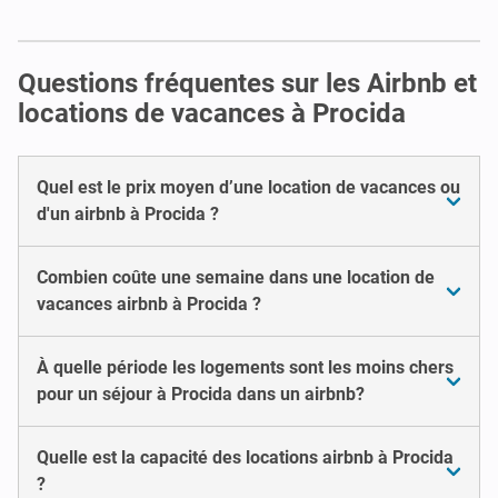
Questions fréquentes sur les Airbnb et
locations de vacances à Procida
Quel est le prix moyen d’une location de vacances ou
d'un airbnb à Procida ?
Combien coûte une semaine dans une location de
vacances airbnb à Procida ?
À quelle période les logements sont les moins chers
pour un séjour à Procida dans un airbnb?
Quelle est la capacité des locations airbnb à Procida
?