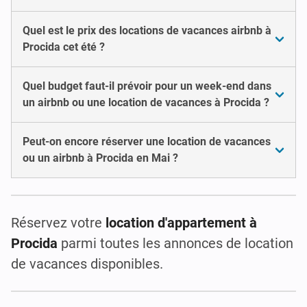
Quel est le prix des locations de vacances airbnb à
Procida cet été ?
Quel budget faut-il prévoir pour un week-end dans
un airbnb ou une location de vacances à Procida ?
Peut-on encore réserver une location de vacances
ou un airbnb à Procida en Mai ?
Réservez votre
location d'appartement à
Procida
parmi toutes les annonces de location
de vacances disponibles.