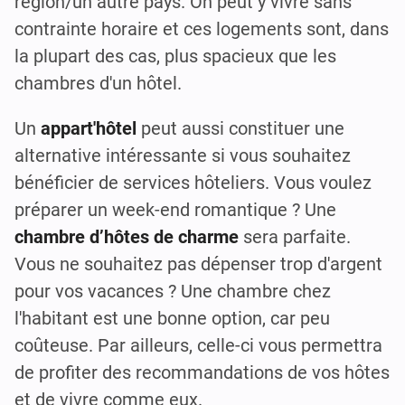
région/un autre pays. On peut y vivre sans
contrainte horaire et ces logements sont, dans
la plupart des cas, plus spacieux que les
chambres d'un hôtel.
Un
appart'hôtel
peut aussi constituer une
alternative intéressante si vous souhaitez
bénéficier de services hôteliers. Vous voulez
préparer un week-end romantique ? Une
chambre d’hôtes de charme
sera parfaite.
Vous ne souhaitez pas dépenser trop d'argent
pour vos vacances ? Une chambre chez
l'habitant est une bonne option, car peu
coûteuse. Par ailleurs, celle-ci vous permettra
de profiter des recommandations de vos hôtes
et de vivre comme eux.