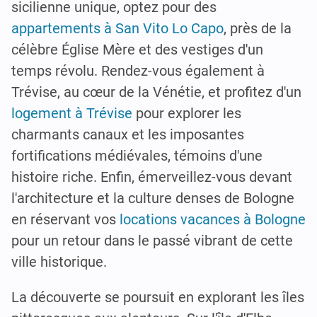
sicilienne unique, optez pour des
appartements à San Vito Lo Capo
, près de la
célèbre Église Mère et des vestiges d'un
temps révolu. Rendez-vous également à
Trévise, au cœur de la Vénétie, et profitez d'un
logement à Trévise
pour explorer les
charmants canaux et les imposantes
fortifications médiévales, témoins d'une
histoire riche. Enfin, émerveillez-vous devant
l'architecture et la culture denses de Bologne
en réservant vos
locations vacances à Bologne
pour un retour dans le passé vibrant de cette
ville historique.
La découverte se poursuit en explorant les îles