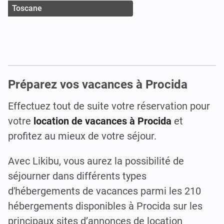
Toscane
Préparez vos vacances à Procida
Effectuez tout de suite votre réservation pour
votre
location de vacances à Procida
et
profitez au mieux de votre séjour.
Avec Likibu, vous aurez la possibilité de
séjourner dans différents types
d'hébergements de vacances parmi les 210
hébergements disponibles à Procida sur les
principaux sites d’annonces de location