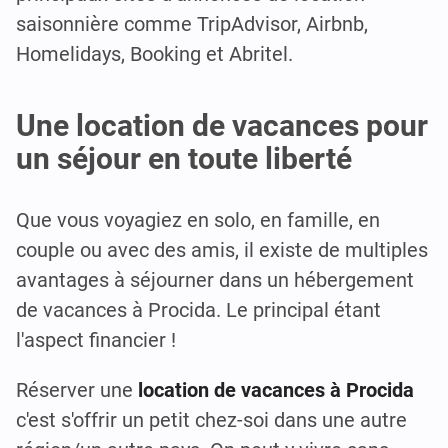
saisonnière comme TripAdvisor, Airbnb,
Homelidays, Booking et Abritel.
Une location de vacances pour
un séjour en toute liberté
Que vous voyagiez en solo, en famille, en
couple ou avec des amis, il existe de multiples
avantages à séjourner dans un hébergement
de vacances à Procida. Le principal étant
l'aspect financier !
Réserver une
location de vacances à Procida
c'est s'offrir un petit chez-soi dans une autre