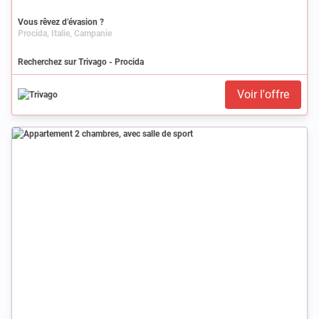
Vous rêvez d’évasion ?
Procida, Italie, Campanie
Recherchez sur Trivago - Procida
Voir l'offre