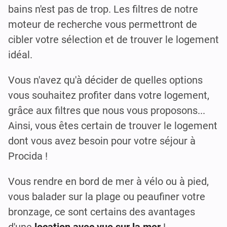
bains n'est pas de trop. Les filtres de notre
moteur de recherche vous permettront de
cibler votre sélection et de trouver le logement
idéal.
Vous n'avez qu'à décider de quelles options
vous souhaitez profiter dans votre logement,
grâce aux filtres que nous vous proposons...
Ainsi, vous êtes certain de trouver le logement
dont vous avez besoin pour votre séjour à
Procida !
Vous rendre en bord de mer à vélo ou à pied,
vous balader sur la plage ou peaufiner votre
bronzage, ce sont certains des avantages