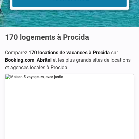
170
logements à Procida
Comparez
170 locations de vacances à Procida
sur
Booking.com
,
Abritel
et les plus grands sites de locations
et agences locales à Procida.