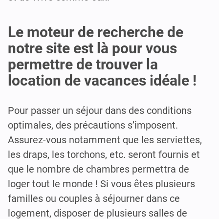
Le moteur de recherche de
notre site est là pour vous
permettre de trouver la
location de vacances idéale !
Pour passer un séjour dans des conditions
optimales, des précautions s’imposent.
Assurez-vous notamment que les serviettes,
les draps, les torchons, etc. seront fournis et
que le nombre de chambres permettra de
loger tout le monde ! Si vous êtes plusieurs
familles ou couples à séjourner dans ce
logement, disposer de plusieurs salles de