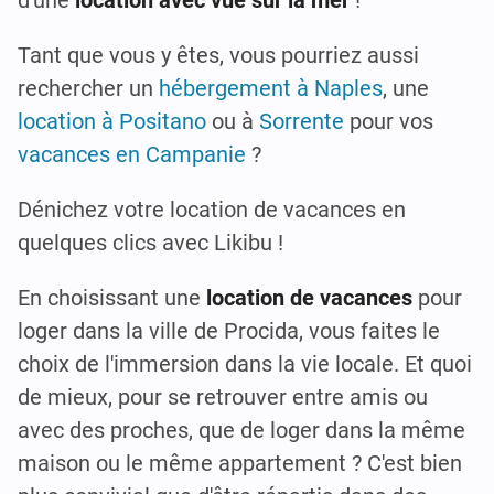
d'une
location avec vue sur la mer
!
Tant que vous y êtes, vous pourriez aussi
rechercher un
hébergement à Naples
, une
location à Positano
ou à
Sorrente
pour vos
vacances en Campanie
?
Dénichez votre location de vacances en
quelques clics avec Likibu !
En choisissant une
location de vacances
pour
loger dans la ville de Procida, vous faites le
choix de l'immersion dans la vie locale. Et quoi
de mieux, pour se retrouver entre amis ou
avec des proches, que de loger dans la même
maison ou le même appartement ? C'est bien