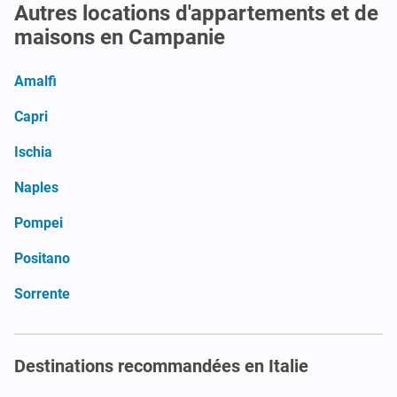
Autres locations d'appartements et de
maisons en Campanie
Amalfi
Capri
Ischia
Naples
Pompei
Positano
Sorrente
Destinations recommandées en Italie