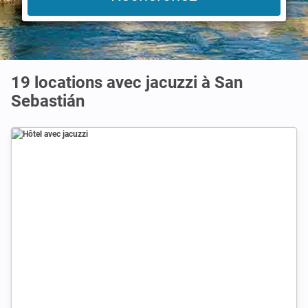
19 locations avec jacuzzi à San
Sebastián