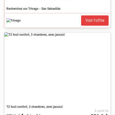
Recherchez sur Trivago - San Sebastián
Voir l'offre
T2 tout confort, 3 chambres, avec jacuzzi
À partir de