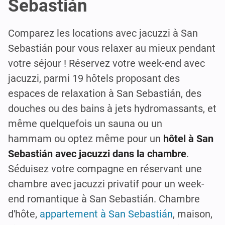
Sebastián
Comparez les locations avec jacuzzi à San
Sebastián pour vous relaxer au mieux pendant
votre séjour ! Réservez votre week-end avec
jacuzzi, parmi 19 hôtels proposant des
espaces de relaxation à San Sebastián, des
douches ou des bains à jets hydromassants, et
même quelquefois un sauna ou un
hammam ou optez même pour un
hôtel à San
Sebastián avec jacuzzi dans la chambre
.
Séduisez votre compagne en réservant une
chambre avec jacuzzi privatif pour un week-
end romantique à San Sebastián. Chambre
d'hôte,
appartement à San Sebastián
, maison,