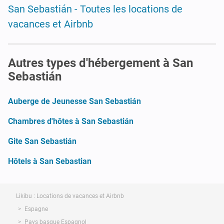
San Sebastián - Toutes les locations de
vacances et Airbnb
Autres types d'hébergement à San
Sebastián
Auberge de Jeunesse San Sebastián
Chambres d'hôtes à San Sebastián
Gite San Sebastián
Hôtels à San Sebastian
Likibu : Locations de vacances et Airbnb
Espagne
Pays basque Espagnol