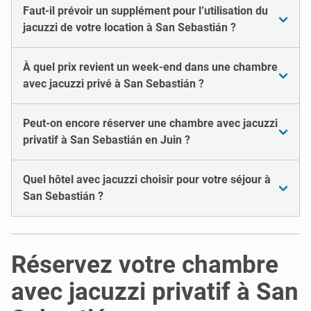
Faut-il prévoir un supplément pour l’utilisation du
jacuzzi de votre location à San Sebastián ?
À quel prix revient un week-end dans une chambre
avec jacuzzi privé à San Sebastián ?
Peut-on encore réserver une chambre avec jacuzzi
privatif à San Sebastián en Juin ?
Quel hôtel avec jacuzzi choisir pour votre séjour à
San Sebastián ?
Réservez votre chambre
avec jacuzzi privatif à San