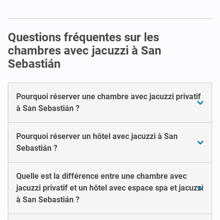
Questions fréquentes sur les
chambres avec jacuzzi à San
Sebastián
Pourquoi réserver une chambre avec jacuzzi privatif
à San Sebastián ?
Pourquoi réserver un hôtel avec jacuzzi à San
Sebastián ?
Quelle est la différence entre une chambre avec
jacuzzi privatif et un hôtel avec espace spa et jacuzzi
à San Sebastián ?