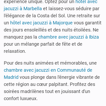
expérience unique. Optez pour un
hotel avec
jacuzzi à Marbella
et laissez-vous séduire par
l'élégance de la Costa del Sol. Une retraite sur
un
hôtel avec jacuzzi à Majorque
vous garantit
des jours ensoleillés et des nuits étoilées. Ne
manquez pas la
chambre avec jacuzzi à Ibiza
pour un mélange parfait de fête et de
relaxation.
Pour des nuits animées et mémorables, une
chambre avec jacuzzi en Communauté de
Madrid
vous plonge dans l'énergie vibrante de
cette région au cœur palpitant. Profitez des
soirées madrilènes tout en jouissant d'un
confort luxueux.