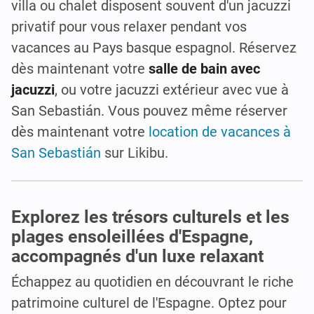
villa ou chalet disposent souvent d'un jacuzzi
privatif pour vous relaxer pendant vos
vacances au Pays basque espagnol. Réservez
dès maintenant votre
salle de bain avec
jacuzzi
, ou votre jacuzzi extérieur avec vue à
San Sebastián. Vous pouvez même réserver
dès maintenant votre
location de vacances à
San Sebastián
sur Likibu.
Explorez les trésors culturels et les
plages ensoleillées d'Espagne,
accompagnés d'un luxe relaxant
Échappez au quotidien en découvrant le riche
patrimoine culturel de l'Espagne. Optez pour