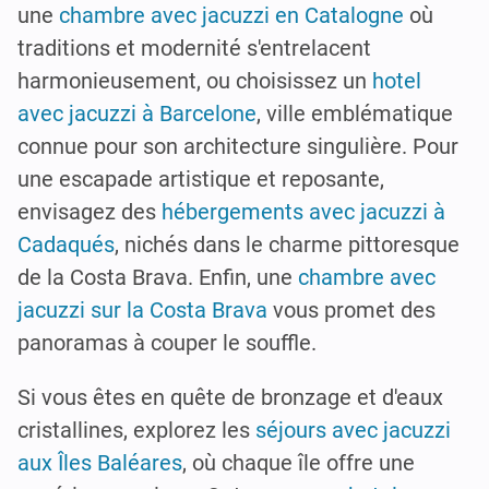
une
chambre avec jacuzzi en Catalogne
où
traditions et modernité s'entrelacent
harmonieusement, ou choisissez un
hotel
avec jacuzzi à Barcelone
, ville emblématique
connue pour son architecture singulière. Pour
une escapade artistique et reposante,
envisagez des
hébergements avec jacuzzi à
Cadaqués
, nichés dans le charme pittoresque
de la Costa Brava. Enfin, une
chambre avec
jacuzzi sur la Costa Brava
vous promet des
panoramas à couper le souffle.
Si vous êtes en quête de bronzage et d'eaux
cristallines, explorez les
séjours avec jacuzzi
aux Îles Baléares
, où chaque île offre une