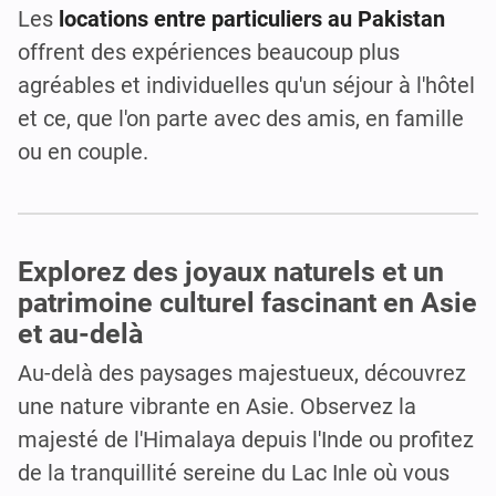
Les
locations entre particuliers au Pakistan
offrent des expériences beaucoup plus
agréables et individuelles qu'un séjour à l'hôtel
et ce, que l'on parte avec des amis, en famille
ou en couple.
Explorez des joyaux naturels et un
patrimoine culturel fascinant en Asie
et au-delà
Au-delà des paysages majestueux, découvrez
une nature vibrante en Asie. Observez la
majesté de l'Himalaya depuis l'Inde ou profitez
de la tranquillité sereine du Lac Inle où vous