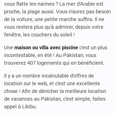
vous flatte les narines ? La mer d'Arabie est
proche, la plage aussi. Vous n'aurez pas besoin
de la voiture, une petite marche suffira. Il ne
vous restera plus qu'à admirer, depuis votre
fenêtre, les couchers du soleil !
Une
maison ou villa avec piscine
c'est un plus
incontestable, en été ! Au Pakistan, vous
trouverez 407 logements qui en bénéficient.
Il y a un nombre incalculable d'offres de
location sur le web, et c'est une excellente
chose ! Afin de dénicher la meilleure location
de vacances au Pakistan, c'est simple, faites
appel à Likibu.