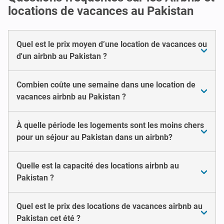
locations de vacances au Pakistan
Quel est le prix moyen d’une location de vacances ou
d'un airbnb au Pakistan ?
Combien coûte une semaine dans une location de
vacances airbnb au Pakistan ?
À quelle période les logements sont les moins chers
pour un séjour au Pakistan dans un airbnb?
Quelle est la capacité des locations airbnb au
Pakistan ?
Quel est le prix des locations de vacances airbnb au
Pakistan cet été ?