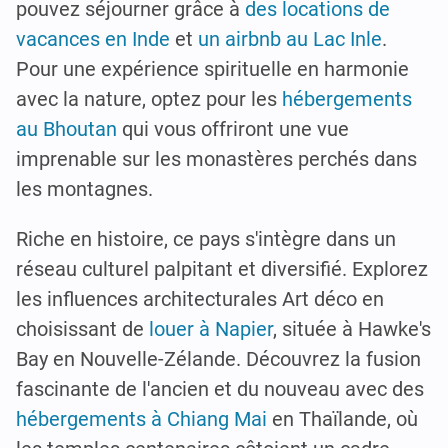
pouvez séjourner grâce à
des locations de
vacances en Inde
et
un airbnb au Lac Inle
.
Pour une expérience spirituelle en harmonie
avec la nature, optez pour les
hébergements
au Bhoutan
qui vous offriront une vue
imprenable sur les monastères perchés dans
les montagnes.
Riche en histoire, ce pays s'intègre dans un
réseau culturel palpitant et diversifié. Explorez
les influences architecturales Art déco en
choisissant de
louer à Napier
, située à Hawke's
Bay en Nouvelle-Zélande. Découvrez la fusion
fascinante de l'ancien et du nouveau avec des
hébergements à Chiang Mai
en Thaïlande, où