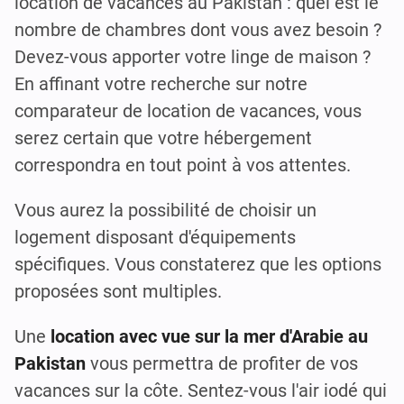
location de vacances au Pakistan : quel est le
nombre de chambres dont vous avez besoin ?
Devez-vous apporter votre linge de maison ?
En affinant votre recherche sur notre
comparateur de location de vacances, vous
serez certain que votre hébergement
correspondra en tout point à vos attentes.
Vous aurez la possibilité de choisir un
logement disposant d'équipements
spécifiques. Vous constaterez que les options
proposées sont multiples.
Une
location avec vue sur la mer d'Arabie au
Pakistan
vous permettra de profiter de vos
vacances sur la côte. Sentez-vous l'air iodé qui