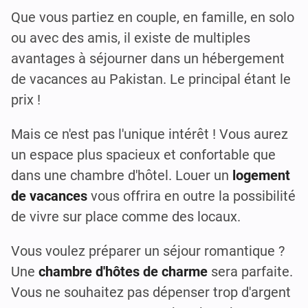
Que vous partiez en couple, en famille, en solo
ou avec des amis, il existe de multiples
avantages à séjourner dans un hébergement
de vacances au Pakistan. Le principal étant le
prix !
Mais ce n'est pas l'unique intérêt ! Vous aurez
un espace plus spacieux et confortable que
dans une chambre d'hôtel. Louer un
logement
de vacances
vous offrira en outre la possibilité
de vivre sur place comme des locaux.
Vous voulez préparer un séjour romantique ?
Une
chambre d'hôtes de charme
sera parfaite.
Vous ne souhaitez pas dépenser trop d'argent