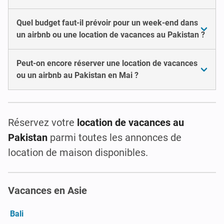
Quel budget faut-il prévoir pour un week-end dans
un airbnb ou une location de vacances au Pakistan ?
Peut-on encore réserver une location de vacances
ou un airbnb au Pakistan en Mai ?
Réservez votre
location de vacances au
Pakistan
parmi toutes les annonces de
location de maison disponibles.
Vacances en Asie
Bali