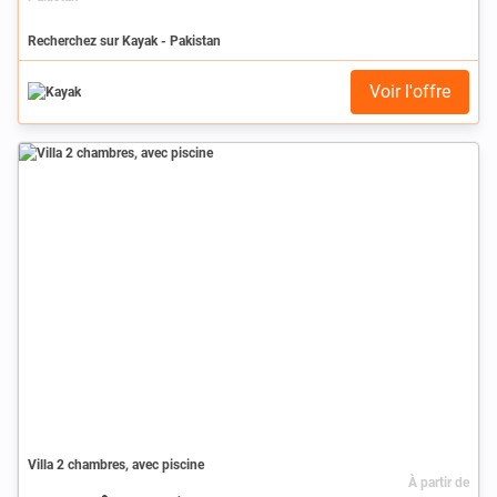
Recherchez sur Kayak - Pakistan
Voir l'offre
Villa 2 chambres, avec piscine
À partir de