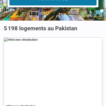
5 198
logements au Pakistan