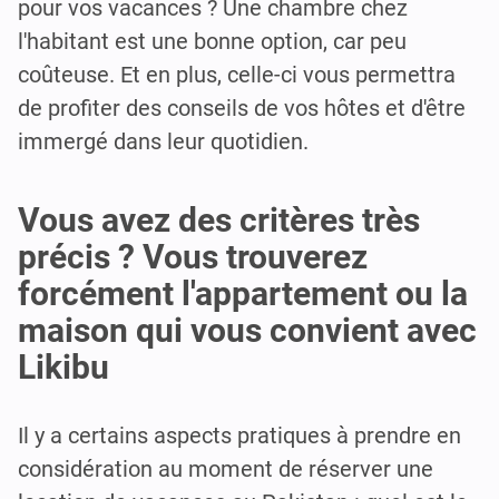
pour vos vacances ? Une chambre chez
l'habitant est une bonne option, car peu
coûteuse. Et en plus, celle-ci vous permettra
de profiter des conseils de vos hôtes et d'être
immergé dans leur quotidien.
Vous avez des critères très
précis ? Vous trouverez
forcément l'appartement ou la
maison qui vous convient avec
Likibu
Il y a certains aspects pratiques à prendre en
considération au moment de réserver une