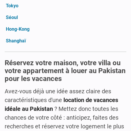
Tokyo
Séoul
Hong-Kong
Shanghaï
Réservez votre maison, votre villa ou
votre appartement à louer au Pakistan
pour les vacances
Avez-vous déjà une idée assez claire des
caractéristiques d'une
location de vacances
idéale au Pakistan
? Mettez donc toutes les
chances de votre côté : anticipez, faites des
recherches et réservez votre logement le plus