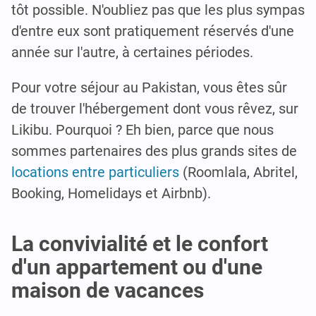
tôt possible. N'oubliez pas que les plus sympas
d'entre eux sont pratiquement réservés d'une
année sur l'autre, à certaines périodes.
Pour votre séjour au Pakistan, vous êtes sûr
de trouver l'hébergement dont vous rêvez, sur
Likibu. Pourquoi ? Eh bien, parce que nous
sommes partenaires des plus grands sites de
locations entre particuliers
(Roomlala, Abritel,
Booking, Homelidays et Airbnb).
La convivialité et le confort
d'un appartement ou d'une
maison de vacances