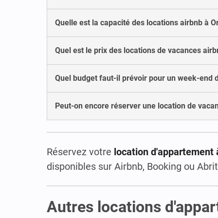
Quelle est la capacité des locations airbnb à Or
Quel est le prix des locations de vacances airb
Quel budget faut-il prévoir pour un week-end 
Peut-on encore réserver une location de vacan
Réservez votre
location d'appartement 
disponibles sur Airbnb, Booking ou Abrit
Autres locations d'appa