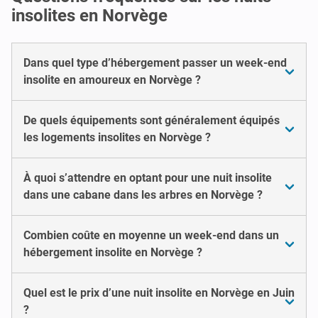
insolites en Norvège
Dans quel type d’hébergement passer un week-end
insolite en amoureux en Norvège ?
De quels équipements sont généralement équipés
les logements insolites en Norvège ?
À quoi s’attendre en optant pour une nuit insolite
dans une cabane dans les arbres en Norvège ?
Combien coûte en moyenne un week-end dans un
hébergement insolite en Norvège ?
Quel est le prix d’une nuit insolite en Norvège en Juin
?