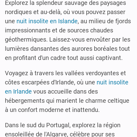
Explorez la splendeur sauvage des paysages
nordiques et au-delà, où vous pouvez passer
une
nuit insolite en Islande
, au milieu de fjords
impressionnants et de sources chaudes
géothermiques. Laissez-vous envoûter par les
lumières dansantes des aurores boréales tout
en profitant d'un cadre tout aussi captivant.
Voyagez à travers les vallées verdoyantes et
côtes escarpées d'Irlande, où une
nuit insolite
en Irlande
vous accueille dans des
hébergements qui marient le charme celtique
à un confort moderne et inattendu.
Dans le sud du Portugal, explorez la région
ensoleillée de l'Algarve, célèbre pour ses