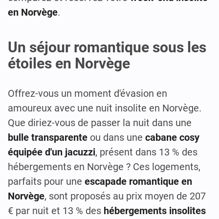
en Norvège
.
Un séjour romantique sous les
étoiles en Norvège
Offrez-vous un moment d'évasion en
amoureux avec une nuit insolite en Norvège.
Que diriez-vous de passer la nuit dans une
bulle transparente
ou dans une
cabane cosy
équipée d'un jacuzzi
, présent dans 13 % des
hébergements en Norvège ? Ces logements,
parfaits pour une
escapade romantique en
Norvège
, sont proposés au prix moyen de 207
€ par nuit et 13 % des
hébergements insolites