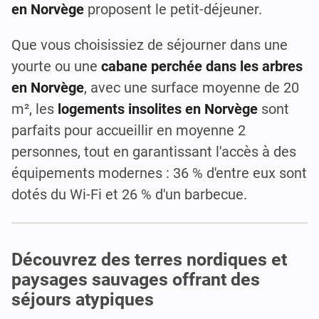
en Norvège
proposent le petit-déjeuner.
Que vous choisissiez de séjourner dans une
yourte ou une
cabane perchée dans les arbres
en Norvège
, avec une surface moyenne de 20
m², les
logements insolites en Norvège
sont
parfaits pour accueillir en moyenne 2
personnes, tout en garantissant l'accès à des
équipements modernes : 36 % d'entre eux sont
dotés du Wi-Fi et 26 % d'un barbecue.
Découvrez des terres nordiques et
paysages sauvages offrant des
séjours atypiques