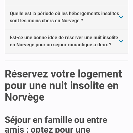
Quelle est la période où les hébergements insolites
sont les moins chers en Norvège ?
Est-ce une bonne idée de réserver une nuit insolite
en Norvège pour un séjour romantique à deux ?
Réservez votre logement
pour une nuit insolite en
Norvège
Séjour en famille ou entre
amis : optez pour une