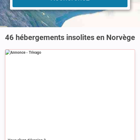
46 hébergements insolites en Norvège
Annonce