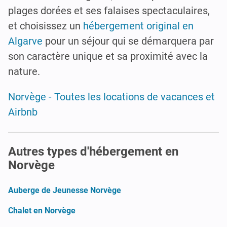
plages dorées et ses falaises spectaculaires,
et choisissez un
hébergement original en
Algarve
pour un séjour qui se démarquera par
son caractère unique et sa proximité avec la
nature.
Norvège - Toutes les locations de vacances et
Airbnb
Autres types d'hébergement en
Norvège
Auberge de Jeunesse Norvège
Chalet en Norvège