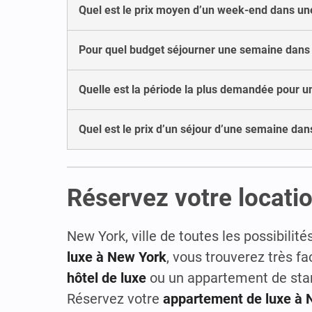
Quel est le prix moyen d’un week-end dans un
Pour quel budget séjourner une semaine dans 
Quelle est la période la plus demandée pour u
Quel est le prix d’un séjour d’une semaine dan
Réservez votre locati
New York, ville de toutes les possibilité
luxe à New York
, vous trouverez très f
hôtel de luxe
ou un appartement de stan
Réservez votre
appartement de luxe à 