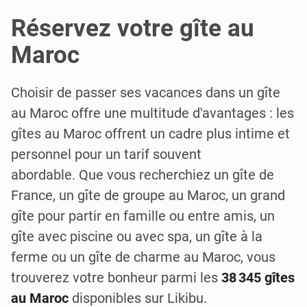
Réservez votre gîte au
Maroc
Choisir de passer ses vacances dans un gîte
au Maroc offre une multitude d'avantages : les
gîtes au Maroc offrent un cadre plus intime et
personnel pour un tarif souvent
abordable. Que vous recherchiez un gîte de
France, un gîte de groupe au Maroc, un grand
gîte pour partir en famille ou entre amis, un
gîte avec piscine ou avec spa, un gîte à la
ferme ou un gîte de charme au Maroc, vous
trouverez votre bonheur parmi les
38 345 gîtes
au Maroc
disponibles sur Likibu.