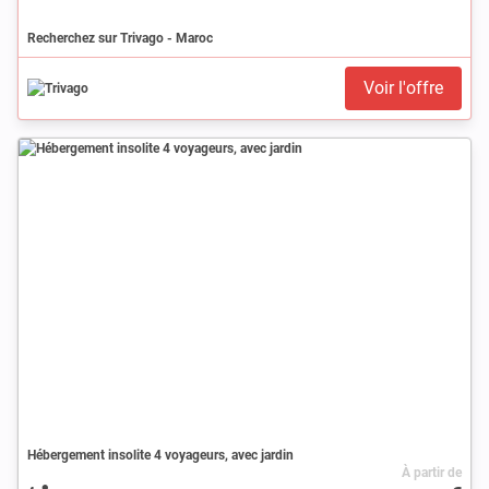
Recherchez sur Trivago - Maroc
Voir l'offre
Hébergement insolite 4 voyageurs, avec jardin
À partir de