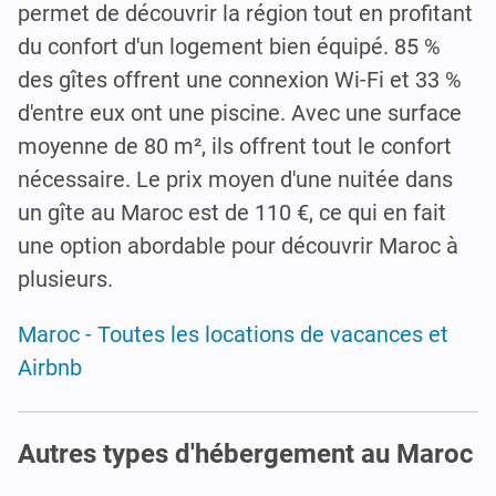
permet de découvrir la région tout en profitant
du confort d'un logement bien équipé. 85 %
des gîtes offrent une connexion Wi-Fi et 33 %
d'entre eux ont une piscine. Avec une surface
moyenne de 80 m², ils offrent tout le confort
nécessaire. Le prix moyen d'une nuitée dans
un gîte au Maroc est de 110 €, ce qui en fait
une option abordable pour découvrir Maroc à
plusieurs.
Maroc - Toutes les locations de vacances et
Airbnb
Autres types d'hébergement au Maroc