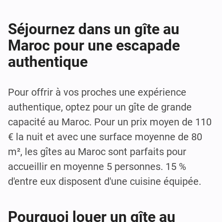
Séjournez dans un gîte au
Maroc pour une escapade
authentique
Pour offrir à vos proches une expérience
authentique, optez pour un gîte de grande
capacité au Maroc. Pour un prix moyen de 110
€ la nuit et avec une surface moyenne de 80
m², les gîtes au Maroc sont parfaits pour
accueillir en moyenne 5 personnes. 15 %
d'entre eux disposent d'une cuisine équipée.
Pourquoi louer un gîte au