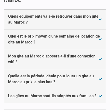
Quels équipements vais-je retrouver dans mon gîte
au Maroc ?
Quel est le prix moyen d'une semaine de location de
gîte au Maroc ?
Mon gîte au Maroc disposera-t-il d'une connexion
wifi ?
Quelle est la période idéale pour louer un gîte au
Maroc au prix le plus bas ?
Les gîtes au Maroc sont-ils adaptés aux familles ?