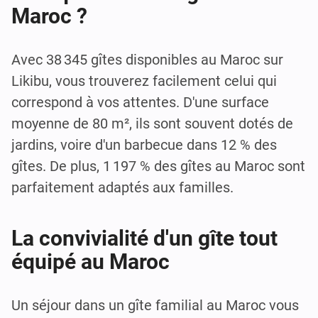
Maroc ?
Avec 38 345 gîtes disponibles au Maroc sur
Likibu, vous trouverez facilement celui qui
correspond à vos attentes. D'une surface
moyenne de 80 m², ils sont souvent dotés de
jardins, voire d'un barbecue dans 12 % des
gîtes. De plus, 1 197 % des gîtes au Maroc sont
parfaitement adaptés aux familles.
La convivialité d'un gîte tout
équipé au Maroc
Un séjour dans un gîte familial au Maroc vous