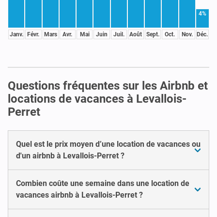
4%
Janv.
Févr.
Mars
Avr.
Mai
Juin
Juil.
Août
Sept.
Oct.
Nov.
Déc.
Questions fréquentes sur les Airbnb et
locations de vacances à Levallois-
Perret
Quel est le prix moyen d’une location de vacances ou
d'un airbnb à Levallois-Perret ?
Combien coûte une semaine dans une location de
vacances airbnb à Levallois-Perret ?