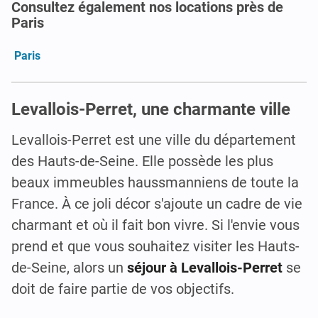
Consultez également nos locations près de
Paris
Paris
Levallois-Perret, une charmante ville
Levallois-Perret est une ville du département
des Hauts-de-Seine. Elle possède les plus
beaux immeubles haussmanniens de toute la
France. À ce joli décor s'ajoute un cadre de vie
charmant et où il fait bon vivre. Si l'envie vous
prend et que vous souhaitez visiter les Hauts-
de-Seine, alors un
séjour à Levallois-Perret
se
doit de faire partie de vos objectifs.