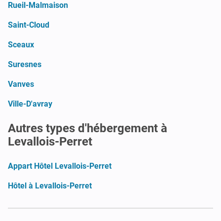
Rueil-Malmaison
Saint-Cloud
Sceaux
Suresnes
Vanves
Ville-D'avray
Autres types d'hébergement à
Levallois-Perret
Appart Hôtel Levallois-Perret
Hôtel à Levallois-Perret