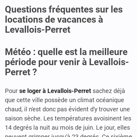
Questions fréquentes sur les
locations de vacances à
Levallois-Perret
Météo : quelle est la meilleure
période pour venir à Levallois-
Perret ?
Pour
se loger à Levallois-Perret
sachez déjà
que cette ville possède un climat océanique
chaud, il n'est donc pas évident d'y trouver une
saison sèche. Les températures avoisinent les
14 degrés la nuit au mois de juin. Le jour, elles
peuvent grimper jusqu'à 23 degrés. Ce sixième