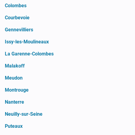
Colombes
Courbevoie
Gennevilliers
Issy-les-Moulineaux
La Garenne-Colombes
Malakoff
Meudon
Montrouge
Nanterre
Neuilly-sur-Seine
Puteaux