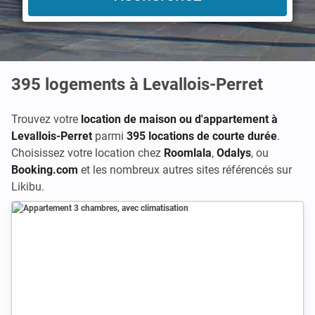
395
logements à Levallois-Perret
Trouvez votre
location de maison ou d'appartement à
Levallois-Perret
parmi
395 locations de courte durée
.
Choisissez votre location chez
Roomlala
,
Odalys
, ou
Booking.com
et les nombreux autres sites référencés sur
Likibu.