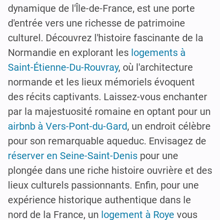
dynamique de l'Île-de-France, est une porte
d'entrée vers une richesse de patrimoine
culturel. Découvrez l'histoire fascinante de la
Normandie en explorant les
logements à
Saint-Étienne-Du-Rouvray
, où l'architecture
normande et les lieux mémoriels évoquent
des récits captivants. Laissez-vous enchanter
par la majestuosité romaine en optant pour un
airbnb à Vers-Pont-du-Gard
, un endroit célèbre
pour son remarquable aqueduc. Envisagez de
réserver en Seine-Saint-Denis
pour une
plongée dans une riche histoire ouvrière et des
lieux culturels passionnants. Enfin, pour une
expérience historique authentique dans le
nord de la France, un
logement à Roye
vous