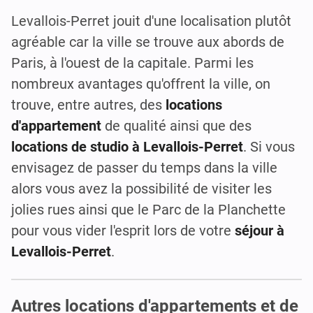
Levallois-Perret jouit d'une localisation plutôt
agréable car la ville se trouve aux abords de
Paris, à l'ouest de la capitale. Parmi les
nombreux avantages qu'offrent la ville, on
trouve, entre autres, des
locations
d'appartement
de qualité ainsi que des
locations de studio à Levallois-Perret
. Si vous
envisagez de passer du temps dans la ville
alors vous avez la possibilité de visiter les
jolies rues ainsi que le Parc de la Planchette
pour vous vider l'esprit lors de votre
séjour à
Levallois-Perret
.
Autres locations d'appartements et de