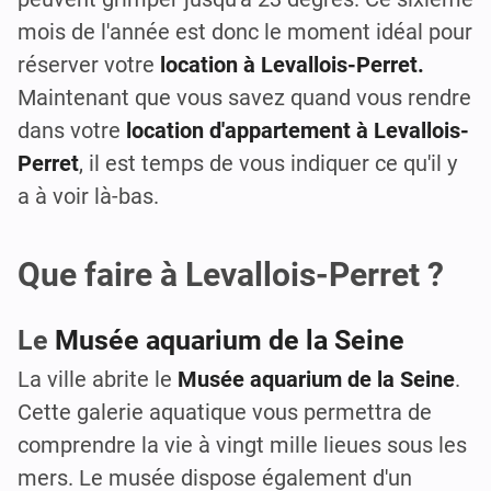
mois de l'année est donc le moment idéal pour
réserver votre
location à Levallois-Perret.
Maintenant que vous savez quand vous rendre
dans votre
location d'appartement à Levallois-
Perret
, il est temps de vous indiquer ce qu'il y
a à voir là-bas.
Que faire à Levallois-Perret ?
Le
Musée aquarium de la Seine
La ville abrite le
Musée aquarium de la Seine
.
Cette galerie aquatique vous permettra de
comprendre la vie à vingt mille lieues sous les
mers. Le musée dispose également d'un