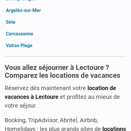
Argelès-sur-Mer
Sète
Carcassonne
Valras Plage
Vous allez séjourner à Lectoure ?
Comparez les locations de vacances
Réservez dès maintenant votre
location de
vacances à Lectoure
et profitez au mieux de
votre séjour.
Booking, TripAdvisor, Abritel, Airbnb,
Homelidays : les plus grands sites de
locations