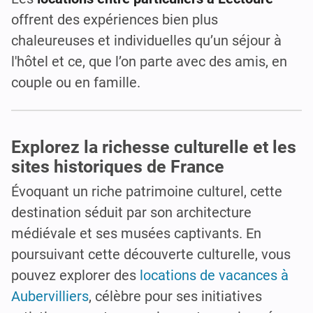
offrent des expériences bien plus
chaleureuses et individuelles qu’un séjour à
l'hôtel et ce, que l’on parte avec des amis, en
couple ou en famille.
Explorez la richesse culturelle et les
sites historiques de France
Évoquant un riche patrimoine culturel, cette
destination séduit par son architecture
médiévale et ses musées captivants. En
poursuivant cette découverte culturelle, vous
pouvez explorer des
locations de vacances à
Aubervilliers
, célèbre pour ses initiatives