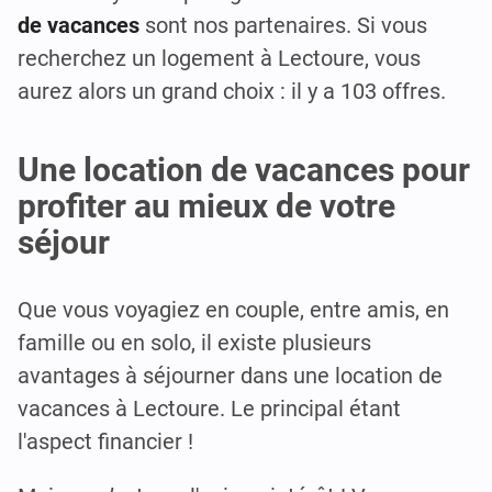
de vacances
sont nos partenaires. Si vous
recherchez un logement à Lectoure, vous
aurez alors un grand choix : il y a 103 offres.
Une location de vacances pour
profiter au mieux de votre
séjour
Que vous voyagiez en couple, entre amis, en
famille ou en solo, il existe plusieurs
avantages à séjourner dans une location de
vacances à Lectoure. Le principal étant
l'aspect financier !