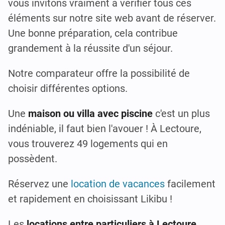
vous invitons vraiment à vérifier tous ces
éléments sur notre site web avant de réserver.
Une bonne préparation, cela contribue
grandement à la réussite d'un séjour.
Notre comparateur offre la possibilité de
choisir différentes options.
Une
maison ou villa avec piscine
c'est un plus
indéniable, il faut bien l'avouer ! À Lectoure,
vous trouverez 49 logements qui en
possèdent.
Réservez une
location de vacances
facilement
et rapidement en choisissant Likibu !
Les
locations entre particuliers à Lectoure