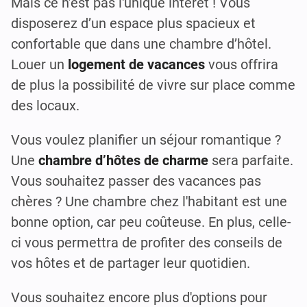
Mais ce n’est pas l'unique intérêt ! Vous
disposerez d’un espace plus spacieux et
confortable que dans une chambre d’hôtel.
Louer un
logement de vacances
vous offrira
de plus la possibilité de vivre sur place comme
des locaux.
Vous voulez planifier un séjour romantique ?
Une
chambre d’hôtes de charme
sera parfaite.
Vous souhaitez passer des vacances pas
chères ? Une chambre chez l'habitant est une
bonne option, car peu coûteuse. En plus, celle-
ci vous permettra de profiter des conseils de
vos hôtes et de partager leur quotidien.
Vous souhaitez encore plus d'options pour