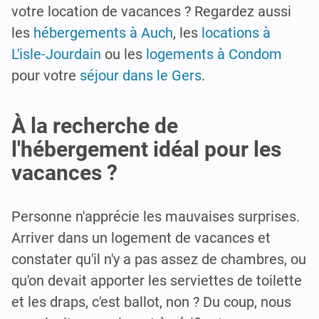
votre location de vacances ? Regardez aussi
les
hébergements à Auch
, les
locations à
L'isle-Jourdain
ou les
logements à Condom
pour votre
séjour dans le Gers
.
À la recherche de
l'hébergement idéal pour les
vacances ?
Personne n'apprécie les mauvaises surprises.
Arriver dans un logement de vacances et
constater qu'il n'y a pas assez de chambres, ou
qu'on devait apporter les serviettes de toilette
et les draps, c'est ballot, non ? Du coup, nous