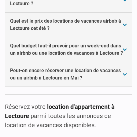
Lectoure ?
Quel est le prix des locations de vacances airbnb à
Lectoure cet été ?
Quel budget faut-il prévoir pour un week-end dans
un airbnb ou une location de vacances à Lectoure ?
Peut-on encore réserver une location de vacances
ou un airbnb à Lectoure en Mai ?
Réservez votre
location d'appartement à
Lectoure
parmi toutes les annonces de
location de vacances disponibles.