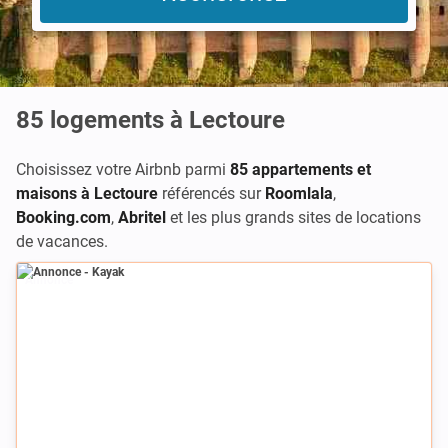
85
logements à Lectoure
Choisissez votre Airbnb parmi
85 appartements et
maisons à Lectoure
référencés sur
Roomlala
,
Booking.com
,
Abritel
et les plus grands sites de locations
de vacances.
Annonce