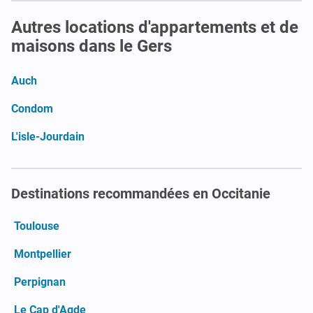
Autres locations d'appartements et de
maisons dans le Gers
Auch
Condom
L'isle-Jourdain
Destinations recommandées en Occitanie
Toulouse
Montpellier
Perpignan
Le Cap d'Agde