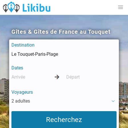
Gîtes & Gîtes de France au Touquet
Destination
Dates
Voyageurs
2 adultes