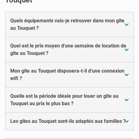
Quels équipements vais-je retrouver dans mon gîte
au Touquet ?
Quel est le prix moyen d'une semaine de location de
gîte au Touquet ?
Mon gîte au Touquet disposera-t-il d'une connexion
wifi ?
Quelle est la période idéale pour louer un gîte au
Touquet au prix le plus bas ?
Les gîtes au Touquet sont-ils adaptés aux familles ?