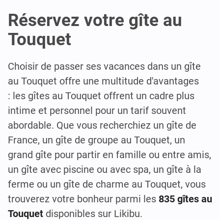
Réservez votre gîte au
Touquet
Choisir de passer ses vacances dans un gîte
au Touquet offre une multitude d'avantages
: les gîtes au Touquet offrent un cadre plus
intime et personnel pour un tarif souvent
abordable. Que vous recherchiez un gîte de
France, un gîte de groupe au Touquet, un
grand gîte pour partir en famille ou entre amis,
un gîte avec piscine ou avec spa, un gîte à la
ferme ou un gîte de charme au Touquet, vous
trouverez votre bonheur parmi les
835 gîtes au
Touquet
disponibles sur Likibu.