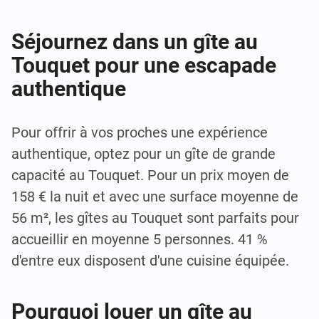
Séjournez dans un gîte au
Touquet pour une escapade
authentique
Pour offrir à vos proches une expérience
authentique, optez pour un gîte de grande
capacité au Touquet. Pour un prix moyen de
158 € la nuit et avec une surface moyenne de
56 m², les gîtes au Touquet sont parfaits pour
accueillir en moyenne 5 personnes. 41 %
d'entre eux disposent d'une cuisine équipée.
Pourquoi louer un gîte au