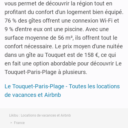
vous permet de découvrir la région tout en
profitant du confort d'un logement bien équipé.
76 % des gîtes offrent une connexion Wi-Fi et
9 % d'entre eux ont une piscine. Avec une
surface moyenne de 56 m², ils offrent tout le
confort nécessaire. Le prix moyen d'une nuitée
dans un gîte au Touquet est de 158 €, ce qui
en fait une option abordable pour découvrir Le
Touquet-Paris-Plage à plusieurs.
Le Touquet-Paris-Plage - Toutes les locations
de vacances et Airbnb
Likibu : Locations de vacances et Airbnb
France