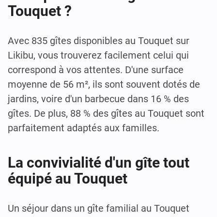
Touquet ?
Avec 835 gîtes disponibles au Touquet sur
Likibu, vous trouverez facilement celui qui
correspond à vos attentes. D'une surface
moyenne de 56 m², ils sont souvent dotés de
jardins, voire d'un barbecue dans 16 % des
gîtes. De plus, 88 % des gîtes au Touquet sont
parfaitement adaptés aux familles.
La convivialité d'un gîte tout
équipé au Touquet
Un séjour dans un gîte familial au Touquet