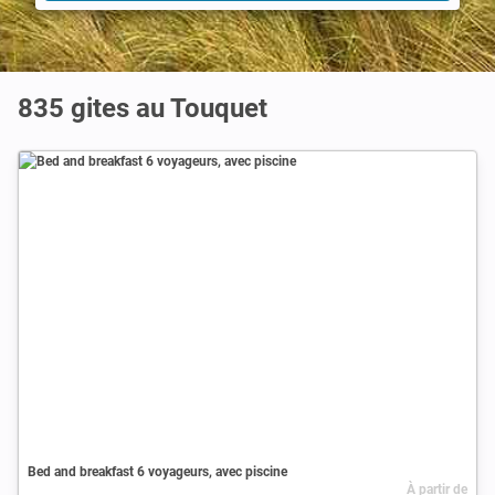
835 gites au Touquet
Bed and breakfast 6 voyageurs, avec piscine
À partir de