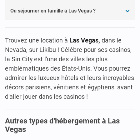
Où séjourner en famille à Las Vegas ?
Trouvez une location à
Las Vegas,
dans le
Nevada, sur Likibu ! Célèbre pour ses casinos,
la Sin City est l'une des villes les plus
emblématiques des États-Unis. Vous pourrez
admirer les luxueux hôtels et leurs incroyables
décors parisiens, vénitiens et égyptiens, avant
d'aller jouer dans les casinos !
Autres types d'hébergement à Las
Vegas