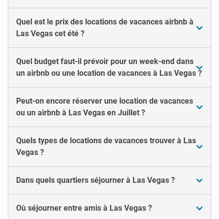
Quel est le prix des locations de vacances airbnb à
Las Vegas cet été ?
Quel budget faut-il prévoir pour un week-end dans
un airbnb ou une location de vacances à Las Vegas ?
Peut-on encore réserver une location de vacances
ou un airbnb à Las Vegas en Juillet ?
Quels types de locations de vacances trouver à Las
Vegas ?
Dans quels quartiers séjourner à Las Vegas ?
Où séjourner entre amis à Las Vegas ?