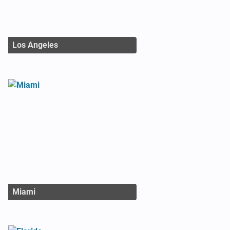
Los Angeles
Miami