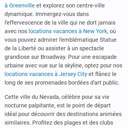
à Greenville
et explorez son centre-ville
dynamique. Immergez-vous dans
l'effervescence de la ville qui ne dort jamais
avec nos
locations vacances à New York
, où
vous pouvez admirer l'emblématique Statue
de la Liberté ou assister à un spectacle
grandiose sur Broadway. Pour une escapade
urbaine avec vue sur la skyline, optez pour nos
locations vacances à Jersey City
et flânez le
long de ses promenades bordées d'art public.
Cette ville du Nevada, célèbre pour sa vie
nocturne palpitante, est le point de départ
idéal pour découvrir des destinations animées
similaires. Profitez des plages et des clubs