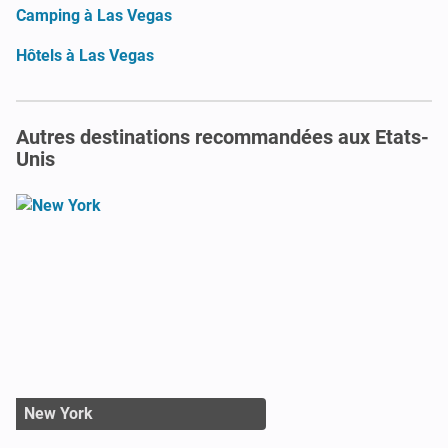
Camping à Las Vegas
Hôtels à Las Vegas
Autres destinations recommandées aux Etats-
Unis
New York