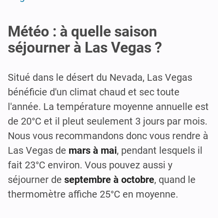
Météo : à quelle saison
séjourner à Las Vegas ?
Situé dans le désert du Nevada, Las Vegas
bénéficie d'un climat chaud et sec toute
l'année. La température moyenne annuelle est
de 20°C et il pleut seulement 3 jours par mois.
Nous vous recommandons donc vous rendre à
Las Vegas de
mars à mai
, pendant lesquels il
fait 23°C environ. Vous pouvez aussi y
séjourner de
septembre à octobre
, quand le
thermomètre affiche 25°C en moyenne.