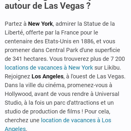
autour de Las Vegas ?
Partez à
New York
, admirer la Statue de la
Liberté, offerte par la France pour le
centenaire des Etats-Unis en 1886, et vous
promener dans Central Park d'une superficie
de 341 hectares. Vous trouverez plus de 7 200
locations de vacances à New York
sur Likibu.
Rejoignez
Los Angeles
, à l'ouest de Las Vegas.
Dans la ville du cinéma, promenez-vous à
Hollywood, avant de vous rendre à Universal
Studio, à la fois un parc d'attractions et un
studio de production de films ! Pour cela,
cherchez une
location de vacances à Los
Angeles
.