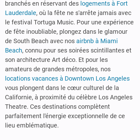
branchés en réservant des
logements à Fort
Lauderdale
, où la fête ne s'arrête jamais avec
le festival Tortuga Music. Pour une expérience
de fête inoubliable, plongez dans le glamour
de South Beach avec nos
airbnb à Miami
Beach
, connu pour ses soirées scintillantes et
son architecture Art déco. Et pour les
amateurs de grandes métropoles, nos
locations vacances à Downtown Los Angeles
vous plongent dans le cœur culturel de la
Californie, à proximité du célèbre Los Angeles
Theatre. Ces destinations complètent
parfaitement l'énergie exceptionnelle de ce
lieu emblématique.