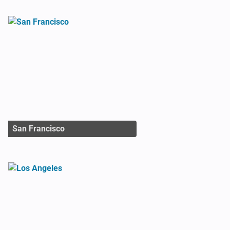
San Francisco