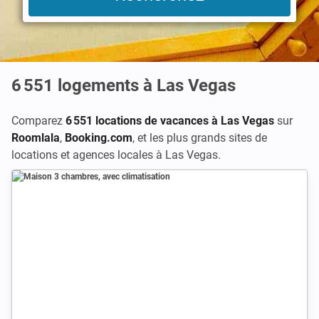
6 551
logements à Las Vegas
Comparez
6 551 locations de vacances à Las Vegas
sur
Roomlala
,
Booking.com
,
et les plus grands sites de
locations et agences locales à Las Vegas.