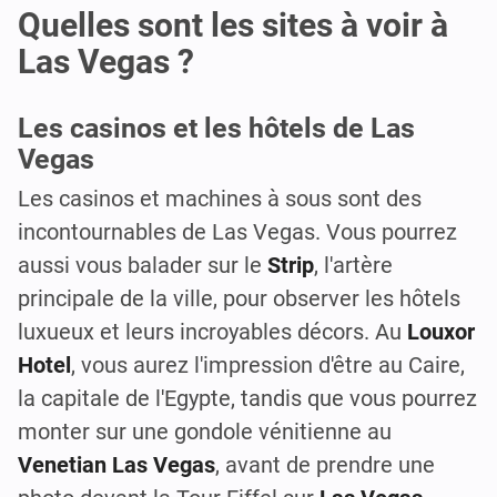
Quelles sont les sites à voir à
Las Vegas ?
Les casinos et les hôtels de Las
Vegas
Les casinos et machines à sous sont des
incontournables de Las Vegas. Vous pourrez
aussi vous balader sur le
Strip
, l'artère
principale de la ville, pour observer les hôtels
luxueux et leurs incroyables décors. Au
Louxor
Hotel
, vous aurez l'impression d'être au Caire,
la capitale de l'Egypte, tandis que vous pourrez
monter sur une gondole vénitienne au
Venetian Las Vegas
, avant de prendre une