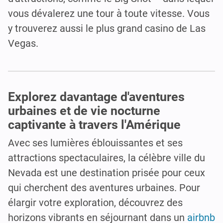
vous dévalerez une tour à toute vitesse. Vous
y trouverez aussi le plus grand casino de Las
Vegas.
Explorez davantage d'aventures
urbaines et de vie nocturne
captivante à travers l'Amérique
Avec ses lumières éblouissantes et ses
attractions spectaculaires, la célèbre ville du
Nevada est une destination prisée pour ceux
qui cherchent des aventures urbaines. Pour
élargir votre exploration, découvrez des
horizons vibrants en séjournant dans un
airbnb