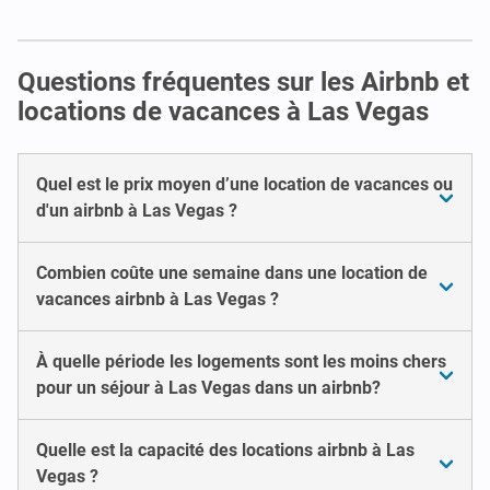
Questions fréquentes sur les Airbnb et
locations de vacances à Las Vegas
Quel est le prix moyen d’une location de vacances ou
d'un airbnb à Las Vegas ?
Combien coûte une semaine dans une location de
vacances airbnb à Las Vegas ?
À quelle période les logements sont les moins chers
pour un séjour à Las Vegas dans un airbnb?
Quelle est la capacité des locations airbnb à Las
Vegas ?