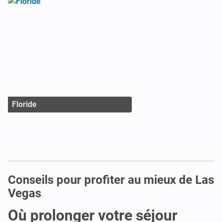
Floride
Conseils pour profiter au mieux de Las
Vegas
Où prolonger votre séjour