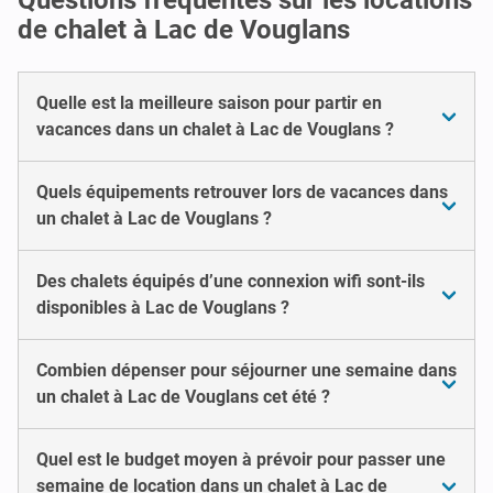
de chalet à Lac de Vouglans
Quelle est la meilleure saison pour partir en
vacances dans un chalet à Lac de Vouglans ?
Quels équipements retrouver lors de vacances dans
un chalet à Lac de Vouglans ?
Des chalets équipés d’une connexion wifi sont-ils
disponibles à Lac de Vouglans ?
Combien dépenser pour séjourner une semaine dans
un chalet à Lac de Vouglans cet été ?
Quel est le budget moyen à prévoir pour passer une
semaine de location dans un chalet à Lac de