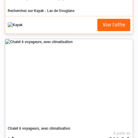
Recherchez sur Kayak - Lac de Vouglans
Voir l'offre
Chalet 6 voyageurs, avec climatisation
À partir de