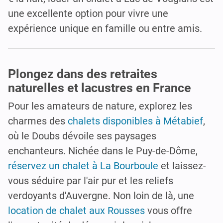
une excellente option pour vivre une
expérience unique en famille ou entre amis.
Plongez dans des retraites
naturelles et lacustres en France
Pour les amateurs de nature, explorez les
charmes des
chalets disponibles à Métabief
,
où le Doubs dévoile ses paysages
enchanteurs. Nichée dans le Puy-de-Dôme,
réservez un chalet à La Bourboule
et laissez-
vous séduire par l'air pur et les reliefs
verdoyants d'Auvergne. Non loin de là, une
location de chalet aux Rousses
vous offre