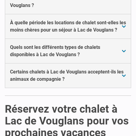
Vouglans ?
À quelle période les locations de chalet sont-elles les
moins chères pour un séjour à Lac de Vouglans ?
Quels sont les différents types de chalets
disponibles à Lac de Vouglans ?
Certains chalets à Lac de Vouglans acceptent-ils les
animaux de compagnie ?
Réservez votre chalet à
Lac de Vouglans pour vos
prochaines vacances