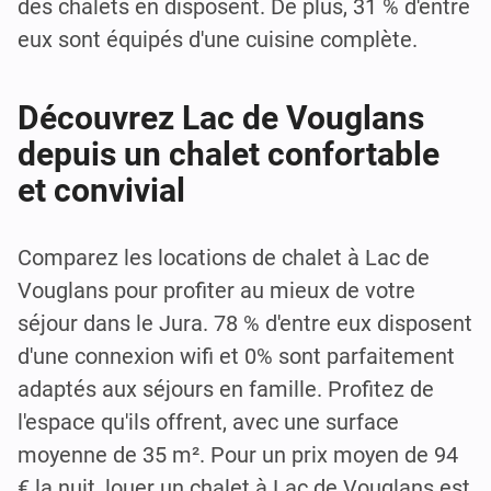
des chalets en disposent. De plus, 31 % d'entre
eux sont équipés d'une cuisine complète.
Découvrez Lac de Vouglans
depuis un chalet confortable
et convivial
Comparez les locations de chalet à Lac de
Vouglans pour profiter au mieux de votre
séjour dans le Jura. 78 % d'entre eux disposent
d'une connexion wifi et 0% sont parfaitement
adaptés aux séjours en famille. Profitez de
l'espace qu'ils offrent, avec une surface
moyenne de 35 m². Pour un prix moyen de 94
€ la nuit, louer un chalet à Lac de Vouglans est