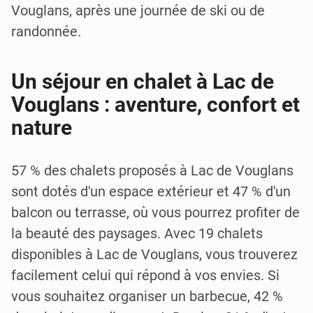
Vouglans, après une journée de ski ou de
randonnée.
Un séjour en chalet à Lac de
Vouglans : aventure, confort et
nature
57 % des chalets proposés à Lac de Vouglans
sont dotés d'un espace extérieur et 47 % d'un
balcon ou terrasse, où vous pourrez profiter de
la beauté des paysages. Avec 19 chalets
disponibles à Lac de Vouglans, vous trouverez
facilement celui qui répond à vos envies. Si
vous souhaitez organiser un barbecue, 42 %