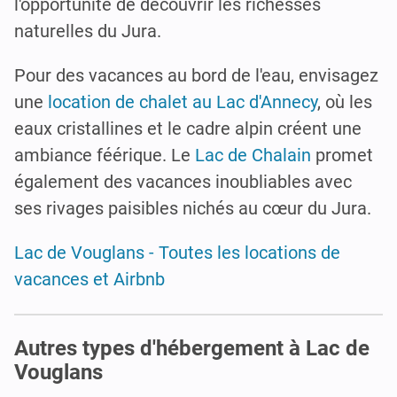
l'opportunité de découvrir les richesses
naturelles du Jura.
Pour des vacances au bord de l'eau, envisagez
une
location de chalet au Lac d'Annecy
, où les
eaux cristallines et le cadre alpin créent une
ambiance féérique. Le
Lac de Chalain
promet
également des vacances inoubliables avec
ses rivages paisibles nichés au cœur du Jura.
Lac de Vouglans - Toutes les locations de
vacances et Airbnb
Autres types d'hébergement à Lac de
Vouglans