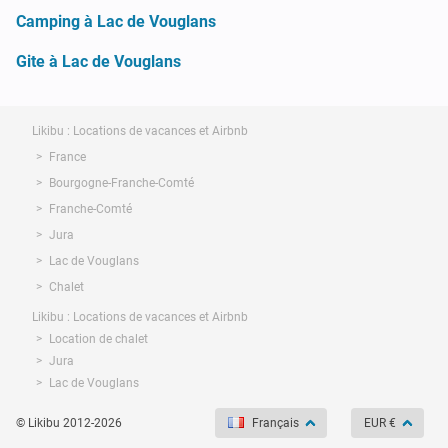
Camping à Lac de Vouglans
Gite à Lac de Vouglans
Likibu : Locations de vacances et Airbnb
France
Bourgogne-Franche-Comté
Franche-Comté
Jura
Lac de Vouglans
Chalet
Likibu : Locations de vacances et Airbnb
Location de chalet
Jura
Lac de Vouglans
© Likibu 2012-2026
Français
EUR €