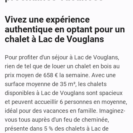
Vivez une expérience
authentique en optant pour un
chalet à Lac de Vouglans
Pour profiter d'un séjour à Lac de Vouglans,
rien de tel que de louer un chalet en bois au
prix moyen de 658 € la semaine. Avec une
surface moyenne de 35 m², les chalets
disponibles à Lac de Vouglans sont spacieux
et peuvent accueillir 6 personnes en moyenne,
idéal pour des vacances en famille. Imaginez-
vous tous auprès d'un feu de cheminée,
présente dans 5 % des chalets à Lac de