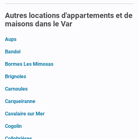
Autres locations d'appartements et de
maisons dans le Var
Aups
Bandol
Bormes Les Mimosas
Brignoles
Carnoules
Carqueiranne
Cavalaire sur Mer
Cogolin
Collobrières