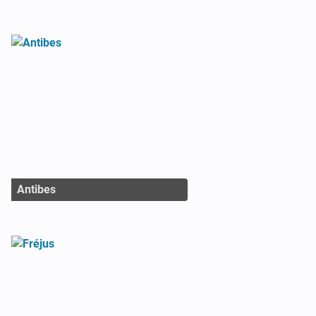
Antibes