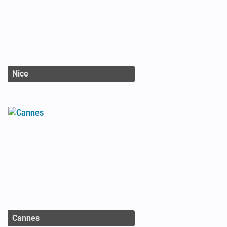
Nice
Cannes