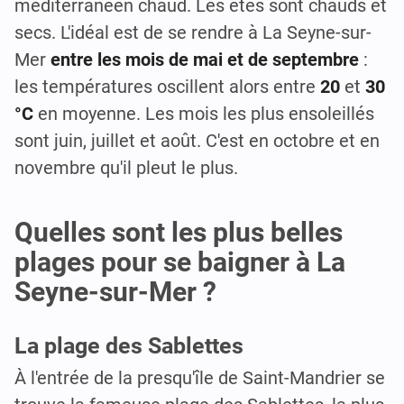
méditerranéen chaud. Les étés sont chauds et
secs. L'idéal est de se rendre à La Seyne-sur-
Mer
entre les mois de mai et de septembre
:
les températures oscillent alors entre
20
et
30
°C
en moyenne. Les mois les plus ensoleillés
sont juin, juillet et août. C'est en octobre et en
novembre qu'il pleut le plus.
Quelles sont les plus belles
plages pour se baigner à La
Seyne-sur-Mer ?
La plage des Sablettes
À l'entrée de la presqu'île de Saint-Mandrier se