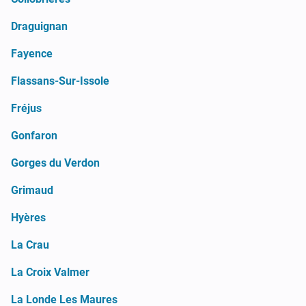
Draguignan
Fayence
Flassans-Sur-Issole
Fréjus
Gonfaron
Gorges du Verdon
Grimaud
Hyères
La Crau
La Croix Valmer
La Londe Les Maures