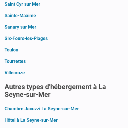
Saint Cyr sur Mer
Sainte-Maxime
Sanary sur Mer
Six-Fours-les-Plages
Toulon
Tourrettes
Villecroze
Autres types d'hébergement à La
Seyne-sur-Mer
Chambre Jacuzzi La Seyne-sur-Mer
Hôtel à La Seyne-sur-Mer