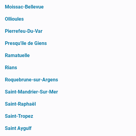
Moissac-Bellevue
Ollioules
Pierrefeu-Du-Var
Presqu'île de Giens
Ramatuelle
Rians
Roquebrune-sur-Argens
Saint-Mandrier-Sur-Mer
Saint-Raphaël
Saint-Tropez
Saint Aygulf