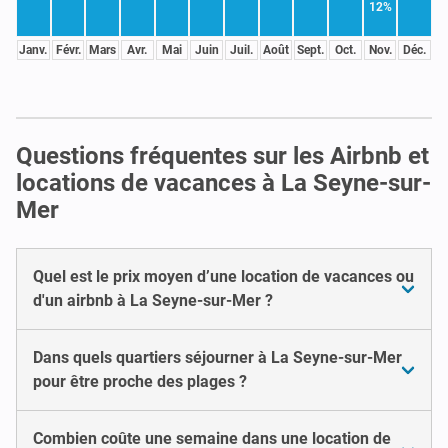
12%
Janv.
Févr.
Mars
Avr.
Mai
Juin
Juil.
Août
Sept.
Oct.
Nov.
Déc.
Questions fréquentes sur les Airbnb et
locations de vacances à La Seyne-sur-
Mer
Quel est le prix moyen d’une location de vacances ou
d'un airbnb à La Seyne-sur-Mer ?
Dans quels quartiers séjourner à La Seyne-sur-Mer
pour être proche des plages ?
Combien coûte une semaine dans une location de