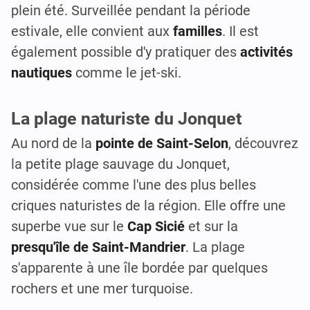
plein été. Surveillée pendant la période
estivale, elle convient aux
familles
. Il est
également possible d'y pratiquer des
activités
nautiques
comme le jet-ski.
La plage naturiste du Jonquet
Au nord de la
pointe de Saint-Selon
, découvrez
la petite plage sauvage du Jonquet,
considérée comme l'une des plus belles
criques naturistes de la région. Elle offre une
superbe vue sur le
Cap Sicié
et sur la
presqu'île de Saint-Mandrier
. La plage
s'apparente à une île bordée par quelques
rochers et une mer turquoise.