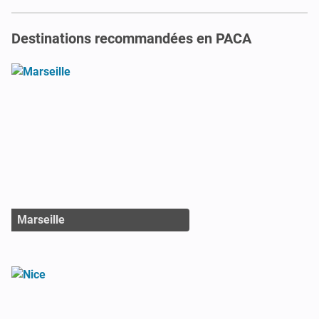
Destinations recommandées en PACA
Marseille