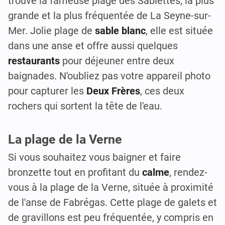
trouve la fameuse plage des Sablettes, la plus
grande et la plus fréquentée de La Seyne-sur-
Mer. Jolie plage de
sable blanc
, elle est située
dans une anse et offre aussi quelques
restaurants
pour déjeuner entre deux
baignades. N'oubliez pas votre appareil photo
pour capturer les
Deux Frères
, ces deux
rochers qui sortent la tête de l'eau.
La plage de la Verne
Si vous souhaitez vous baigner et faire
bronzette tout en profitant du
calme
, rendez-
vous à la plage de la Verne, située à proximité
de l'anse de Fabrégas. Cette plage de galets et
de gravillons est peu fréquentée, y compris en