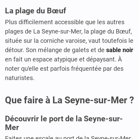
La plage du Bœuf
Plus difficilement accessible que les autres
plages de La Seyne-sur-Mer, la plage du Bœuf,
située sur la corniche varoise, vaut toutefois le
détour. Son mélange de galets et de
sable noir
en fait un espace atypique et dépaysant. À
noter qu'elle est parfois fréquentée par des
naturistes.
Que faire à La Seyne-sur-Mer ?
Découvrir le port de la Seyne-sur-
Mer
Faites une escale au port de la Seyne-sur-Mer,