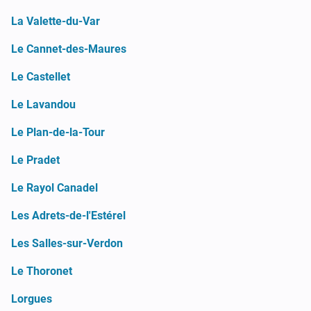
La Valette-du-Var
Le Cannet-des-Maures
Le Castellet
Le Lavandou
Le Plan-de-la-Tour
Le Pradet
Le Rayol Canadel
Les Adrets-de-l'Estérel
Les Salles-sur-Verdon
Le Thoronet
Lorgues