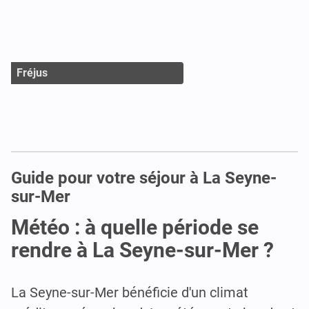
Fréjus
Guide pour votre séjour à La Seyne-
sur-Mer
Météo : à quelle période se
rendre à La Seyne-sur-Mer ?
La Seyne-sur-Mer bénéficie d'un climat