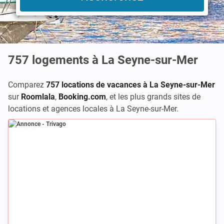
757
logements à La Seyne-sur-Mer
Comparez
757 locations de vacances à La Seyne-sur-Mer
sur
Roomlala
,
Booking.com
,
et les plus grands sites de
locations et agences locales à La Seyne-sur-Mer.
Annonce