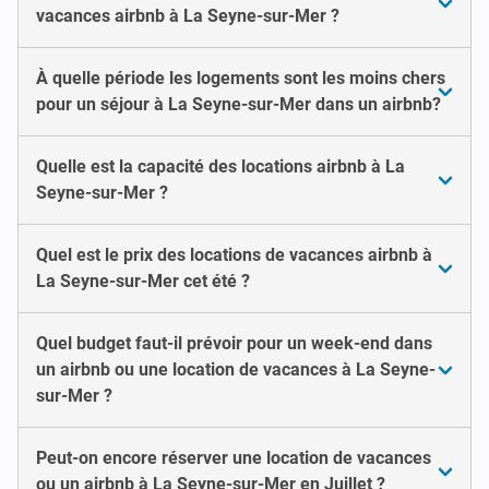
vacances airbnb à La Seyne-sur-Mer ?
À quelle période les logements sont les moins chers
pour un séjour à La Seyne-sur-Mer dans un airbnb?
Quelle est la capacité des locations airbnb à La
Seyne-sur-Mer ?
Quel est le prix des locations de vacances airbnb à
La Seyne-sur-Mer cet été ?
Quel budget faut-il prévoir pour un week-end dans
un airbnb ou une location de vacances à La Seyne-
sur-Mer ?
Peut-on encore réserver une location de vacances
ou un airbnb à La Seyne-sur-Mer en Juillet ?