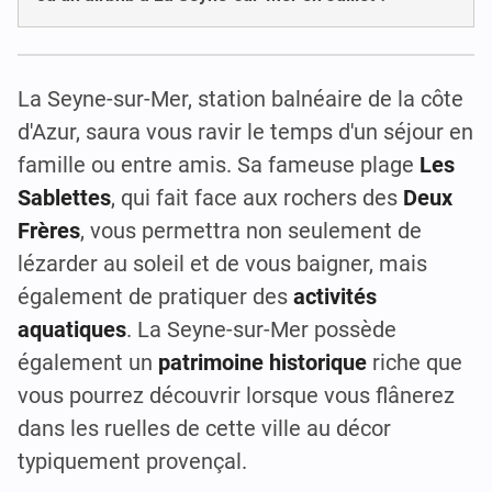
La Seyne-sur-Mer, station balnéaire de la côte
d'Azur, saura vous ravir le temps d'un séjour en
famille ou entre amis. Sa fameuse plage
Les
Sablettes
, qui fait face aux rochers des
Deux
Frères
, vous permettra non seulement de
lézarder au soleil et de vous baigner, mais
également de pratiquer des
activités
aquatiques
. La Seyne-sur-Mer possède
également un
patrimoine historique
riche que
vous pourrez découvrir lorsque vous flânerez
dans les ruelles de cette ville au décor
typiquement provençal.