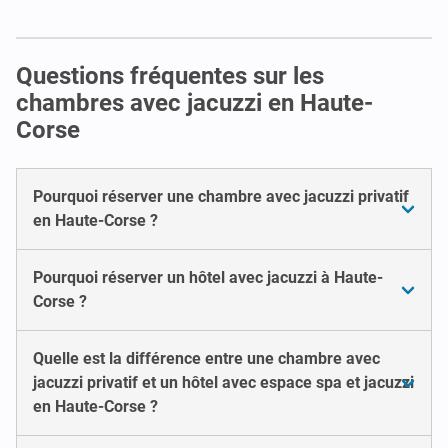
Questions fréquentes sur les
chambres avec jacuzzi en Haute-
Corse
Pourquoi réserver une chambre avec jacuzzi privatif
en Haute-Corse ?
Pourquoi réserver un hôtel avec jacuzzi à Haute-
Corse ?
Quelle est la différence entre une chambre avec
jacuzzi privatif et un hôtel avec espace spa et jacuzzi
en Haute-Corse ?