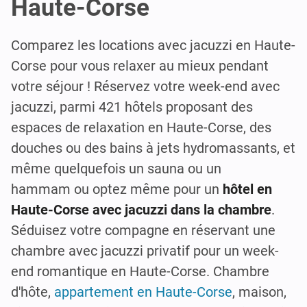
Haute-Corse
Comparez les locations avec jacuzzi en Haute-
Corse pour vous relaxer au mieux pendant
votre séjour ! Réservez votre week-end avec
jacuzzi, parmi 421 hôtels proposant des
espaces de relaxation en Haute-Corse, des
douches ou des bains à jets hydromassants, et
même quelquefois un sauna ou un
hammam ou optez même pour un
hôtel en
Haute-Corse avec jacuzzi dans la chambre
.
Séduisez votre compagne en réservant une
chambre avec jacuzzi privatif pour un week-
end romantique en Haute-Corse. Chambre
d'hôte,
appartement en Haute-Corse
, maison,