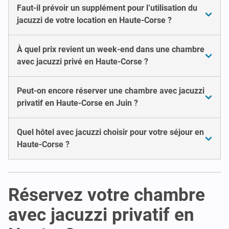
Faut-il prévoir un supplément pour l’utilisation du
jacuzzi de votre location en Haute-Corse ?
À quel prix revient un week-end dans une chambre
avec jacuzzi privé en Haute-Corse ?
Peut-on encore réserver une chambre avec jacuzzi
privatif en Haute-Corse en Juin ?
Quel hôtel avec jacuzzi choisir pour votre séjour en
Haute-Corse ?
Réservez votre chambre
avec jacuzzi privatif en