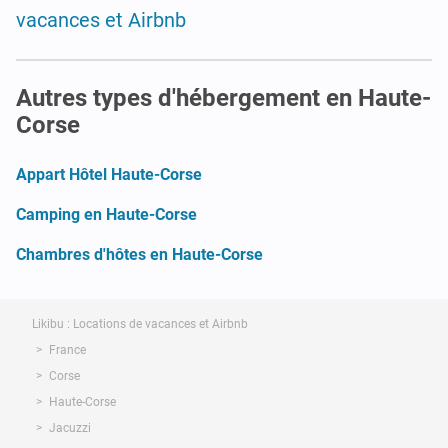
vacances et Airbnb
Autres types d'hébergement en Haute-
Corse
Appart Hôtel Haute-Corse
Camping en Haute-Corse
Chambres d'hôtes en Haute-Corse
Likibu : Locations de vacances et Airbnb
France
Corse
Haute-Corse
Jacuzzi