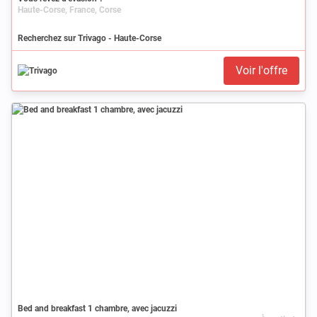
Haute-Corse, France, Corse
Recherchez sur Trivago - Haute-Corse
Voir l'offre
Bed and breakfast 1 chambre, avec jacuzzi