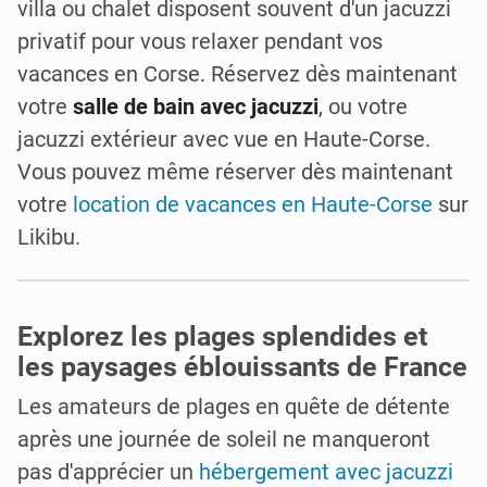
villa ou chalet disposent souvent d'un jacuzzi
privatif pour vous relaxer pendant vos
vacances en Corse. Réservez dès maintenant
votre
salle de bain avec jacuzzi
, ou votre
jacuzzi extérieur avec vue en Haute-Corse.
Vous pouvez même réserver dès maintenant
votre
location de vacances en Haute-Corse
sur
Likibu.
Explorez les plages splendides et
les paysages éblouissants de France
Les amateurs de plages en quête de détente
après une journée de soleil ne manqueront
pas d'apprécier un
hébergement avec jacuzzi