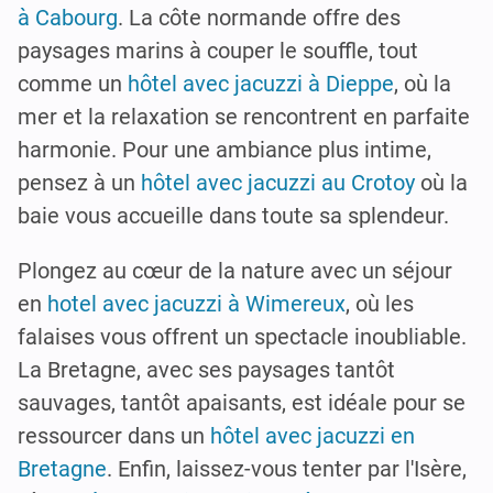
à Cabourg
. La côte normande offre des
paysages marins à couper le souffle, tout
comme un
hôtel avec jacuzzi à Dieppe
, où la
mer et la relaxation se rencontrent en parfaite
harmonie. Pour une ambiance plus intime,
pensez à un
hôtel avec jacuzzi au Crotoy
où la
baie vous accueille dans toute sa splendeur.
Plongez au cœur de la nature avec un séjour
en
hotel avec jacuzzi à Wimereux
, où les
falaises vous offrent un spectacle inoubliable.
La Bretagne, avec ses paysages tantôt
sauvages, tantôt apaisants, est idéale pour se
ressourcer dans un
hôtel avec jacuzzi en
Bretagne
. Enfin, laissez-vous tenter par l'Isère,