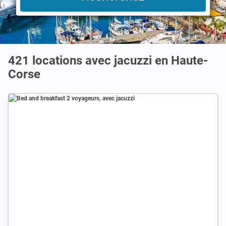
421 locations avec jacuzzi en Haute-
Corse