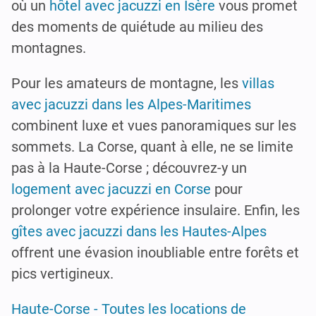
où un
hôtel avec jacuzzi en Isère
vous promet
des moments de quiétude au milieu des
montagnes.
Pour les amateurs de montagne, les
villas
avec jacuzzi dans les Alpes-Maritimes
combinent luxe et vues panoramiques sur les
sommets. La Corse, quant à elle, ne se limite
pas à la Haute-Corse ; découvrez-y un
logement avec jacuzzi en Corse
pour
prolonger votre expérience insulaire. Enfin, les
gîtes avec jacuzzi dans les Hautes-Alpes
offrent une évasion inoubliable entre forêts et
pics vertigineux.
Haute-Corse - Toutes les locations de