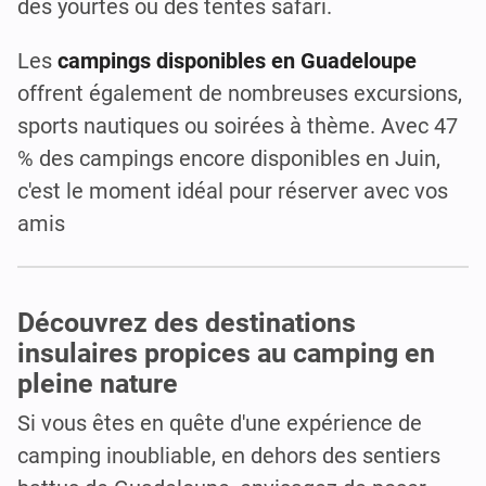
des yourtes ou des tentes safari.
Les
campings disponibles en Guadeloupe
offrent également de nombreuses excursions,
sports nautiques ou soirées à thème. Avec 47
% des campings encore disponibles en Juin,
c'est le moment idéal pour réserver avec vos
amis
Découvrez des destinations
insulaires propices au camping en
pleine nature
Si vous êtes en quête d'une expérience de
camping inoubliable, en dehors des sentiers