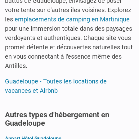
battus de Guadeloupe, envisagez de poser
votre tente sur d'autres îles voisines. Explorez
les
emplacements de camping en Martinique
pour une immersion totale dans des paysages
verdoyants et authentiques. Chaque site vous
promet détente et découvertes naturelles tout
en vous connectant à l'essence même des
Antilles.
Guadeloupe - Toutes les locations de
vacances et Airbnb
Autres types d'hébergement en
Guadeloupe
Appart Hôtel Guadeloupe