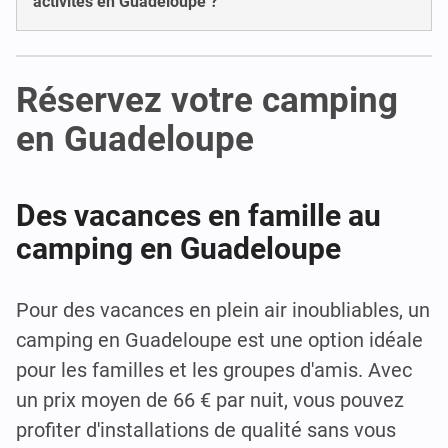
activités en Guadeloupe ?
Réservez votre camping
en Guadeloupe
Des vacances en famille au
camping en Guadeloupe
Pour des vacances en plein air inoubliables, un
camping en Guadeloupe est une option idéale
pour les familles et les groupes d'amis. Avec
un prix moyen de 66 € par nuit, vous pouvez
profiter d'installations de qualité sans vous