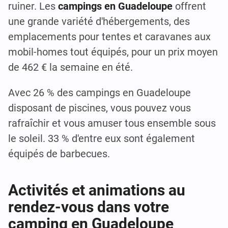
ruiner. Les
campings en Guadeloupe
offrent
une grande variété d'hébergements, des
emplacements pour tentes et caravanes aux
mobil-homes tout équipés, pour un prix moyen
de 462 € la semaine en été.
Avec 26 % des campings en Guadeloupe
disposant de piscines, vous pouvez vous
rafraîchir et vous amuser tous ensemble sous
le soleil. 33 % d'entre eux sont également
équipés de barbecues.
Activités et animations au
rendez-vous dans votre
camping en Guadeloupe