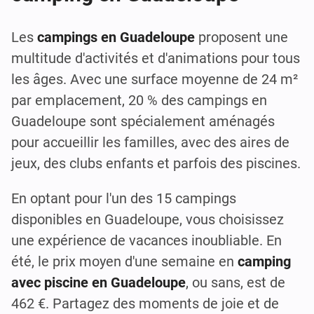
Les
campings en Guadeloupe
proposent une
multitude d'activités et d'animations pour tous
les âges. Avec une surface moyenne de 24 m²
par emplacement, 20 % des campings en
Guadeloupe sont spécialement aménagés
pour accueillir les familles, avec des aires de
jeux, des clubs enfants et parfois des piscines.
En optant pour l'un des 15 campings
disponibles en Guadeloupe, vous choisissez
une expérience de vacances inoubliable. En
été, le prix moyen d'une semaine en
camping
avec piscine en Guadeloupe
, ou sans, est de
462 €. Partagez des moments de joie et de