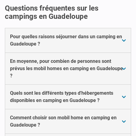
Questions fréquentes sur les
campings en Guadeloupe
Pour quelles raisons séjourner dans un camping en
Guadeloupe ?
En moyenne, pour combien de personnes sont
prévus les mobil homes en camping en Guadeloupe
?
Quels sont les différents types d'hébergements
disponibles en camping en Guadeloupe ?
Comment choisir son mobil home en camping en
Guadeloupe ?