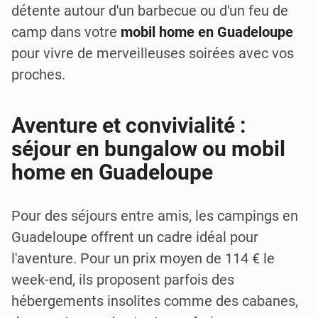
détente autour d'un barbecue ou d'un feu de
camp dans votre
mobil home en Guadeloupe
pour vivre de merveilleuses soirées avec vos
proches.
Aventure et convivialité :
séjour en bungalow ou mobil
home en Guadeloupe
Pour des séjours entre amis, les campings en
Guadeloupe offrent un cadre idéal pour
l'aventure. Pour un prix moyen de 114 € le
week-end, ils proposent parfois des
hébergements insolites comme des cabanes,