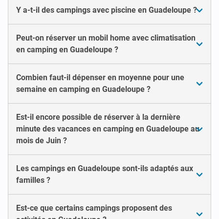
Y a-t-il des campings avec piscine en Guadeloupe ?
Peut-on réserver un mobil home avec climatisation
en camping en Guadeloupe ?
Combien faut-il dépenser en moyenne pour une
semaine en camping en Guadeloupe ?
Est-il encore possible de réserver à la dernière
minute des vacances en camping en Guadeloupe au
mois de Juin ?
Les campings en Guadeloupe sont-ils adaptés aux
familles ?
Est-ce que certains campings proposent des