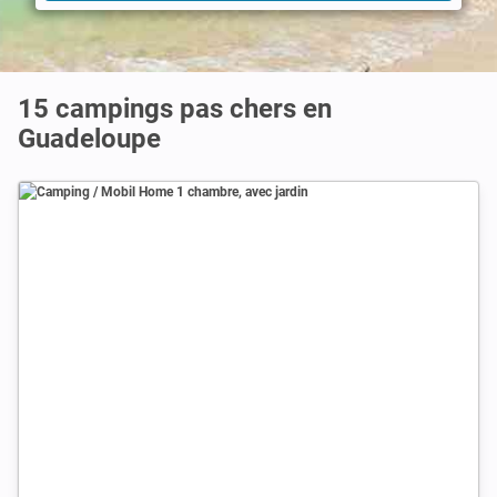
15 campings pas chers en
Guadeloupe