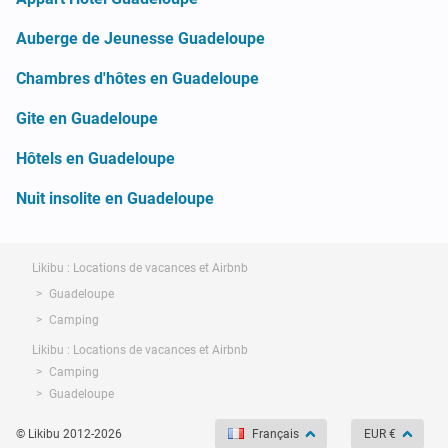
Auberge de Jeunesse Guadeloupe
Chambres d'hôtes en Guadeloupe
Gite en Guadeloupe
Hôtels en Guadeloupe
Nuit insolite en Guadeloupe
Likibu : Locations de vacances et Airbnb
Guadeloupe
Camping
Likibu : Locations de vacances et Airbnb
Camping
Guadeloupe
© Likibu 2012-2026
Français
EUR €