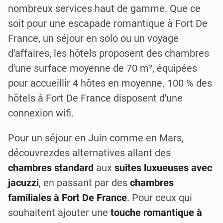
nombreux services haut de gamme. Que ce
soit pour une escapade romantique à Fort De
France, un séjour en solo ou un voyage
d'affaires, les hôtels proposent des chambres
d'une surface moyenne de 70 m², équipées
pour accueillir 4 hôtes en moyenne. 100 % des
hôtels à Fort De France disposent d'une
connexion wifi.
Pour un séjour en Juin comme en Mars,
découvrezdes alternatives allant des
chambres standard
aux
suites luxueuses avec
jacuzzi
, en passant par des
chambres
familiales à Fort De France
. Pour ceux qui
souhaitent ajouter une
touche romantique à