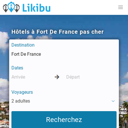
Hôtels à Fort De France pas cher
Destination
Dates
Voyageurs
2 adultes