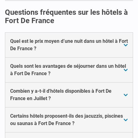
Questions fréquentes sur les hôtels à
Fort De France
Quel est le prix moyen d’une nuit dans un hôtel à Fort
De France ?
Quels sont les avantages de séjourner dans un hôtel
à Fort De France ?
Combien y a-t-il d'hôtels disponibles à Fort De
France en Juillet ?
Certains hôtels proposent-ils des jacuzzis, piscines
ou saunas à Fort De France ?