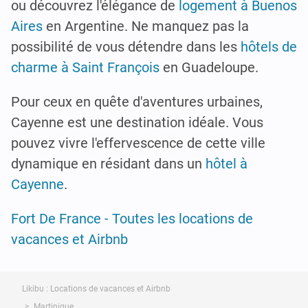
ou découvrez l'élégance de
logement à Buenos
Aires
en Argentine. Ne manquez pas la
possibilité de vous détendre dans les
hôtels de
charme à Saint François
en Guadeloupe.
Pour ceux en quête d'aventures urbaines,
Cayenne est une destination idéale. Vous
pouvez vivre l'effervescence de cette ville
dynamique en résidant dans un
hôtel à
Cayenne
.
Fort De France - Toutes les locations de
vacances et Airbnb
Likibu : Locations de vacances et Airbnb
Martinique