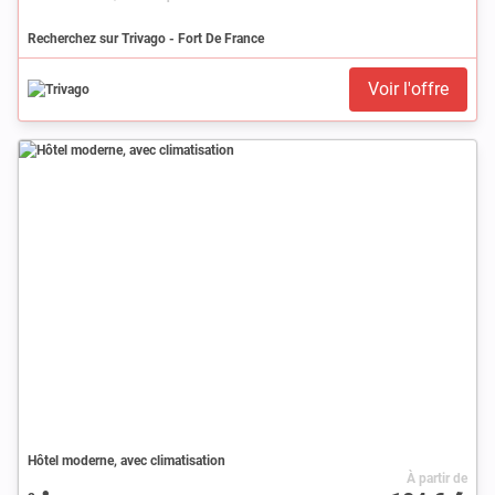
Recherchez sur Trivago - Fort De France
Voir l'offre
Hôtel moderne, avec climatisation
À partir de