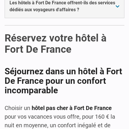
Les hôtels à Fort De France offrent-ils des services
dédiés aux voyageurs d'affaires ?
Réservez votre hôtel à
Fort De France
Séjournez dans un hôtel à Fort
De France pour un confort
incomparable
Choisir un
hôtel pas cher à Fort De France
pour vos vacances vous offre, pour 160 € la
nuit en moyenne, un confort inégalé et de