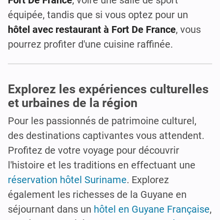
équipée, tandis que si vous optez pour un
hôtel avec restaurant à Fort De France
, vous
pourrez profiter d'une cuisine raffinée.
Explorez les expériences culturelles
et urbaines de la région
Pour les passionnés de patrimoine culturel,
des destinations captivantes vous attendent.
Profitez de votre voyage pour découvrir
l'histoire et les traditions en effectuant une
réservation hôtel Suriname
. Explorez
également les richesses de la Guyane en
séjournant dans un
hôtel en Guyane Française
,