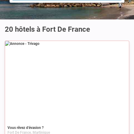
20 hôtels à Fort De France
Annonce
Vous rêvez d’évasion ?
Fort De France, Martinique