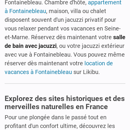
Fontainebleau. Chambre d'hôte,
appartement
à Fontainebleau
, maison, villa ou chalet
disposent souvent d'un jacuzzi privatif pour
vous relaxer pendant vos vacances en Seine-
et-Marne. Réservez dès maintenant votre
salle
de bain avec jacuzzi
, ou votre jacuzzi extérieur
avec vue à Fontainebleau. Vous pouvez même
réserver dès maintenant votre
location de
vacances à Fontainebleau
sur Likibu.
Explorez des sites historiques et des
merveilles naturelles en France
Pour une plongée dans le passé tout en
profitant d'un confort ultime, découvrez les