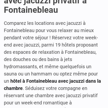
avec jacuzzi privatif à
Fontainebleau
Comparez les locations avec jacuzzi à
Fontainebleau pour vous relaxer au mieux
pendant votre séjour ! Réservez votre week-
end avec jacuzzi, parmi 19 hôtels proposant
des espaces de relaxation à Fontainebleau,
des douches ou des bains à jets
hydromassants, et même quelquefois un
sauna ou un hammam ou optez même pour
un
hôtel à Fontainebleau avec jacuzzi dans la
chambre
. Séduisez votre compagne en
réservant une chambre avec jacuzzi privatif
pour un week-end romantique à