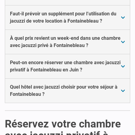
Faut-il prévoir un supplément pour l’utilisation du
jacuzzi de votre location à Fontainebleau ?
À quel prix revient un week-end dans une chambre
avec jacuzzi privé à Fontainebleau ?
Peut-on encore réserver une chambre avec jacuzzi
privatif à Fontainebleau en Juin ?
Quel hôtel avec jacuzzi choisir pour votre séjour à
Fontainebleau ?
Réservez votre chambre