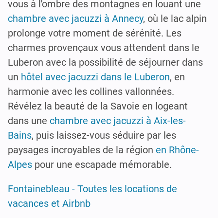
vous à l'ombre des montagnes en louant une
chambre avec jacuzzi à Annecy
, où le lac alpin
prolonge votre moment de sérénité. Les
charmes provençaux vous attendent dans le
Luberon avec la possibilité de séjourner dans
un
hôtel avec jacuzzi dans le Luberon
, en
harmonie avec les collines vallonnées.
Révélez la beauté de la Savoie en logeant
dans une
chambre avec jacuzzi à Aix-les-
Bains
, puis laissez-vous séduire par les
paysages incroyables de la région
en Rhône-
Alpes
pour une escapade mémorable.
Fontainebleau - Toutes les locations de
vacances et Airbnb