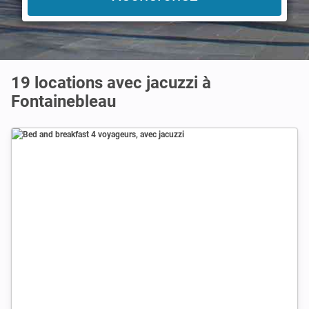
19 locations avec jacuzzi à
Fontainebleau