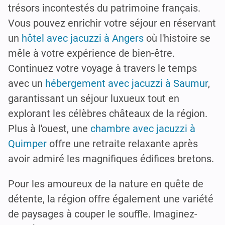
trésors incontestés du patrimoine français.
Vous pouvez enrichir votre séjour en réservant
un
hôtel avec jacuzzi à Angers
où l'histoire se
mêle à votre expérience de bien-être.
Continuez votre voyage à travers le temps
avec un
hébergement avec jacuzzi à Saumur
,
garantissant un séjour luxueux tout en
explorant les célèbres châteaux de la région.
Plus à l'ouest, une
chambre avec jacuzzi à
Quimper
offre une retraite relaxante après
avoir admiré les magnifiques édifices bretons.
Pour les amoureux de la nature en quête de
détente, la région offre également une variété
de paysages à couper le souffle. Imaginez-