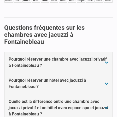
Questions fréquentes sur les
chambres avec jacuzzi à
Fontainebleau
Pourquoi réserver une chambre avec jacuzzi privatif
à Fontainebleau ?
Pourquoi réserver un hôtel avec jacuzzi à
Fontainebleau ?
Quelle est la différence entre une chambre avec
jacuzzi privatif et un hôtel avec espace spa et jacuzzi
à Fontainebleau ?