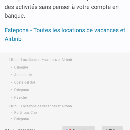
des activités sans penser à votre compte en
banque.
Estepona - Toutes les locations de vacances et
Airbnb
Likibu : Locations de vacances et Airbnb
Espagne
Andalousie
Costa del Sol
Estepona
Pas-cher
Likibu : Locations de vacances et Airbnb
Partir pas Cher
Estepona