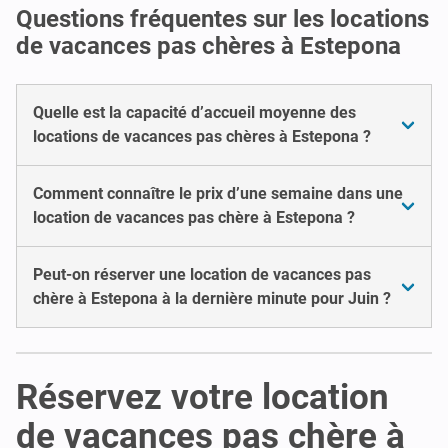
Questions fréquentes sur les locations
de vacances pas chères à Estepona
Quelle est la capacité d’accueil moyenne des
locations de vacances pas chères à Estepona ?
Comment connaître le prix d’une semaine dans une
location de vacances pas chère à Estepona ?
Peut-on réserver une location de vacances pas
chère à Estepona à la dernière minute pour Juin ?
Réservez votre location
de vacances pas chère à