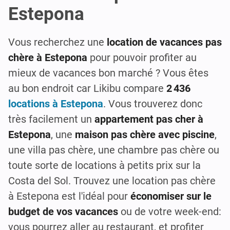
Estepona
Vous recherchez une
location de vacances pas
chère à Estepona
pour pouvoir profiter au
mieux de vacances bon marché ? Vous êtes
au bon endroit car Likibu compare
2 436
locations à Estepona
. Vous trouverez donc
très facilement un
appartement pas cher à
Estepona
, une
maison pas chère avec piscine
,
une villa pas chère, une chambre pas chère ou
toute sorte de locations à petits prix sur la
Costa del Sol. Trouvez une location pas chère
à Estepona est l'idéal pour
économiser sur le
budget de vos vacances
ou de votre week-end:
vous pourrez aller au restaurant, et profiter