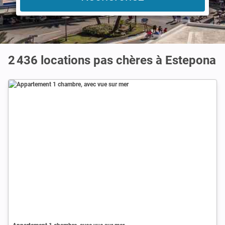
2 436 locations pas chères à Estepona