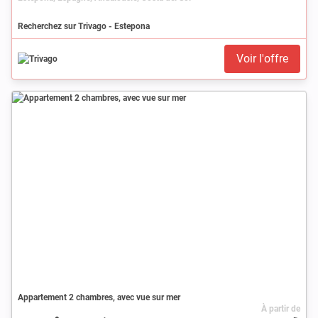
Recherchez sur Trivago - Estepona
Voir l'offre
Appartement 2 chambres, avec vue sur mer
À partir de