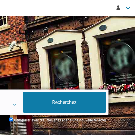
Comparer avec d'autres sites (dans une nouvelle fenêtre)