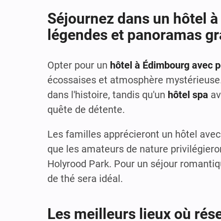
Séjournez dans un hôtel à
légendes et panoramas gr
Opter pour un
hôtel à Édimbourg avec p
écossaises et atmosphère mystérieuse. 
dans l'histoire, tandis qu'un
hôtel spa
av
quête de détente.
Les familles apprécieront un hôtel avec
que les amateurs de nature privilégier
Holyrood Park. Pour un séjour romantiq
de thé sera idéal.
Les meilleurs lieux où rés