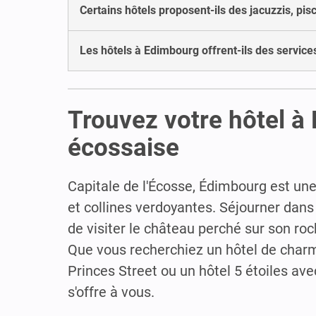
Certains hôtels proposent-ils des jacuzzis, pi
Les hôtels à Edimbourg offrent-ils des service
Trouvez votre hôtel à 
écossaise
Capitale de l'Écosse, Édimbourg est une
et collines verdoyantes. Séjourner dan
de visiter le château perché sur son ro
Que vous recherchiez un hôtel de charme
Princes Street ou un hôtel 5 étoiles av
s'offre à vous.