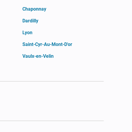
Chaponnay
Dardilly
Lyon
Saint-Cyr-Au-Mont-D'or
Vaulx-en-Velin