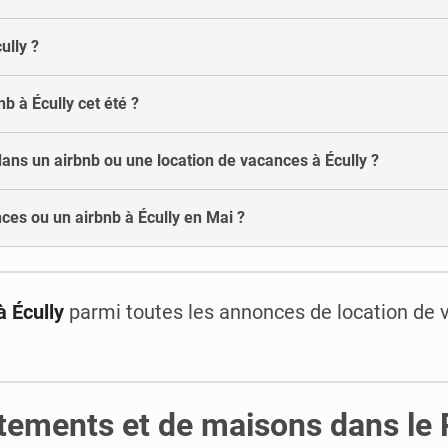
ully ?
b à Écully cet été ?
dans un airbnb ou une location de vacances à Écully ?
ces ou un airbnb à Écully en Mai ?
à Écully
parmi toutes les annonces de location de
rtements et de maisons dans le