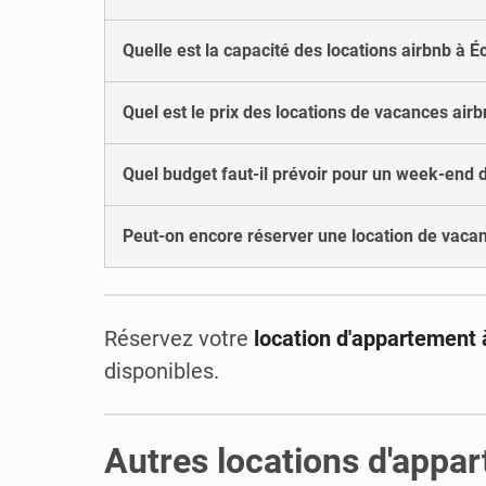
Quelle est la capacité des locations airbnb à Éc
Quel est le prix des locations de vacances airbn
Quel budget faut-il prévoir pour un week-end 
Peut-on encore réserver une location de vacan
Réservez votre
location d'appartement 
disponibles.
Autres locations d'appa