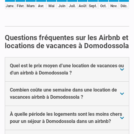
Janv.
Févr.
Mars
Avr.
Mai
Juin
Juil.
Août
Sept.
Oct.
Nov.
Déc.
Questions fréquentes sur les Airbnb et
locations de vacances à Domodossola
Quel est le prix moyen d’une location de vacances ou
d'un airbnb à Domodossola ?
Combien coûte une semaine dans une location de
vacances airbnb à Domodossola ?
À quelle période les logements sont les moins chers
pour un séjour à Domodossola dans un airbnb?