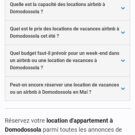
Quelle est la capacité des locations airbnb à
Domodossola ?
Quel est le prix des locations de vacances airbnb à
Domodossola cet été ?
Quel budget faut-il prévoir pour un week-end dans
un airbnb ou une location de vacances à
Domodossola ?
Peut-on encore réserver une location de vacances
ou un airbnb à Domodossola en Mai ?
Réservez votre
location d'appartement à
Domodossola
parmi toutes les annonces de