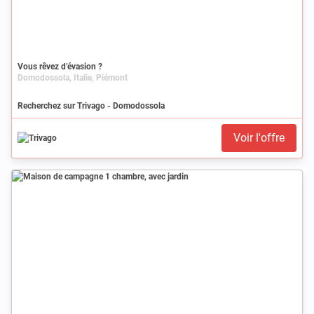
Vous rêvez d’évasion ?
Domodossola, Italie, Piémont
Recherchez sur Trivago - Domodossola
Voir l'offre