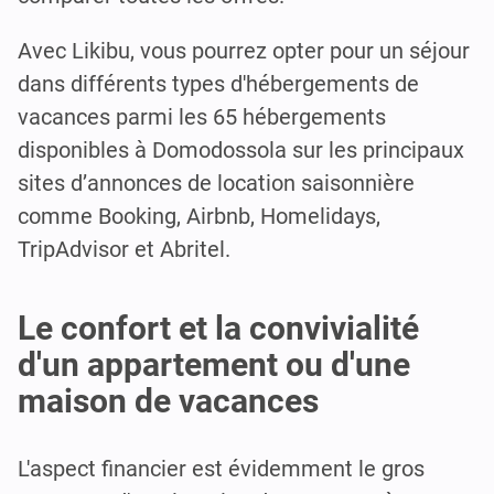
Avec Likibu, vous pourrez opter pour un séjour
dans différents types d'hébergements de
vacances parmi les 65 hébergements
disponibles à Domodossola sur les principaux
sites d’annonces de location saisonnière
comme Booking, Airbnb, Homelidays,
TripAdvisor et Abritel.
Le confort et la convivialité
d'un appartement ou d'une
maison de vacances
L'aspect financier est évidemment le gros