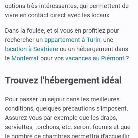
options très intéressantes, qui permettent de
vivre en contact direct avec les locaux.
Dans la foulée, et si vous en profitiez pour
rechercher un
appartement à Turin
, une
location à Sestriere
ou un hébergement dans
le
Monferrat
pour vos
vacances au Piémont
?
Trouvez l'hébergement idéal
Pour passer un séjour dans les meilleures
conditions, quelques précautions s’imposent.
Assurez-vous par exemple que les draps,
serviettes, torchons, etc. seront fournis et que
le nombre de chambres permettra d'accueillir