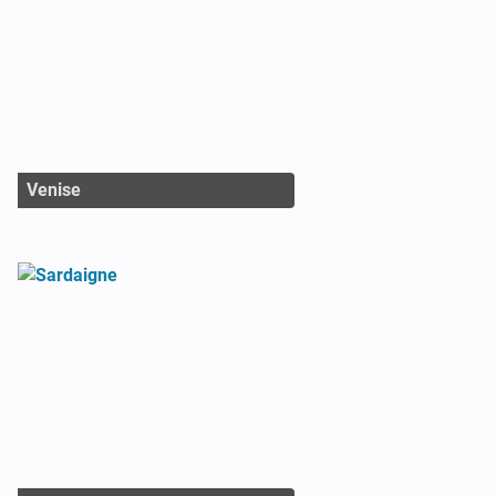
Venise