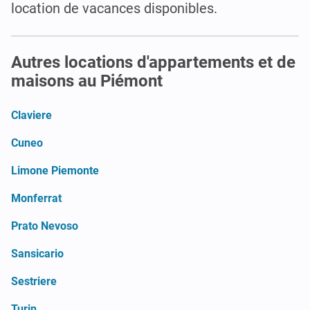
location de vacances disponibles.
Autres locations d'appartements et de
maisons au Piémont
Claviere
Cuneo
Limone Piemonte
Monferrat
Prato Nevoso
Sansicario
Sestriere
Turin