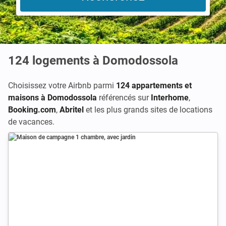
124
logements à Domodossola
Choisissez votre Airbnb parmi
124 appartements et
maisons à Domodossola
référencés sur
Interhome
,
Booking.com
,
Abritel
et les plus grands sites de locations
de vacances.