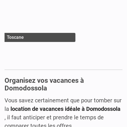
Toscane
Organisez vos vacances à
Domodossola
Vous savez certainement que pour tomber sur
la
location de vacances idéale à Domodossola
, il faut anticiper et prendre le temps de
comparer toutes les offres.