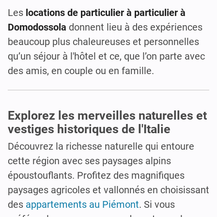
Les
locations de particulier à particulier à
Domodossola
donnent lieu à des expériences
beaucoup plus chaleureuses et personnelles
qu’un séjour à l'hôtel et ce, que l’on parte avec
des amis, en couple ou en famille.
Explorez les merveilles naturelles et
vestiges historiques de l'Italie
Découvrez la richesse naturelle qui entoure
cette région avec ses paysages alpins
époustouflants. Profitez des magnifiques
paysages agricoles et vallonnés en choisissant
des
appartements au Piémont
. Si vous