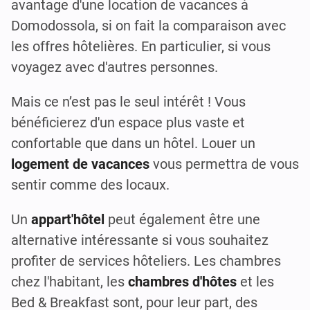
avantage d'une location de vacances à
Domodossola, si on fait la comparaison avec
les offres hôtelières. En particulier, si vous
voyagez avec d'autres personnes.
Mais ce n’est pas le seul intérêt ! Vous
bénéficierez d'un espace plus vaste et
confortable que dans un hôtel. Louer un
logement de vacances
vous permettra de vous
sentir comme des locaux.
Un
appart'hôtel
peut également être une
alternative intéressante si vous souhaitez
profiter de services hôteliers. Les chambres
chez l'habitant, les
chambres d'hôtes
et les
Bed & Breakfast sont, pour leur part, des