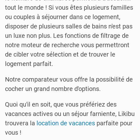
tout le monde ! Si vous êtes plusieurs familles
ou couples à séjourner dans ce logement,
disposer de plusieurs salles de bains n'est pas
un luxe non plus. Les fonctions de filtrage de
notre moteur de recherche vous permettront
de cibler votre sélection et de trouver le
logement parfait.
Notre comparateur vous offre la possibilité de
cocher un grand nombre d'options.
Quoi qu'il en soit, que vous préfériez des
vacances actives ou un séjour farniente, Likibu
trouvera la
location de vacances
parfaite pour
vous !