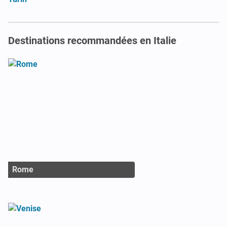
Destinations recommandées en Italie
Rome