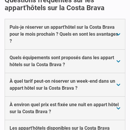
appart'hôtels sur la Costa Brava
Puis-je réserver un appart'hôtel sur la Costa Brava
pour le mois prochain ? Quels en sont les avantages
?
Quels équipements sont proposés dans les appart
hôtels sur la Costa Brava ?
À quel tarif peut-on réserver un week-end dans un
appart hôtel sur la Costa Brava ?
À environ quel prix est fixée une nuit en appart hôtel
sur la Costa Brava ?
Les appart'hôtels disponibles sur la Costa Brava