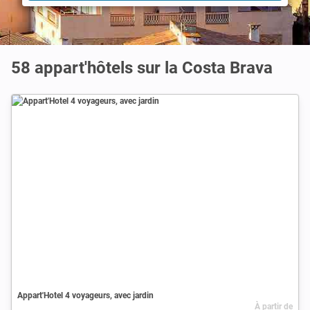
58 appart'hôtels sur la Costa Brava
Appart'Hotel 4 voyageurs, avec jardin
À partir de