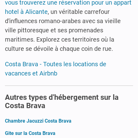
vous trouverez une réservation pour un appart
hotel à Alicante
, un véritable carrefour
d'influences romano-arabes avec sa vieille
ville pittoresque et ses promenades
maritimes. Explorez ces territoires où la
culture se dévoile à chaque coin de rue.
Costa Brava - Toutes les locations de
vacances et Airbnb
Autres types d'hébergement sur la
Costa Brava
Chambre Jacuzzi Costa Brava
Gite sur la Costa Brava