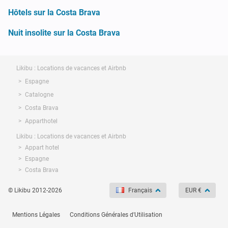
Hôtels sur la Costa Brava
Nuit insolite sur la Costa Brava
Likibu : Locations de vacances et Airbnb
Espagne
Catalogne
Costa Brava
Apparthotel
Likibu : Locations de vacances et Airbnb
Appart hotel
Espagne
Costa Brava
© Likibu 2012-2026
Français
EUR €
Mentions Légales
Conditions Générales d'Utilisation