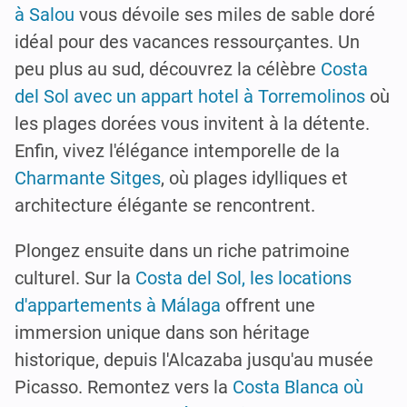
à Salou
vous dévoile ses miles de sable doré
idéal pour des vacances ressourçantes. Un
peu plus au sud, découvrez la célèbre
Costa
del Sol avec un appart hotel à Torremolinos
où
les plages dorées vous invitent à la détente.
Enfin, vivez l'élégance intemporelle de la
Charmante Sitges
, où plages idylliques et
architecture élégante se rencontrent.
Plongez ensuite dans un riche patrimoine
culturel. Sur la
Costa del Sol, les locations
d'appartements à Málaga
offrent une
immersion unique dans son héritage
historique, depuis l'Alcazaba jusqu'au musée
Picasso. Remontez vers la
Costa Blanca où