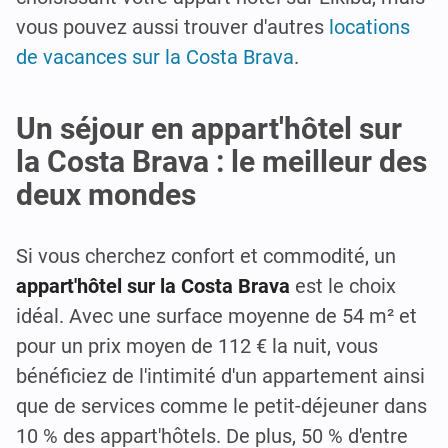
vous pouvez aussi trouver d'autres
locations
de vacances sur la Costa Brava
.
Un séjour en appart'hôtel sur
la Costa Brava : le meilleur des
deux mondes
Si vous cherchez confort et commodité, un
appart'hôtel sur la Costa Brava
est le choix
idéal. Avec une surface moyenne de 54 m² et
pour un prix moyen de 112 € la nuit, vous
bénéficiez de l'intimité d'un appartement ainsi
que de services comme le petit-déjeuner dans
10 % des appart'hôtels. De plus, 50 % d'entre