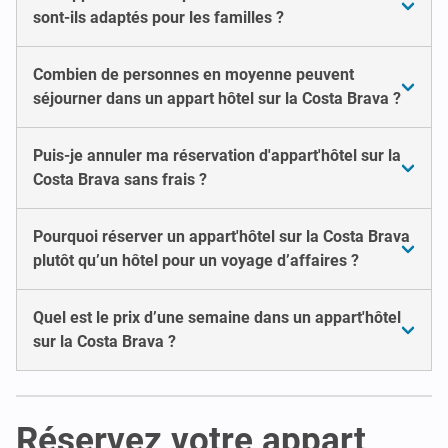
sont-ils adaptés pour les familles ?
Combien de personnes en moyenne peuvent
séjourner dans un appart hôtel sur la Costa Brava ?
Puis-je annuler ma réservation d'appart'hôtel sur la
Costa Brava sans frais ?
Pourquoi réserver un appart'hôtel sur la Costa Brava
plutôt qu’un hôtel pour un voyage d’affaires ?
Quel est le prix d’une semaine dans un appart'hôtel
sur la Costa Brava ?
Réservez votre appart