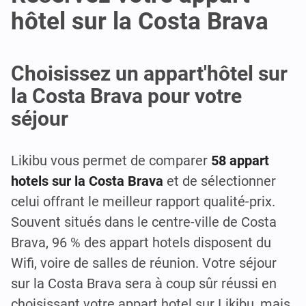
hôtel sur la Costa Brava
Choisissez un appart'hôtel sur
la Costa Brava pour votre
séjour
Likibu vous permet de comparer
58 appart
hotels sur la Costa Brava
et de sélectionner
celui offrant le meilleur rapport qualité-prix.
Souvent situés dans le centre-ville de Costa
Brava, 96 % des appart hotels disposent du
Wifi, voire de salles de réunion. Votre séjour
sur la Costa Brava sera à coup sûr réussi en
choisissant votre appart hotel sur Likibu, mais