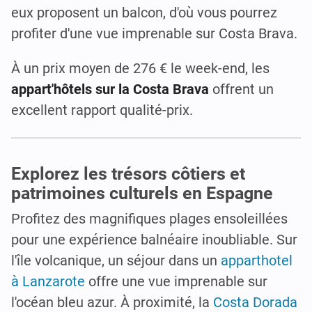
eux proposent un balcon, d'où vous pourrez
profiter d'une vue imprenable sur Costa Brava.
À un prix moyen de 276 € le week-end, les
appart'hôtels sur la Costa Brava
offrent un
excellent rapport qualité-prix.
Explorez les trésors côtiers et
patrimoines culturels en Espagne
Profitez des magnifiques plages ensoleillées
pour une expérience balnéaire inoubliable. Sur
l'île volcanique, un séjour dans un
apparthotel
à Lanzarote
offre une vue imprenable sur
l'océan bleu azur. À proximité, la
Costa Dorada