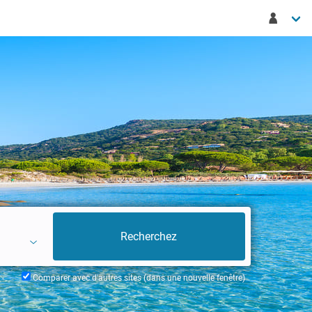
Comparer avec d'autres sites (dans une nouvelle fenêtre)