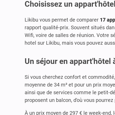
Choisissez un appart'hôtel
Likibu vous permet de comparer
17 app
rapport qualité-prix. Souvent situés dan
Wifi, voire de salles de réunion. Votre 
hotel sur Likibu, mais vous pouvez auss
Un séjour en appart'hôtel 
Si vous cherchez confort et commodité
moyenne de 34 m² et pour un prix moyen 
ainsi que de services comme le petit-dé
proposent un balcon, d'où vous pourrez 
À un prix moyen de 297 € le week-end, 