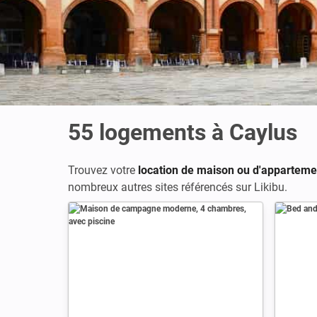
55
logements à Caylus
Trouvez votre
location de maison ou d'apparteme
nombreux autres sites référencés sur Likibu.