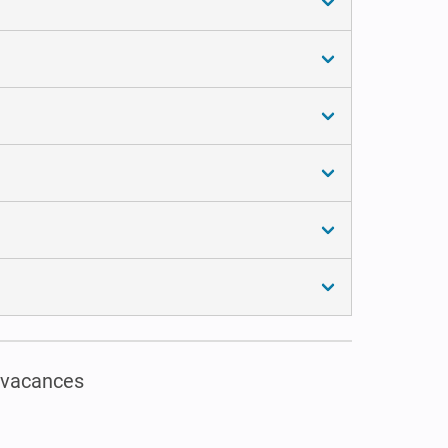
 vacances