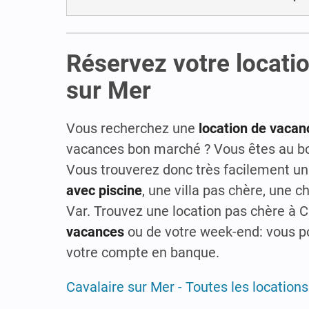
Réservez votre locati
sur Mer
Vous recherchez une
location de vacan
vacances bon marché ? Vous êtes au bo
Vous trouverez donc très facilement u
avec piscine
, une villa pas chère, une 
Var. Trouvez une location pas chère à C
vacances
ou de votre week-end: vous pou
votre compte en banque.
Cavalaire sur Mer - Toutes les location