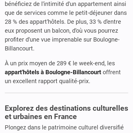
bénéficiez de l'intimité d'un appartement ainsi
que de services comme le petit-déjeuner dans
28 % des appart'hôtels. De plus, 33 % d'entre
eux proposent un balcon, d'où vous pourrez
profiter d'une vue imprenable sur Boulogne-
Billancourt.
À un prix moyen de 289 € le week-end, les
appart'hôtels à Boulogne-Billancourt
offrent
un excellent rapport qualité-prix.
Explorez des destinations culturelles
et urbaines en France
Plongez dans le patrimoine culturel diversifié