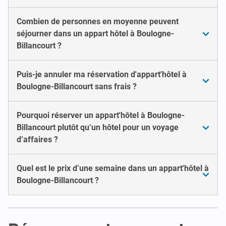
Combien de personnes en moyenne peuvent
séjourner dans un appart hôtel à Boulogne-
Billancourt ?
Puis-je annuler ma réservation d'appart'hôtel à
Boulogne-Billancourt sans frais ?
Pourquoi réserver un appart'hôtel à Boulogne-
Billancourt plutôt qu’un hôtel pour un voyage
d’affaires ?
Quel est le prix d’une semaine dans un appart'hôtel à
Boulogne-Billancourt ?