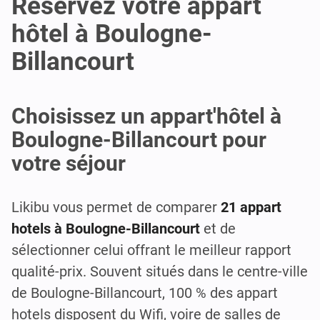
Réservez votre appart
hôtel à Boulogne-
Billancourt
Choisissez un appart'hôtel à
Boulogne-Billancourt pour
votre séjour
Likibu vous permet de comparer
21 appart
hotels à Boulogne-Billancourt
et de
sélectionner celui offrant le meilleur rapport
qualité-prix. Souvent situés dans le centre-ville
de Boulogne-Billancourt, 100 % des appart
hotels disposent du Wifi, voire de salles de