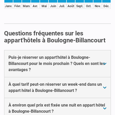
Janv.
Févr.
Mars
Avr.
Mai
Juin
Juil.
Août
Sept.
Oct.
Nov.
Déc.
Questions fréquentes sur les
appart'hôtels à Boulogne-Billancourt
Puis-je réserver un appart'hôtel à Boulogne-
Billancourt pour le mois prochain ? Quels en sont les
avantages ?
À quel tarif peut-on réserver un week-end dans un
appart hôtel à Boulogne-Billancourt ?
À environ quel prix est fixée une nuit en appart hôtel
à Boulogne-Billancourt ?