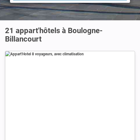
21 appart'hôtels à Boulogne-
Billancourt