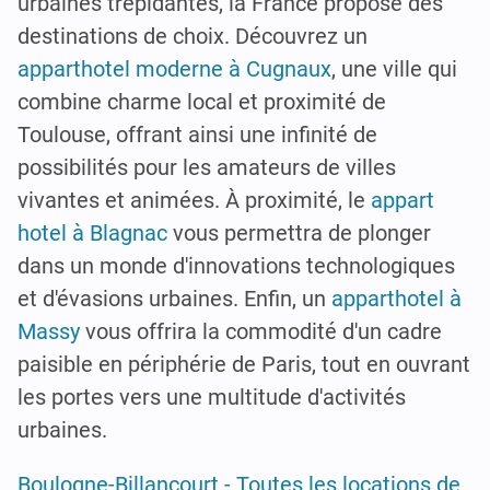
urbaines trépidantes, la France propose des
destinations de choix. Découvrez un
apparthotel moderne à Cugnaux
, une ville qui
combine charme local et proximité de
Toulouse, offrant ainsi une infinité de
possibilités pour les amateurs de villes
vivantes et animées. À proximité, le
appart
hotel à Blagnac
vous permettra de plonger
dans un monde d'innovations technologiques
et d'évasions urbaines. Enfin, un
apparthotel à
Massy
vous offrira la commodité d'un cadre
paisible en périphérie de Paris, tout en ouvrant
les portes vers une multitude d'activités
urbaines.
Boulogne-Billancourt - Toutes les locations de