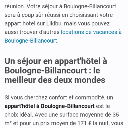
réunion. Votre séjour à Boulogne-Billancourt
sera à coup sûr réussi en choisissant votre
appart hotel sur Likibu, mais vous pouvez
aussi trouver d'autres
locations de vacances à
Boulogne-Billancourt
.
Un séjour en appart'hôtel à
Boulogne-Billancourt : le
meilleur des deux mondes
Si vous cherchez confort et commodité, un
appart'hôtel à Boulogne-Billancourt
est le
choix idéal. Avec une surface moyenne de 35
m² et pour un prix moyen de 171 € la nuit, vous