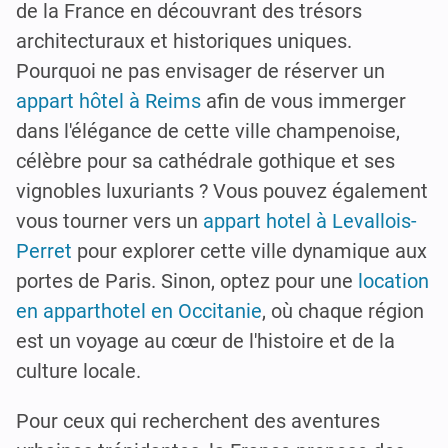
de la France en découvrant des trésors
architecturaux et historiques uniques.
Pourquoi ne pas envisager de réserver un
appart hôtel à Reims
afin de vous immerger
dans l'élégance de cette ville champenoise,
célèbre pour sa cathédrale gothique et ses
vignobles luxuriants ? Vous pouvez également
vous tourner vers un
appart hotel à Levallois-
Perret
pour explorer cette ville dynamique aux
portes de Paris. Sinon, optez pour une
location
en apparthotel en Occitanie
, où chaque région
est un voyage au cœur de l'histoire et de la
culture locale.
Pour ceux qui recherchent des aventures