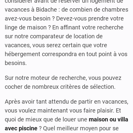
considérer avant de réserver un logement de
vacances à Bidache : de combien de chambres
avez-vous besoin ? Devez-vous prendre votre
linge de maison ? En affinant votre recherche
sur notre comparateur de location de
vacances, vous serez certain que votre
hébergement correspondra en tout point à vos
besoins.
Sur notre moteur de recherche, vous pouvez
cocher de nombreux critères de sélection.
Après avoir tant attendu de partir en vacances,
vous voulez maintenant vous faire plaisir. Et
quoi de mieux que de louer une
maison ou villa
avec piscine
? Quel meilleur moyen pour se