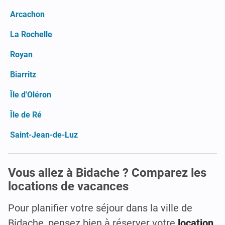
Arcachon
La Rochelle
Royan
Biarritz
Île d'Oléron
Île de Ré
Saint-Jean-de-Luz
Vous allez à Bidache ? Comparez les
locations de vacances
Pour planifier votre séjour dans la ville de
Bidache, pensez bien à réserver votre
location