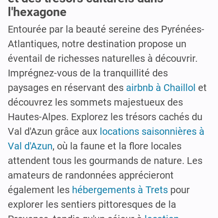
l'hexagone
Entourée par la beauté sereine des Pyrénées-
Atlantiques, notre destination propose un
éventail de richesses naturelles à découvrir.
Imprégnez-vous de la tranquillité des
paysages en réservant des
airbnb à Chaillol
et
découvrez les sommets majestueux des
Hautes-Alpes. Explorez les trésors cachés du
Val d'Azun grâce aux
locations saisonnières à
Val d'Azun
, où la faune et la flore locales
attendent tous les gourmands de nature. Les
amateurs de randonnées apprécieront
également les
hébergements à Trets
pour
explorer les sentiers pittoresques de la