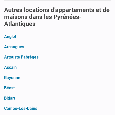
Autres locations d'appartements et de
maisons dans les Pyrénées-
Atlantiques
Anglet
Arcangues
Artouste Fabrèges
Ascain
Bayonne
Béost
Bidart
Cambo-Les-Bains