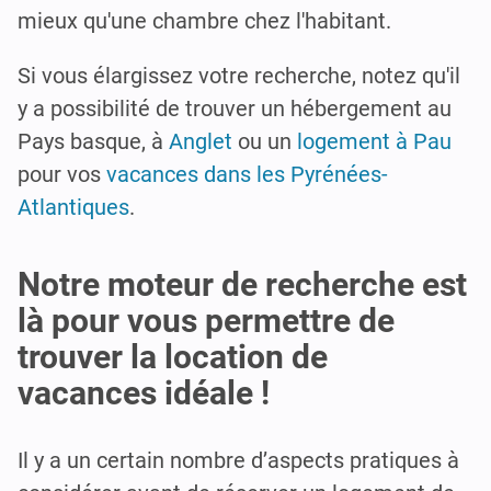
mieux qu'une chambre chez l'habitant.
Si vous élargissez votre recherche, notez qu'il
y a possibilité de trouver un hébergement au
Pays basque, à
Anglet
ou un
logement à Pau
pour vos
vacances dans les Pyrénées-
Atlantiques
.
Notre moteur de recherche est
là pour vous permettre de
trouver la location de
vacances idéale !
Il y a un certain nombre d’aspects pratiques à