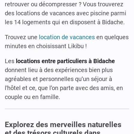
retrouver ou décompresser ? Vous trouverez
des locations de vacances avec piscine parmi
les 14 logements qui en disposent à Bidache.
Trouvez une
location de vacances
en quelques
minutes en choisissant Likibu !
Les
locations entre particuliers à Bidache
donnent lieu à des expériences bien plus
agréables et personnelles qu’un séjour à
l'hôtel et ce, que l’on parte avec des amis, en
couple ou en famille.
Explorez des merveilles naturelles
et des trésors culturels dans