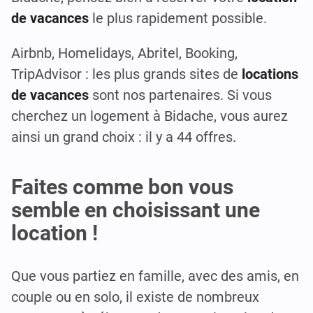
de vacances
le plus rapidement possible.
Airbnb, Homelidays, Abritel, Booking,
TripAdvisor : les plus grands sites de
locations
de vacances
sont nos partenaires. Si vous
cherchez un logement à Bidache, vous aurez
ainsi un grand choix : il y a 44 offres.
Faites comme bon vous
semble en choisissant une
location !
Que vous partiez en famille, avec des amis, en
couple ou en solo, il existe de nombreux