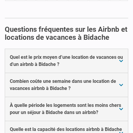
Questions fréquentes sur les Airbnb et
locations de vacances à Bidache
Quel est le prix moyen d’une location de vacances ou
d'un airbnb à Bidache ?
Combien coûte une semaine dans une location de
vacances airbnb à Bidache ?
À quelle période les logements sont les moins chers
pour un séjour à Bidache dans un airbnb?
Quelle est la capacité des locations airbnb à Bidache