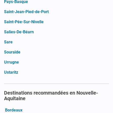
Pays-Basque
Saint-Jean-Pied-de-Port
Saint-Pée-Sur-Nivelle
Salies-De-Béarn
Sare
Souraïde
Urrugne
Ustaritz
Destinations recommandées en Nouvelle-
Aquitaine
Bordeaux