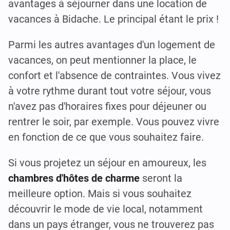
avantages à séjourner dans une location de
vacances à Bidache. Le principal étant le prix !
Parmi les autres avantages d'un logement de
vacances, on peut mentionner la place, le
confort et l'absence de contraintes. Vous vivez
à votre rythme durant tout votre séjour, vous
n'avez pas d'horaires fixes pour déjeuner ou
rentrer le soir, par exemple. Vous pouvez vivre
en fonction de ce que vous souhaitez faire.
Si vous projetez un séjour en amoureux, les
chambres d'hôtes de charme
seront la
meilleure option. Mais si vous souhaitez
découvrir le mode de vie local, notamment
dans un pays étranger, vous ne trouverez pas