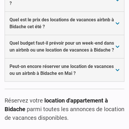
?
Quel est le prix des locations de vacances airbnb à
Bidache cet été ?
Quel budget faut-il prévoir pour un week-end dans
un airbnb ou une location de vacances à Bidache ?
Peut-on encore réserver une location de vacances
ou un airbnb à Bidache en Mai ?
Réservez votre
location d'appartement à
Bidache
parmi toutes les annonces de location
de vacances disponibles.