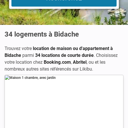
34
logements à Bidache
Trouvez votre
location de maison ou d'appartement à
Bidache
parmi
34 locations de courte durée
. Choisissez
votre location chez
Booking.com
,
Abritel
, ou
et les
nombreux autres sites référencés sur Likibu.