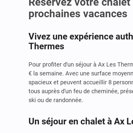
Réservez votre chalet
prochaines vacances
Vivez une expérience auth
Thermes
Pour profiter d'un séjour à Ax Les Therm
€ la semaine. Avec une surface moyenn
spacieux et peuvent accueillir 8 perso
tous auprès d'un feu de cheminée, prés
ski ou de randonnée.
Un séjour en chalet à Ax L