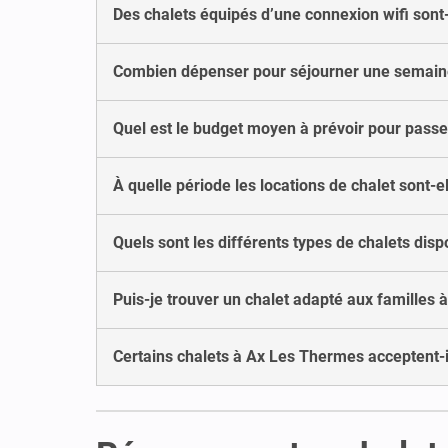
Des chalets équipés d’une connexion wifi sont
Combien dépenser pour séjourner une semaine
Quel est le budget moyen à prévoir pour pass
À quelle période les locations de chalet sont-
Quels sont les différents types de chalets dis
Puis-je trouver un chalet adapté aux familles
Certains chalets à Ax Les Thermes acceptent-