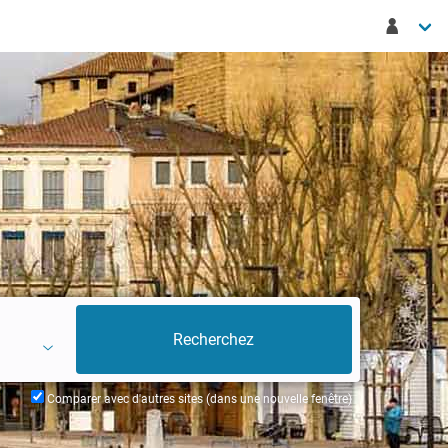
Comparer avec d'autres sites (dans une nouvelle fenêtre)